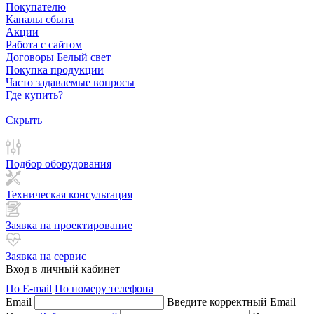
Покупателю
Каналы сбыта
Акции
Работа с сайтом
Договоры Белый свет
Покупка продукции
Часто задаваемые вопросы
Где купить?
Скрыть
Подбор оборудования
Техническая консультация
Заявка на проектирование
Заявка на сервис
Вход в личный кабинет
По E-mail
По номеру телефона
Email
Введите корректный Email