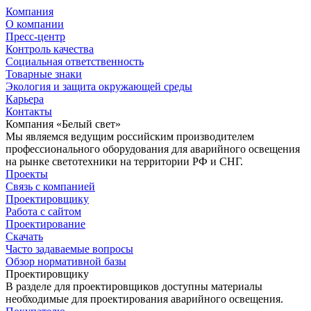
Компания
О компании
Пресс-центр
Контроль качества
Социальная ответственность
Товарные знаки
Экология и защита окружающей среды
Карьера
Контакты
Компания «Белый свет»
Мы являемся ведущим российским производителем
профессионального оборудования для аварийного освещения
на рынке светотехники на территории РФ и СНГ.
Проекты
Связь с компанией
Проектировщику
Работа с сайтом
Проектирование
Скачать
Часто задаваемые вопросы
Обзор нормативной базы
Проектировщику
В разделе для проектировщиков доступны материалы
необходимые для проектирования аварийного освещения.