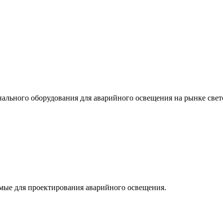
льного оборудования для аварийного освещения на рынке свет
мые для проектирования аварийного освещения.