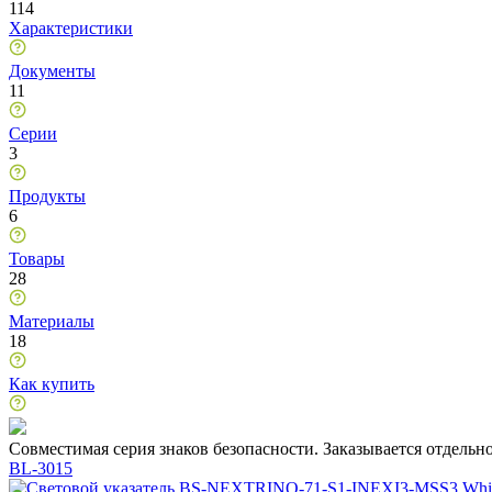
114
Характеристики
Документы
11
Серии
3
Продукты
6
Товары
28
Материалы
18
Как купить
Совместимая серия знаков безопасности. Заказывается отдельн
BL-3015