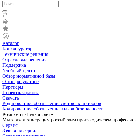
Каталог
Конфигуратор
Технические решения
Отраслевые решения
Поддержка
Учебный центр
Обзор нормативной базы
О конфигураторе
Партнеры
Проектная работа
Скачать
Кодированное обозначение световых приборов
Кодированное обозначение знаков безопасности
Компания «Белый свет»
Мы являемся ведущим российским производителем профессиона
Сервис
Заявка на сервис