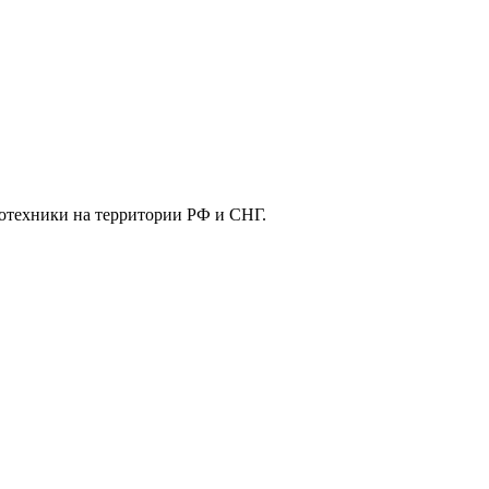
отехники на территории РФ и СНГ.