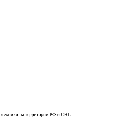
отехники на территории РФ и СНГ.