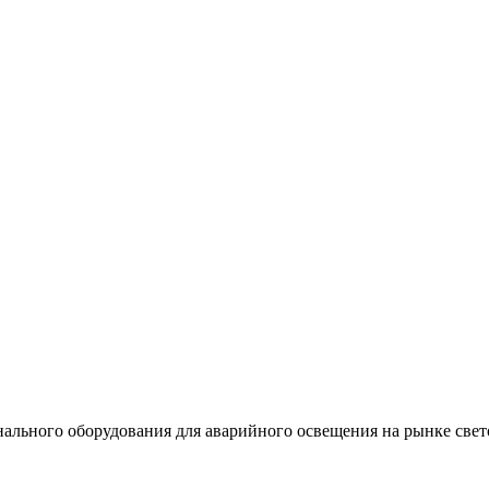
льного оборудования для аварийного освещения на рынке свет