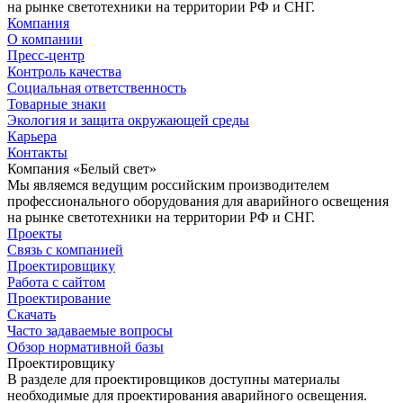
на рынке светотехники на территории РФ и СНГ.
Компания
О компании
Пресс-центр
Контроль качества
Социальная ответственность
Товарные знаки
Экология и защита окружающей среды
Карьера
Контакты
Компания «Белый свет»
Мы являемся ведущим российским производителем
профессионального оборудования для аварийного освещения
на рынке светотехники на территории РФ и СНГ.
Проекты
Связь с компанией
Проектировщику
Работа с сайтом
Проектирование
Скачать
Часто задаваемые вопросы
Обзор нормативной базы
Проектировщику
В разделе для проектировщиков доступны материалы
необходимые для проектирования аварийного освещения.