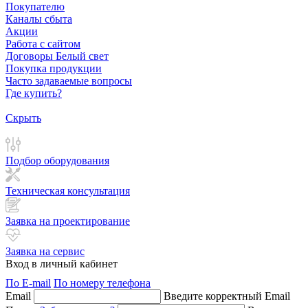
Покупателю
Каналы сбыта
Акции
Работа с сайтом
Договоры Белый свет
Покупка продукции
Часто задаваемые вопросы
Где купить?
Скрыть
Подбор оборудования
Техническая консультация
Заявка на проектирование
Заявка на сервис
Вход в личный кабинет
По E-mail
По номеру телефона
Email
Введите корректный Email