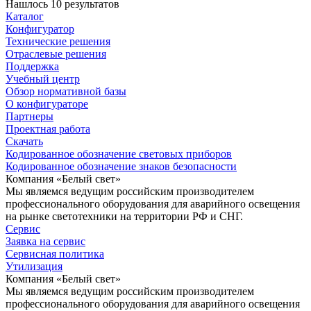
Нашлось 10 результатов
Каталог
Конфигуратор
Технические решения
Отраслевые решения
Поддержка
Учебный центр
Обзор нормативной базы
О конфигураторе
Партнеры
Проектная работа
Скачать
Кодированное обозначение световых приборов
Кодированное обозначение знаков безопасности
Компания «Белый свет»
Мы являемся ведущим российским производителем
профессионального оборудования для аварийного освещения
на рынке светотехники на территории РФ и СНГ.
Сервис
Заявка на сервис
Сервисная политика
Утилизация
Компания «Белый свет»
Мы являемся ведущим российским производителем
профессионального оборудования для аварийного освещения