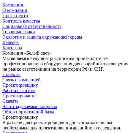
Компания
О компании
Пресс-центр
Контроль качества
Социальная ответственность
Товарные знаки
Экология и защита окружающей среды
Карьера
Контакты
Компания «Белый свет»
Мы являемся ведущим российским производителем
профессионального оборудования для аварийного освещения
на рынке светотехники на территории РФ и СНГ.
Проекты
Связь с компанией
Проектировщику
Работа с сайтом
Проектирование
Скачать
Часто задаваемые вопросы
Обзор нормативной базы
Проектировщику
В разделе для проектировщиков доступны материалы
необходимые для проектирования аварийного освещения.