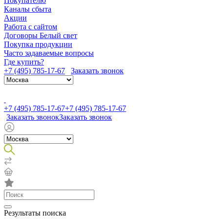
Покупателю
Каналы сбыта
Акции
Работа с сайтом
Договоры Белый свет
Покупка продукции
Часто задаваемые вопросы
Где купить?
+7 (495) 785-17-67
Заказать звонок
+7 (495) 785-17-67
+7 (495) 785-17-67
Заказать звонок
Заказать звонок
Результаты поиска