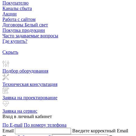
Покупателю
Каналы сбыта
Акции
Работа с сайтом
Договоры Белый свет
Покупка продукции
Часто задаваемые вопросы
Где купить?
Скрыть
Подбор оборудования
Техническая консультация
Заявка на проектирование
Заявка на сервис
Вход в личный кабинет
По E-mail
По номеру телефона
Email
Введите корректный Email