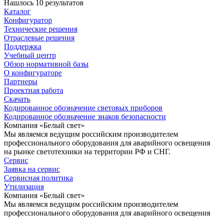
Нашлось 10 результатов
Каталог
Конфигуратор
Технические решения
Отраслевые решения
Поддержка
Учебный центр
Обзор нормативной базы
О конфигураторе
Партнеры
Проектная работа
Скачать
Кодированное обозначение световых приборов
Кодированное обозначение знаков безопасности
Компания «Белый свет»
Мы являемся ведущим российским производителем
профессионального оборудования для аварийного освещения
на рынке светотехники на территории РФ и СНГ.
Сервис
Заявка на сервис
Сервисная политика
Утилизация
Компания «Белый свет»
Мы являемся ведущим российским производителем
профессионального оборудования для аварийного освещения