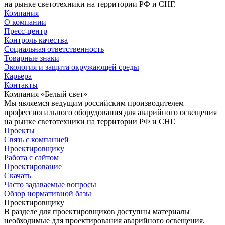
на рынке светотехники на территории РФ и СНГ.
Компания
О компании
Пресс-центр
Контроль качества
Социальная ответственность
Товарные знаки
Экология и защита окружающей среды
Карьера
Контакты
Компания «Белый свет»
Мы являемся ведущим российским производителем
профессионального оборудования для аварийного освещения
на рынке светотехники на территории РФ и СНГ.
Проекты
Связь с компанией
Проектировщику
Работа с сайтом
Проектирование
Скачать
Часто задаваемые вопросы
Обзор нормативной базы
Проектировщику
В разделе для проектировщиков доступны материалы
необходимые для проектирования аварийного освещения.