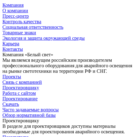
Компания
О компании
Пресс-центр
Контроль качества
Социальная ответственность
Товарные знаки
Экология и защита окружающей среды
Карьера
Контакты
Компания «Белый свет»
Мы являемся ведущим российским производителем
профессионального оборудования для аварийного освещения
на рынке светотехники на территории РФ и СНГ.
Проекты
Связь с компанией
Проектировщику
Работа с сайтом
Проектирование
Скачать
Часто задаваемые вопросы
Обзор нормативной базы
Проектировщику
В разделе для проектировщиков доступны материалы
необходимые для проектирования аварийного освещения.