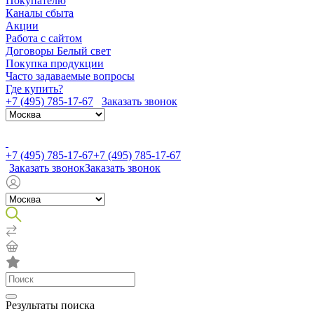
Покупателю
Каналы сбыта
Акции
Работа с сайтом
Договоры Белый свет
Покупка продукции
Часто задаваемые вопросы
Где купить?
+7 (495) 785-17-67
Заказать звонок
+7 (495) 785-17-67
+7 (495) 785-17-67
Заказать звонок
Заказать звонок
Результаты поиска