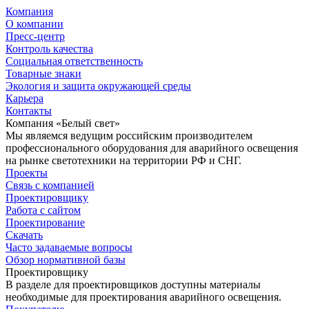
Компания
О компании
Пресс-центр
Контроль качества
Социальная ответственность
Товарные знаки
Экология и защита окружающей среды
Карьера
Контакты
Компания «Белый свет»
Мы являемся ведущим российским производителем
профессионального оборудования для аварийного освещения
на рынке светотехники на территории РФ и СНГ.
Проекты
Связь с компанией
Проектировщику
Работа с сайтом
Проектирование
Скачать
Часто задаваемые вопросы
Обзор нормативной базы
Проектировщику
В разделе для проектировщиков доступны материалы
необходимые для проектирования аварийного освещения.