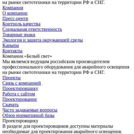
на рынке светотехники на территории РФ и СНГ.
Компания
О компании
Пресс-центр
Контроль качества
Социальная ответственность
Товарные знаки
Экология и защита окружающей среды
Карьера
Контакты
Компания «Белый свет»
Мы являемся ведущим российским производителем
профессионального оборудования для аварийного освещения
на рынке светотехники на территории РФ и СНГ.
Проекты
Связь с компанией
Проектировщику
Работа с сайтом
Проектирование
Скачать
Часто задаваемые вопросы
Обзор нормативной базы
Проектировщику
В разделе для проектировщиков доступны материалы
необходимые для проектирования аварийного освещения.