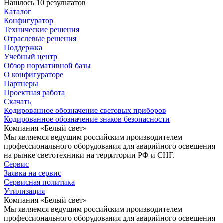
Нашлось 10 результатов
Каталог
Конфигуратор
Технические решения
Отраслевые решения
Поддержка
Учебный центр
Обзор нормативной базы
О конфигураторе
Партнеры
Проектная работа
Скачать
Кодированное обозначение световых приборов
Кодированное обозначение знаков безопасности
Компания «Белый свет»
Мы являемся ведущим российским производителем
профессионального оборудования для аварийного освещения
на рынке светотехники на территории РФ и СНГ.
Сервис
Заявка на сервис
Сервисная политика
Утилизация
Компания «Белый свет»
Мы являемся ведущим российским производителем
профессионального оборудования для аварийного освещения