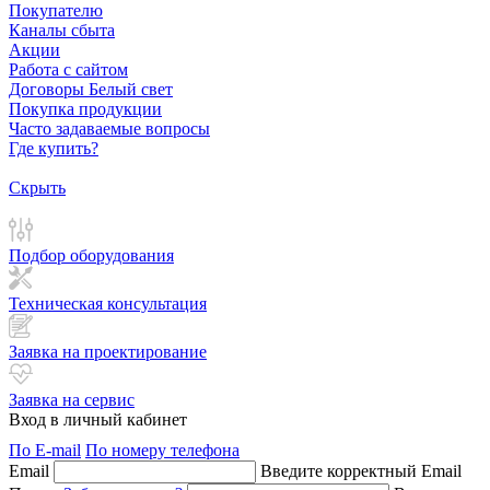
Покупателю
Каналы сбыта
Акции
Работа с сайтом
Договоры Белый свет
Покупка продукции
Часто задаваемые вопросы
Где купить?
Скрыть
Подбор оборудования
Техническая консультация
Заявка на проектирование
Заявка на сервис
Вход в личный кабинет
По E-mail
По номеру телефона
Email
Введите корректный Email