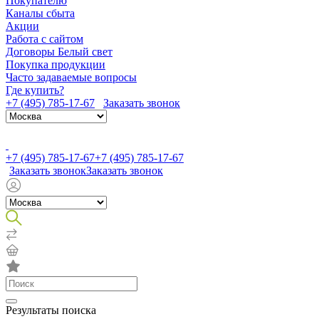
Покупателю
Каналы сбыта
Акции
Работа с сайтом
Договоры Белый свет
Покупка продукции
Часто задаваемые вопросы
Где купить?
+7 (495) 785-17-67
Заказать звонок
+7 (495) 785-17-67
+7 (495) 785-17-67
Заказать звонок
Заказать звонок
Результаты поиска