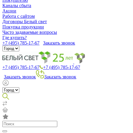
Покупателю
Каналы сбыта
Акции
Работа с сайтом
Договоры Белый свет
Покупка продукции
Часто задаваемые вопросы
Где купить?
+7 (495) 785-17-67
Заказать звонок
+7 (495) 785-17-67
+7 (495) 785-17-67
Заказать звонок
Заказать звонок