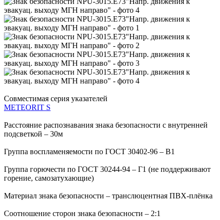
Совместимая серия указателей
METEORIT S
Расстояние распознавания знака безопасности с внутренней
подсветкой – 30м
Группа воспламеняемости по ГОСТ 30402-96 – В1
Группа горючести по ГОСТ 30244-94 – Г1 (не поддерживают
горение, самозатухающие)
Материал знака безопасности – транслюцентная ПВХ-плёнка
Соотношение сторон знака безопасности – 2:1