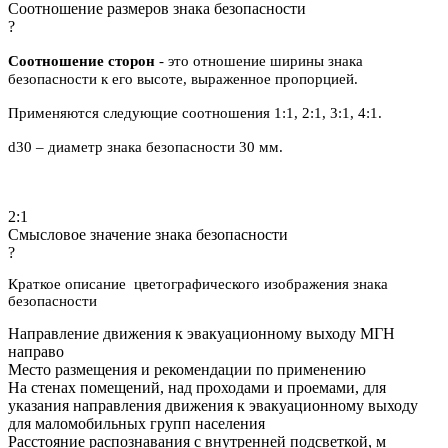
Соотношение размеров знака безопасности
?
Соотношение сторон
- это отношение ширины знака
безопасности к его высоте, выраженное пропорцией.
Применяются следующие соотношения 1:1, 2:1, 3:1, 4:1.
d30 – диаметр знака безопасности 30 мм.
2:1
Смысловое значение знака безопасности
?
Краткое описание цветографического изображения знака
безопасности
Направление движения к эвакуационному выходу МГН
направо
Место размещения и рекомендации по применению
На стенах помещений, над проходами и проемами, для
указания направления движения к эвакуационному выходу
для маломобильных групп населения
Расстояние распознавания с внутренней подсветкой, м