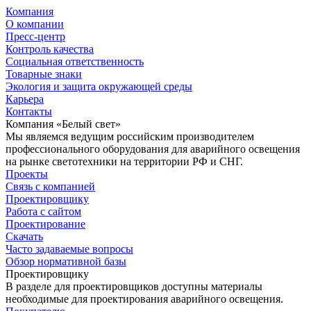
Компания
О компании
Пресс-центр
Контроль качества
Социальная ответственность
Товарные знаки
Экология и защита окружающей среды
Карьера
Контакты
Компания «Белый свет»
Мы являемся ведущим российским производителем
профессионального оборудования для аварийного освещения
на рынке светотехники на территории РФ и СНГ.
Проекты
Связь с компанией
Проектировщику
Работа с сайтом
Проектирование
Скачать
Часто задаваемые вопросы
Обзор нормативной базы
Проектировщику
В разделе для проектировщиков доступны материалы
необходимые для проектирования аварийного освещения.