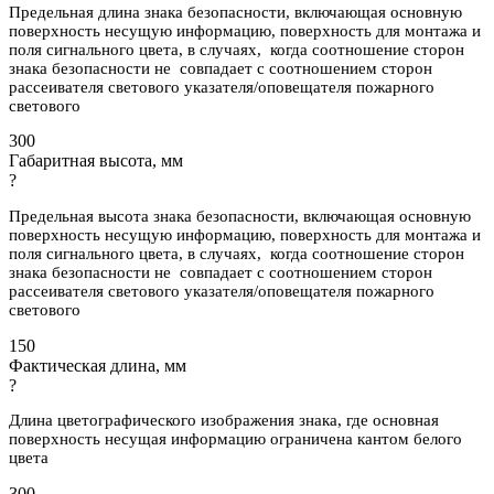
Предельная длина знака безопасности, включающая основную
поверхность несущую информацию, поверхность для монтажа и
поля сигнального цвета, в случаях, когда соотношение сторон
знака безопасности не совпадает с соотношением сторон
рассеивателя светового указателя/оповещателя пожарного
светового
300
Габаритная высота, мм
?
Предельная высота знака безопасности, включающая основную
поверхность несущую информацию, поверхность для монтажа и
поля сигнального цвета, в случаях, когда соотношение сторон
знака безопасности не совпадает с соотношением сторон
рассеивателя светового указателя/оповещателя пожарного
светового
150
Фактическая длина, мм
?
Длина цветографического изображения знака, где основная
поверхность несущая информацию ограничена кантом белого
цвета
300