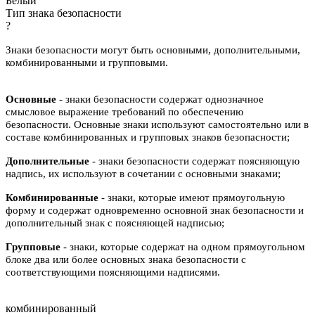
Белый
Тип знака безопасности
?
Знаки безопасности могут быть основными, дополнительными,
комбинированными и групповыми.
Основные
- знаки безопасности содержат однозначное
смысловое выражение требований по обеспечению
безопасности. Основные знаки используют самостоятельно или в
составе комбинированных и групповых знаков безопасности;
Дополнительные
- знаки безопасности содержат поясняющую
надпись, их используют в сочетании с основными знаками;
Комбинированные
- знаки, которые имеют прямоугольную
форму и содержат одновременно основной знак безопасности и
дополнительный знак с поясняющей надписью;
Групповые
- знаки, которые содержат на одном прямоугольном
блоке два или более основных знака безопасности с
соответствующими поясняющими надписями.
комбинированный