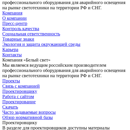
профессионального оборудования для аварийного освещения
на рынке светотехники на территории РФ и СНГ.
Компания
О компании
Пресс-центр
Контроль качества
Социальная ответственность
Товарные знаки
Экология и защита окружающей среды
Карьера
Контакты
Компания «Белый свет»
Мы являемся ведущим российским производителем
профессионального оборудования для аварийного освещения
на рынке светотехники на территории РФ и СНГ.
Проекты
Связь с компанией
Проектировщику
Работа с сайтом
Проектирование
Скачать
Часто задаваемые вопросы
Обзор нормативной базы
Проектировщику
В разделе для проектировщиков доступны материалы