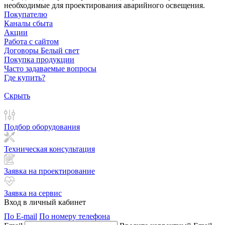
необходимые для проектирования аварийного освещения.
Покупателю
Каналы сбыта
Акции
Работа с сайтом
Договоры Белый свет
Покупка продукции
Часто задаваемые вопросы
Где купить?
Скрыть
Подбор оборудования
Техническая консультация
Заявка на проектирование
Заявка на сервис
Вход в личный кабинет
По E-mail
По номеру телефона