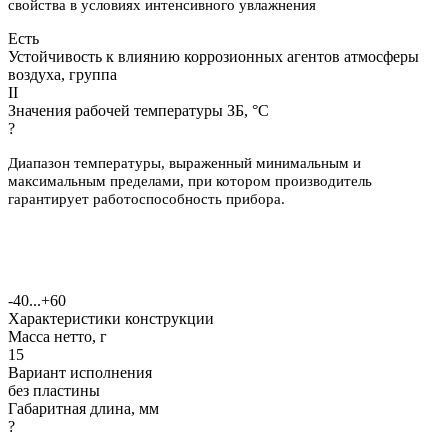
свойства в условиях интенсивного увлажнения
Есть
Устойчивость к влиянию коррозионных агентов атмосферы
воздуха, группа
II
Значения рабочей температуры ЗБ, °С
?
Диапазон температуры, выраженный минимальным и
максимальным пределами, при котором производитель
гарантирует работоспособность прибора.
-40...+60
Характеристики конструкции
Масса нетто, г
15
Вариант исполнения
без пластины
Габаритная длина, мм
?