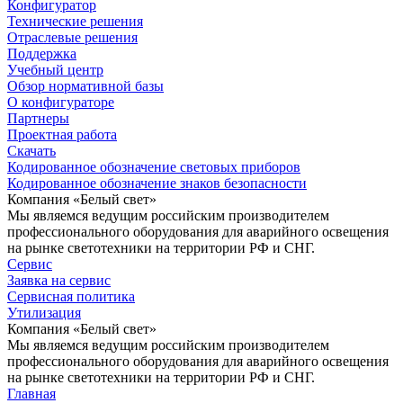
Конфигуратор
Технические решения
Отраслевые решения
Поддержка
Учебный центр
Обзор нормативной базы
О конфигураторе
Партнеры
Проектная работа
Скачать
Кодированное обозначение световых приборов
Кодированное обозначение знаков безопасности
Компания «Белый свет»
Мы являемся ведущим российским производителем
профессионального оборудования для аварийного освещения
на рынке светотехники на территории РФ и СНГ.
Сервис
Заявка на сервис
Сервисная политика
Утилизация
Компания «Белый свет»
Мы являемся ведущим российским производителем
профессионального оборудования для аварийного освещения
на рынке светотехники на территории РФ и СНГ.
Главная