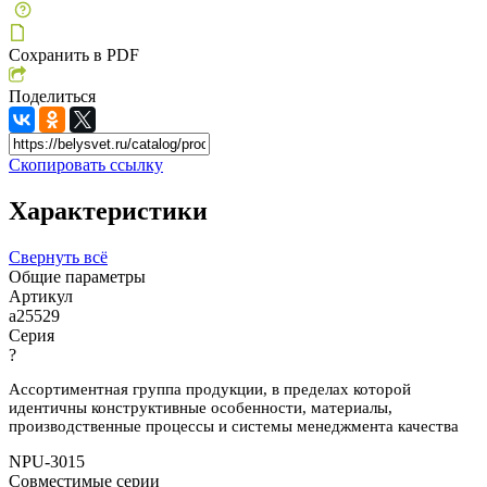
Сохранить в PDF
Поделиться
Скопировать ссылку
Характеристики
Свернуть всё
Общие параметры
Артикул
a25529
Серия
?
Ассортиментная группа продукции, в пределах которой
идентичны конструктивные особенности, материалы,
производственные процессы и системы менеджмента качества
NPU-3015
Совместимые серии