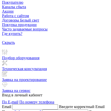
Покупателю
Каналы сбыта
Акции
Работа с сайтом
Договоры Белый свет
Покупка продукции
Часто задаваемые вопросы
Где купить?
Скрыть
Подбор оборудования
Техническая консультация
Заявка на проектирование
Заявка на сервис
Вход в личный кабинет
По E-mail
По номеру телефона
Email
Введите корректный Email