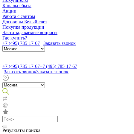
Покупателю
Каналы сбыта
Акции
Работа с сайтом
Договоры Белый свет
Покупка продукции
Часто задаваемые вопросы
Где купить?
+7 (495) 785-17-67
Заказать звонок
+7 (495) 785-17-67
+7 (495) 785-17-67
Заказать звонок
Заказать звонок
Результаты поиска