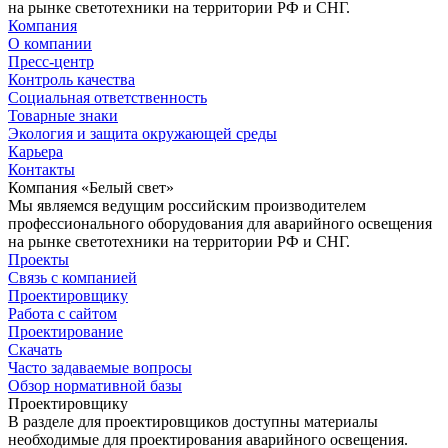
на рынке светотехники на территории РФ и СНГ.
Компания
О компании
Пресс-центр
Контроль качества
Социальная ответственность
Товарные знаки
Экология и защита окружающей среды
Карьера
Контакты
Компания «Белый свет»
Мы являемся ведущим российским производителем
профессионального оборудования для аварийного освещения
на рынке светотехники на территории РФ и СНГ.
Проекты
Связь с компанией
Проектировщику
Работа с сайтом
Проектирование
Скачать
Часто задаваемые вопросы
Обзор нормативной базы
Проектировщику
В разделе для проектировщиков доступны материалы
необходимые для проектирования аварийного освещения.