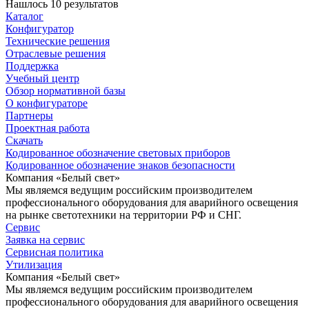
Нашлось 10 результатов
Каталог
Конфигуратор
Технические решения
Отраслевые решения
Поддержка
Учебный центр
Обзор нормативной базы
О конфигураторе
Партнеры
Проектная работа
Скачать
Кодированное обозначение световых приборов
Кодированное обозначение знаков безопасности
Компания «Белый свет»
Мы являемся ведущим российским производителем
профессионального оборудования для аварийного освещения
на рынке светотехники на территории РФ и СНГ.
Сервис
Заявка на сервис
Сервисная политика
Утилизация
Компания «Белый свет»
Мы являемся ведущим российским производителем
профессионального оборудования для аварийного освещения