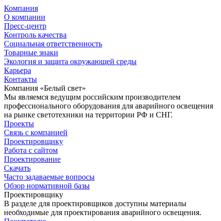
Компания
О компании
Пресс-центр
Контроль качества
Социальная ответственность
Товарные знаки
Экология и защита окружающей среды
Карьера
Контакты
Компания «Белый свет»
Мы являемся ведущим российским производителем
профессионального оборудования для аварийного освещения
на рынке светотехники на территории РФ и СНГ.
Проекты
Связь с компанией
Проектировщику
Работа с сайтом
Проектирование
Скачать
Часто задаваемые вопросы
Обзор нормативной базы
Проектировщику
В разделе для проектировщиков доступны материалы
необходимые для проектирования аварийного освещения.