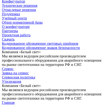
Конфигуратор
Технические решения
Отраслевые решения
Поддержка
Учебный центр
Обзор нормативной базы
О конфигураторе
Партнеры
Проектная работа
Скачать
Кодированное обозначение световых приборов
Кодированное обозначение знаков безопасности
Компания «Белый свет»
Мы являемся ведущим российским производителем
профессионального оборудования для аварийного освещения
на рынке светотехники на территории РФ и СНГ.
Сервис
Заявка на сервис
Сервисная политика
Утилизация
Компания «Белый свет»
Мы являемся ведущим российским производителем
профессионального оборудования для аварийного освещения
на рынке светотехники на территории РФ и СНГ.
Главная