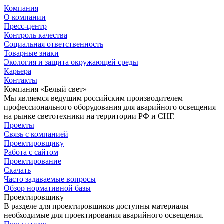
Компания
О компании
Пресс-центр
Контроль качества
Социальная ответственность
Товарные знаки
Экология и защита окружающей среды
Карьера
Контакты
Компания «Белый свет»
Мы являемся ведущим российским производителем
профессионального оборудования для аварийного освещения
на рынке светотехники на территории РФ и СНГ.
Проекты
Связь с компанией
Проектировщику
Работа с сайтом
Проектирование
Скачать
Часто задаваемые вопросы
Обзор нормативной базы
Проектировщику
В разделе для проектировщиков доступны материалы
необходимые для проектирования аварийного освещения.