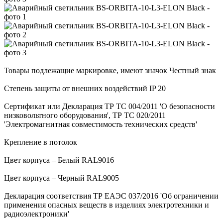
Товары подлежащие маркировке, имеют значок Честный знак
Степень защиты от внешних воздействий IP 20
Сертификат или Декларация ТР ТС 004/2011 'О безопасности
низковольтного оборудования', ТР ТС 020/2011
'Электромагнитная совместимость технических средств'
Крепление в потолок
Цвет корпуса – Белый RAL9016
Цвет корпуса – Черный RAL9005
Декларация соответствия ТР ЕАЭС 037/2016 'Об ограничении
применения опасных веществ в изделиях электротехники и
радиоэлектроники'