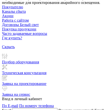
необходимые для проектирования аварийного освещения.
Покупателю
Каналы сбыта
Акции
Работа с сайтом
Договоры Белый свет
Покупка продукции
Часто задаваемые вопросы
Где купить?
Скрыть
Подбор оборудования
Техническая консультация
Заявка на проектирование
Заявка на сервис
Вход в личный кабинет
По E-mail
По номеру телефона