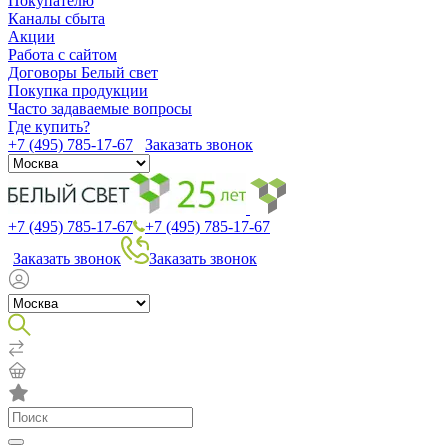
Покупателю
Каналы сбыта
Акции
Работа с сайтом
Договоры Белый свет
Покупка продукции
Часто задаваемые вопросы
Где купить?
+7 (495) 785-17-67
Заказать звонок
+7 (495) 785-17-67
+7 (495) 785-17-67
Заказать звонок
Заказать звонок