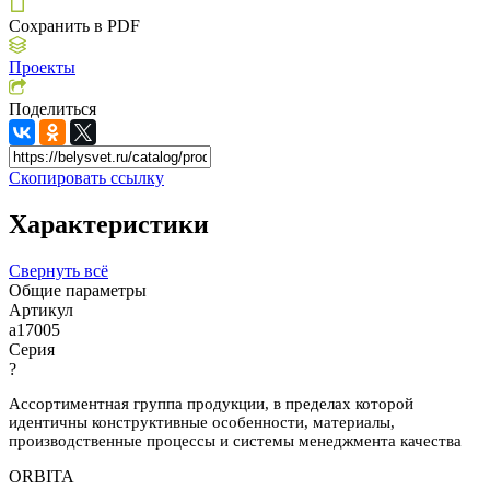
Сохранить в PDF
Проекты
Поделиться
Скопировать ссылку
Характеристики
Свернуть всё
Общие параметры
Артикул
a17005
Серия
?
Ассортиментная группа продукции, в пределах которой
идентичны конструктивные особенности, материалы,
производственные процессы и системы менеджмента качества
ORBITA