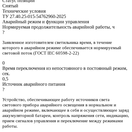
Статус позиции
Снятый
Технические условия
ТУ 27.40.25-015-54762960-2025
Аварийный режим и функции управления
Нормируемая продолжительность аварийной работы, ч
?
Заявленное изготовителем светильника время, в течение
которого в аварийном режиме обеспечивается нормируемый
световой поток (ГОСТ IEC 60598-2-22)
0
Время переключения из непостоянного в постоянный режим,
сек.
0,5
Источник аварийного питания
?
Устройство, обеспечивающее работу источников света
светового прибора аварийного освещения в нормальном и
аварийном режиме, включающее в себя и осуществляющее заряд
аккумуляторной батареи, контроль напряжения сети, индикацию,
прием сигналов управления и переключение между режимами
работы.