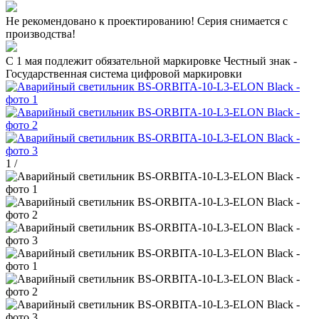
Не рекомендовано к проектированию! Серия снимается с
производства!
C 1 мая подлежит обязательной маркировке Честный знак -
Государственная система цифровой маркировки
1
/