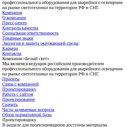
профессионального оборудования для аварийного освещения
на рынке светотехники на территории РФ и СНГ.
Компания
О компании
Пресс-центр
Контроль качества
Социальная ответственность
Товарные знаки
Экология и защита окружающей среды
Карьера
Контакты
Компания «Белый свет»
Мы являемся ведущим российским производителем
профессионального оборудования для аварийного освещения
на рынке светотехники на территории РФ и СНГ.
Проекты
Связь с компанией
Проектировщику
Работа с сайтом
Проектирование
Скачать
Часто задаваемые вопросы
Обзор нормативной базы
Проектировщику
В разделе для проектировщиков доступны материалы