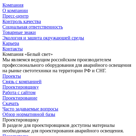
Компания
О компании
Пресс-центр
Контроль качества
Социальная ответственность
Товарные знаки
Экология и защита окружающей среды
Карьера
Контакты
Компания «Белый свет»
Мы являемся ведущим российским производителем
профессионального оборудования для аварийного освещения
на рынке светотехники на территории РФ и СНГ.
Проекты
Связь с компанией
Проектировщику
Работа с сайтом
Проектирование
Скачать
Часто задаваемые вопросы
Обзор нормативной базы
Проектировщику
В разделе для проектировщиков доступны материалы
необходимые для проектирования аварийного освещения.