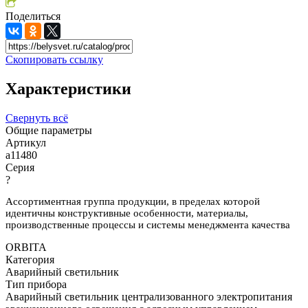
Поделиться
Скопировать ссылку
Характеристики
Свернуть всё
Общие параметры
Артикул
a11480
Серия
?
Ассортиментная группа продукции, в пределах которой
идентичны конструктивные особенности, материалы,
производственные процессы и системы менеджмента качества
ORBITA
Категория
Аварийный светильник
Тип прибора
Аварийный светильник централизованного электропитания