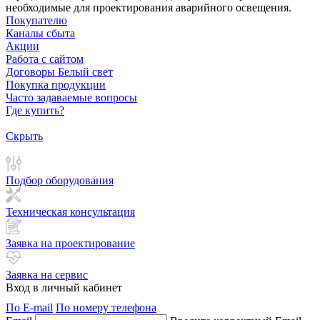
необходимые для проектирования аварийного освещения.
Покупателю
Каналы сбыта
Акции
Работа с сайтом
Договоры Белый свет
Покупка продукции
Часто задаваемые вопросы
Где купить?
Скрыть
Подбор оборудования
Техническая консультация
Заявка на проектирование
Заявка на сервис
Вход в личный кабинет
По E-mail
По номеру телефона