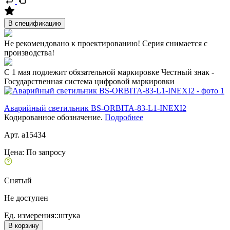
В спецификацию
Не рекомендовано к проектированию! Серия снимается с
производства!
C 1 мая подлежит обязательной маркировке Честный знак -
Государственная система цифровой маркировки
Аварийный светильник BS-ORBITA-83-L1-INEXI2
Кодированное обозначение.
Подробнее
Арт. a15434
Цена:
По запросу
Снятый
Не доступен
Ед. измерения::
штука
В корзину