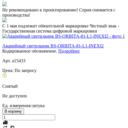
Не рекомендовано к проектированию! Серия снимается с
производства!
C 1 мая подлежит обязательной маркировке Честный знак -
Государственная система цифровой маркировки
Аварийный светильник BS-ORBITA-81-L1-INEXI2
Кодированное обозначение.
Подробнее
Арт. a15433
Цена:
По запросу
Снятый
Не доступен
Ед. измерения::
штука
В корзину