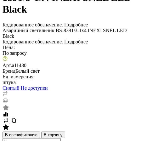
Black
Кодированное обозначение.
Подробнее
Аварийный светильник BS-8391/3-1x4 INEXI SNEL LED
Black
Кодированное обозначение.
Подробнее
Цена:
По запросу
Арт.
a11480
Бренд
Белый свет
Ед. измерения:
штука
Снятый
Не доступен
В спецификацию
В корзину