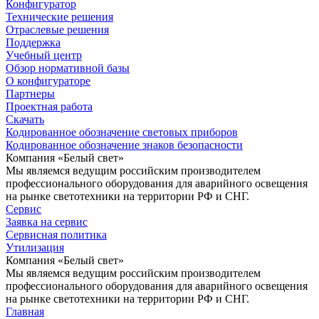
Конфигуратор
Технические решения
Отраслевые решения
Поддержка
Учебный центр
Обзор нормативной базы
О конфигураторе
Партнеры
Проектная работа
Скачать
Кодированное обозначение световых приборов
Кодированное обозначение знаков безопасности
Компания «Белый свет»
Мы являемся ведущим российским производителем
профессионального оборудования для аварийного освещения
на рынке светотехники на территории РФ и СНГ.
Сервис
Заявка на сервис
Сервисная политика
Утилизация
Компания «Белый свет»
Мы являемся ведущим российским производителем
профессионального оборудования для аварийного освещения
на рынке светотехники на территории РФ и СНГ.
Главная