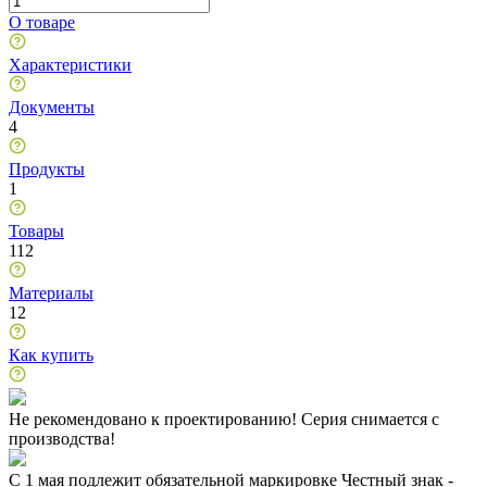
О товаре
Характеристики
Документы
4
Продукты
1
Товары
112
Материалы
12
Как купить
Не рекомендовано к проектированию! Серия снимается с
производства!
C 1 мая подлежит обязательной маркировке Честный знак -