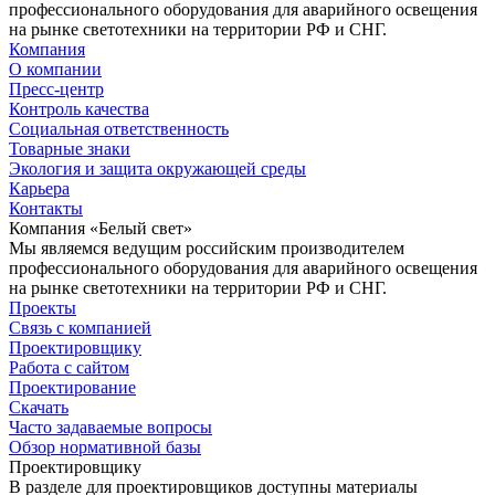
профессионального оборудования для аварийного освещения
на рынке светотехники на территории РФ и СНГ.
Компания
О компании
Пресс-центр
Контроль качества
Социальная ответственность
Товарные знаки
Экология и защита окружающей среды
Карьера
Контакты
Компания «Белый свет»
Мы являемся ведущим российским производителем
профессионального оборудования для аварийного освещения
на рынке светотехники на территории РФ и СНГ.
Проекты
Связь с компанией
Проектировщику
Работа с сайтом
Проектирование
Скачать
Часто задаваемые вопросы
Обзор нормативной базы
Проектировщику
В разделе для проектировщиков доступны материалы