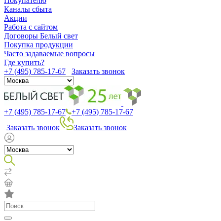
Покупателю
Каналы сбыта
Акции
Работа с сайтом
Договоры Белый свет
Покупка продукции
Часто задаваемые вопросы
Где купить?
+7 (495) 785-17-67
Заказать звонок
+7 (495) 785-17-67
+7 (495) 785-17-67
Заказать звонок
Заказать звонок