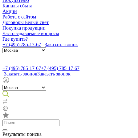
Покупателю
Каналы сбыта
Акции
Работа с сайтом
Договоры Белый свет
Покупка продукции
Часто задаваемые вопросы
Где купить?
+7 (495) 785-17-67
Заказать звонок
+7 (495) 785-17-67
+7 (495) 785-17-67
Заказать звонок
Заказать звонок
Результаты поиска