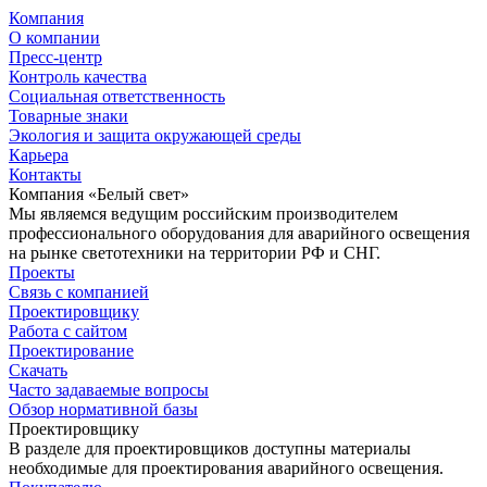
Компания
О компании
Пресс-центр
Контроль качества
Социальная ответственность
Товарные знаки
Экология и защита окружающей среды
Карьера
Контакты
Компания «Белый свет»
Мы являемся ведущим российским производителем
профессионального оборудования для аварийного освещения
на рынке светотехники на территории РФ и СНГ.
Проекты
Связь с компанией
Проектировщику
Работа с сайтом
Проектирование
Скачать
Часто задаваемые вопросы
Обзор нормативной базы
Проектировщику
В разделе для проектировщиков доступны материалы
необходимые для проектирования аварийного освещения.