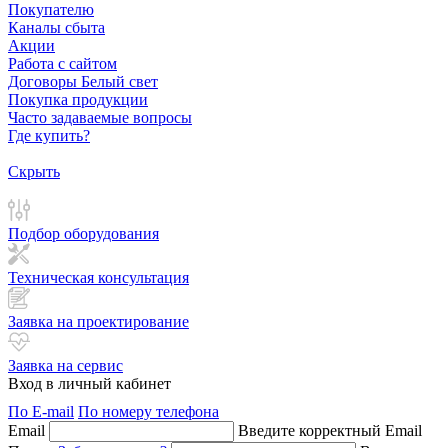
Покупателю
Каналы сбыта
Акции
Работа с сайтом
Договоры Белый свет
Покупка продукции
Часто задаваемые вопросы
Где купить?
Скрыть
Подбор оборудования
Техническая консультация
Заявка на проектирование
Заявка на сервис
Вход в личный кабинет
По E-mail
По номеру телефона
Email
Введите корректный Email