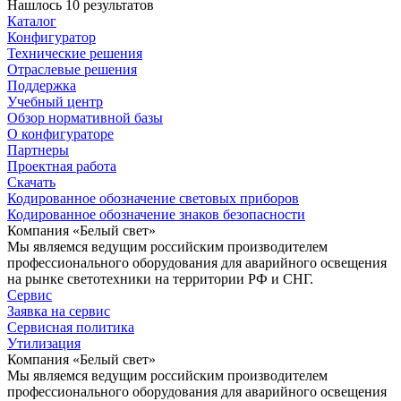
Нашлось 10 результатов
Каталог
Конфигуратор
Технические решения
Отраслевые решения
Поддержка
Учебный центр
Обзор нормативной базы
О конфигураторе
Партнеры
Проектная работа
Скачать
Кодированное обозначение световых приборов
Кодированное обозначение знаков безопасности
Компания «Белый свет»
Мы являемся ведущим российским производителем
профессионального оборудования для аварийного освещения
на рынке светотехники на территории РФ и СНГ.
Сервис
Заявка на сервис
Сервисная политика
Утилизация
Компания «Белый свет»
Мы являемся ведущим российским производителем
профессионального оборудования для аварийного освещения