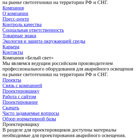
на рынке светотехники на территории РФ и СНГ.
Компания
О компании
Пресс-центр
Контроль качества
Социальная ответственность
Товарные знаки
Экология и защита окружающей среды
Карьера
Контакты
Компания «Белый свет»
Мы являемся ведущим российским производителем
профессионального оборудования для аварийного освещения
на рынке светотехники на территории РФ и СНГ.
Проекты
Связь с компанией
Проектировщику
Работа с сайтом
Проектирование
Скачать
Часто задаваемые вопросы
Обзор нормативной базы
Проектировщику
В разделе для проектировщиков доступны материалы
необходимые для проектирования аварийного освещения.