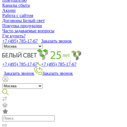
Покупателю
Каналы сбыта
Акции
Работа с сайтом
Договоры Белый свет
Покупка продукции
Часто задаваемые вопросы
Где купить?
+7 (495) 785-17-67
Заказать звонок
+7 (495) 785-17-67
+7 (495) 785-17-67
Заказать звонок
Заказать звонок