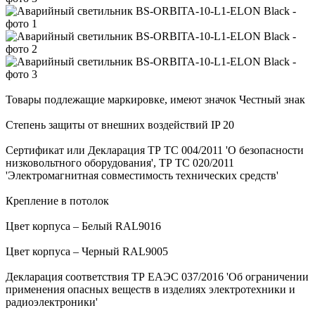
Товары подлежащие маркировке, имеют значок Честный знак
Степень защиты от внешних воздействий IP 20
Сертификат или Декларация ТР ТС 004/2011 'О безопасности
низковольтного оборудования', ТР ТС 020/2011
'Электромагнитная совместимость технических средств'
Крепление в потолок
Цвет корпуса – Белый RAL9016
Цвет корпуса – Черный RAL9005
Декларация соответствия ТР ЕАЭС 037/2016 'Об ограничении
применения опасных веществ в изделиях электротехники и
радиоэлектроники'