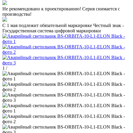
Не рекомендовано к проектированию! Серия снимается с
производства!
C 1 мая подлежит обязательной маркировке Честный знак -
Государственная система цифровой маркировки
1
/