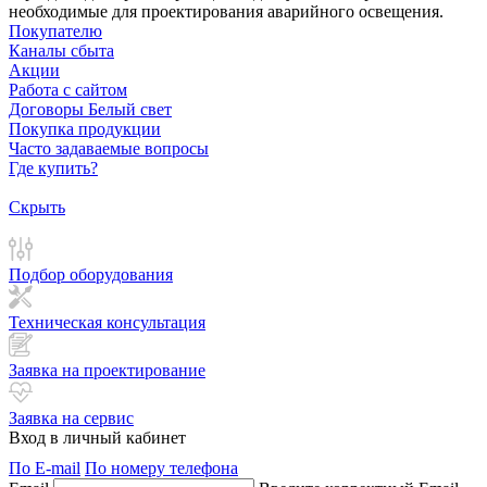
необходимые для проектирования аварийного освещения.
Покупателю
Каналы сбыта
Акции
Работа с сайтом
Договоры Белый свет
Покупка продукции
Часто задаваемые вопросы
Где купить?
Скрыть
Подбор оборудования
Техническая консультация
Заявка на проектирование
Заявка на сервис
Вход в личный кабинет
По E-mail
По номеру телефона