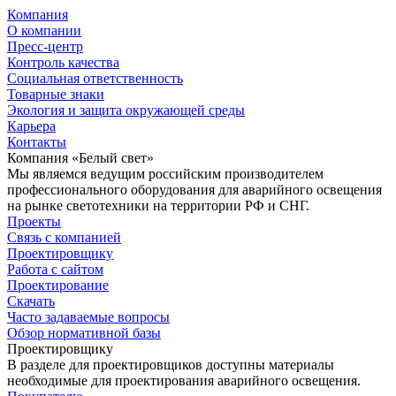
Компания
О компании
Пресс-центр
Контроль качества
Социальная ответственность
Товарные знаки
Экология и защита окружающей среды
Карьера
Контакты
Компания «Белый свет»
Мы являемся ведущим российским производителем
профессионального оборудования для аварийного освещения
на рынке светотехники на территории РФ и СНГ.
Проекты
Связь с компанией
Проектировщику
Работа с сайтом
Проектирование
Скачать
Часто задаваемые вопросы
Обзор нормативной базы
Проектировщику
В разделе для проектировщиков доступны материалы
необходимые для проектирования аварийного освещения.