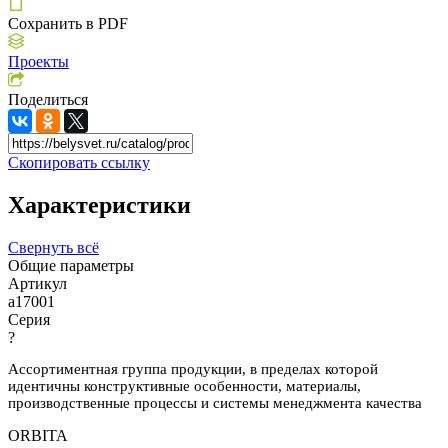
Сохранить в PDF
Проекты
Поделиться
Скопировать ссылку
Характеристики
Свернуть всё
Общие параметры
Артикул
a17001
Серия
?
Ассортиментная группа продукции, в пределах которой
идентичны конструктивные особенности, материалы,
производственные процессы и системы менеджмента качества
ORBITA