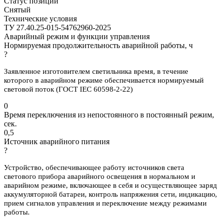
Статус позиции
Снятый
Технические условия
ТУ 27.40.25-015-54762960-2025
Аварийный режим и функции управления
Нормируемая продолжительность аварийной работы, ч
?
Заявленное изготовителем светильника время, в течение
которого в аварийном режиме обеспечивается нормируемый
световой поток (ГОСТ IEC 60598-2-22)
0
Время переключения из непостоянного в постоянный режим,
сек.
0,5
Источник аварийного питания
?
Устройство, обеспечивающее работу источников света
светового прибора аварийного освещения в нормальном и
аварийном режиме, включающее в себя и осуществляющее заряд
аккумуляторной батареи, контроль напряжения сети, индикацию,
прием сигналов управления и переключение между режимами
работы.