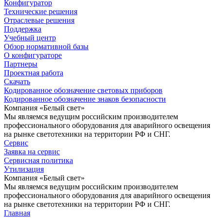
Конфигуратор
Технические решения
Отраслевые решения
Поддержка
Учебный центр
Обзор нормативной базы
О конфигураторе
Партнеры
Проектная работа
Скачать
Кодированное обозначение световых приборов
Кодированное обозначение знаков безопасности
Компания «Белый свет»
Мы являемся ведущим российским производителем
профессионального оборудования для аварийного освещения
на рынке светотехники на территории РФ и СНГ.
Сервис
Заявка на сервис
Сервисная политика
Утилизация
Компания «Белый свет»
Мы являемся ведущим российским производителем
профессионального оборудования для аварийного освещения
на рынке светотехники на территории РФ и СНГ.
Главная