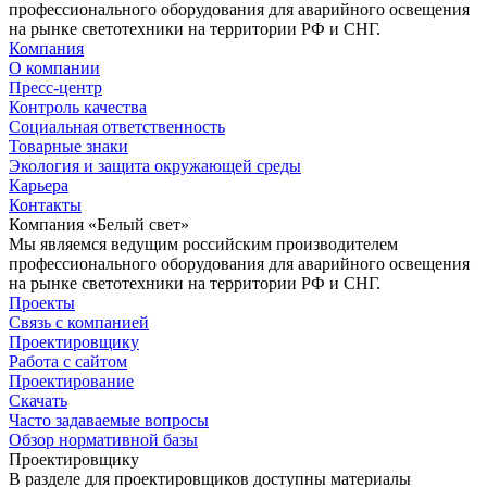
профессионального оборудования для аварийного освещения
на рынке светотехники на территории РФ и СНГ.
Компания
О компании
Пресс-центр
Контроль качества
Социальная ответственность
Товарные знаки
Экология и защита окружающей среды
Карьера
Контакты
Компания «Белый свет»
Мы являемся ведущим российским производителем
профессионального оборудования для аварийного освещения
на рынке светотехники на территории РФ и СНГ.
Проекты
Связь с компанией
Проектировщику
Работа с сайтом
Проектирование
Скачать
Часто задаваемые вопросы
Обзор нормативной базы
Проектировщику
В разделе для проектировщиков доступны материалы