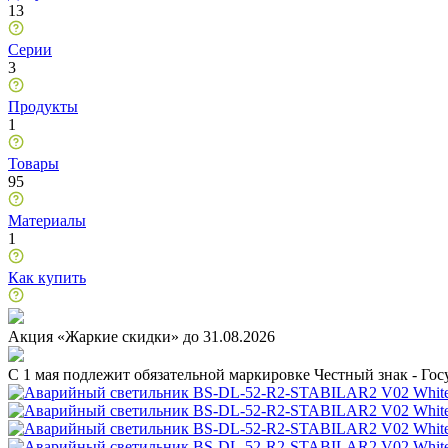
13
Серии
3
Продукты
1
Товары
95
Материалы
1
Как купить
Акция «Жаркие скидки» до 31.08.2026
C 1 мая подлежит обязательной маркировке Честный знак - Го