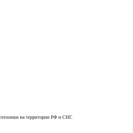
отехники на территории РФ и СНГ.