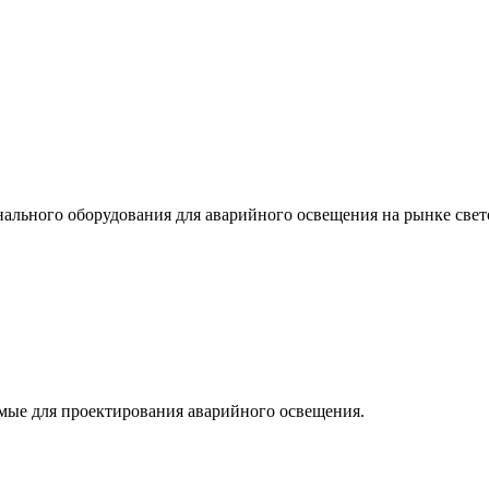
льного оборудования для аварийного освещения на рынке свет
мые для проектирования аварийного освещения.