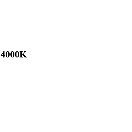
 4000K