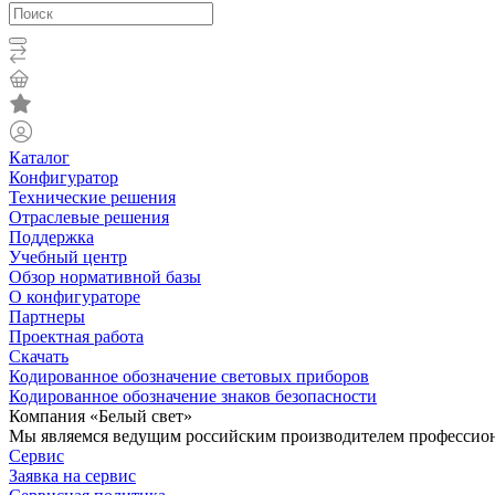
Каталог
Конфигуратор
Технические решения
Отраслевые решения
Поддержка
Учебный центр
Обзор нормативной базы
О конфигураторе
Партнеры
Проектная работа
Скачать
Кодированное обозначение световых приборов
Кодированное обозначение знаков безопасности
Компания «Белый свет»
Мы являемся ведущим российским производителем профессиона
Сервис
Заявка на сервис