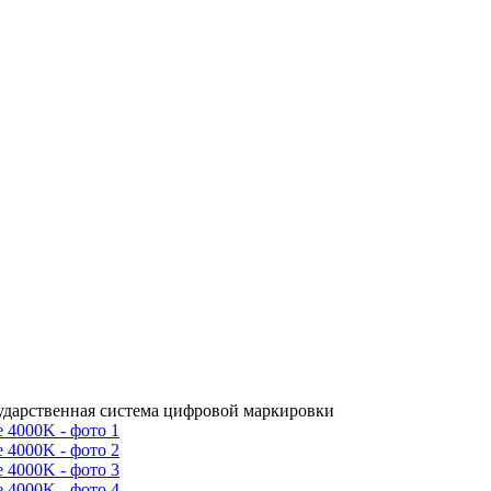
сударственная система цифровой маркировки