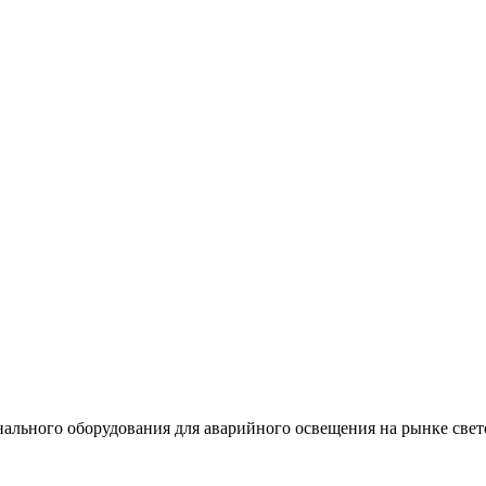
льного оборудования для аварийного освещения на рынке свет