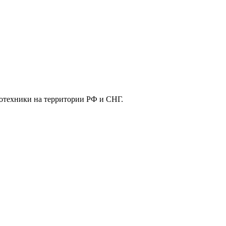
отехники на территории РФ и СНГ.