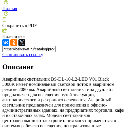
Полная
Сохранить в PDF
Поделиться
Скопировать ссылку
Описание
Аварийный светильник BS-DL-10-L2-LED V01 Black
3000K имеет номинальный световой поток в аварийном
режиме 2080 лм. Аварийный светильник типа даунлайт
предназначен для освещения путей эвакуации,
антипанического и резервного освещения. Аварийный
светильник предназначен для применения в офисно-
административных зданиях, на предприятиях торговли, кафе
и выставочных залах. Модели светильников
централизованного электропитания могут применяться в
системах рабочего освещения, централизованные