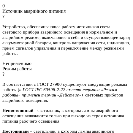
0
Источник аварийного питания
?
Устройство, обеспечивающее работу источников света
светового прибора аварийного освещения в нормальном и
аварийном режиме, включающее в себя и осуществляющее заряд
аккумуляторной батареи, контроль напряжения сети, индикацию,
прием сигналов управления и переключение между режимами
работы.
Неприменимо
Режим работы
?
В соответствии с ГОСТ 27900 существуют следующие режимы
работы (
в ГОСТ IEC 60598-2-22 вместо термина «Режим
работы» применен термин «Действие»)
световых приборов
аварийного освещения:
Непостоянный
- светильник, в котором лампы аварийного
освещения включаются
только при выходе из строя источника
питания рабочего освещения.
Постоянный
– светильник, в котором лампы аварийного