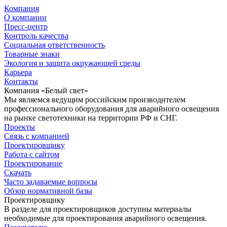
Компания
О компании
Пресс-центр
Контроль качества
Социальная ответственность
Товарные знаки
Экология и защита окружающей среды
Карьера
Контакты
Компания «Белый свет»
Мы являемся ведущим российским производителем
профессионального оборудования для аварийного освещения
на рынке светотехники на территории РФ и СНГ.
Проекты
Связь с компанией
Проектировщику
Работа с сайтом
Проектирование
Скачать
Часто задаваемые вопросы
Обзор нормативной базы
Проектировщику
В разделе для проектировщиков доступны материалы
необходимые для проектирования аварийного освещения.