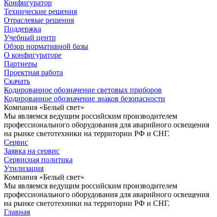
Конфигуратор
Технические решения
Отраслевые решения
Поддержка
Учебный центр
Обзор нормативной базы
О конфигураторе
Партнеры
Проектная работа
Скачать
Кодированное обозначение световых приборов
Кодированное обозначение знаков безопасности
Компания «Белый свет»
Мы являемся ведущим российским производителем
профессионального оборудования для аварийного освещения
на рынке светотехники на территории РФ и СНГ.
Сервис
Заявка на сервис
Сервисная политика
Утилизация
Компания «Белый свет»
Мы являемся ведущим российским производителем
профессионального оборудования для аварийного освещения
на рынке светотехники на территории РФ и СНГ.
Главная