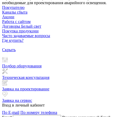
необходимые для проектирования аварийного освещения.
Покупателю
Каналы сбыта
Акции
Работа с сайтом
Договоры Белый свет
Покупка продукции
Часто задаваемые вопросы
Где купить?
Скрыть
Подбор оборудования
Техническая консультация
Заявка на проектирование
Заявка на сервис
Вход в личный кабинет
По E-mail
По номеру телефона