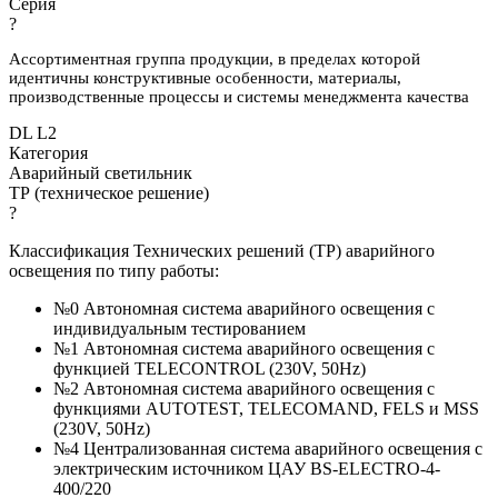
Серия
?
Ассортиментная группа продукции, в пределах которой
идентичны конструктивные особенности, материалы,
производственные процессы и системы менеджмента качества
DL L2
Категория
Аварийный светильник
ТР (техническое решение)
?
Классификация Технических решений (ТР) аварийного
освещения по типу работы:
№0 Автономная система аварийного освещения с
индивидуальным тестированием
№1 Автономная система аварийного освещения с
функцией TELECONTROL (230V, 50Hz)
№2 Автономная система аварийного освещения с
функциями AUTOTEST, TELECOMAND, FELS и MSS
(230V, 50Hz)
№4 Централизованная система аварийного освещения с
электрическим источником ЦАУ BS-ELECTRO-4-
400/220