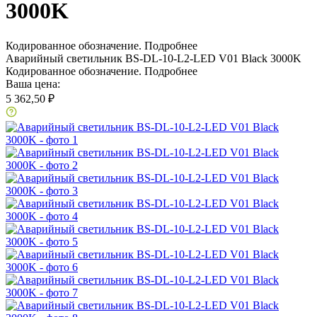
3000K
Кодированное обозначение.
Подробнее
Аварийный светильник BS-DL-10-L2-LED V01 Black 3000K
Кодированное обозначение.
Подробнее
Ваша цена:
5 362,50 ₽