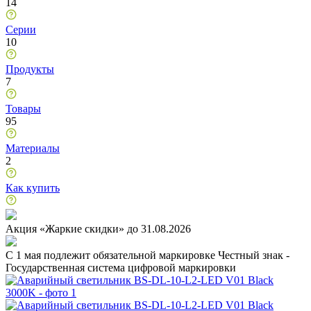
14
Серии
10
Продукты
7
Товары
95
Материалы
2
Как купить
Акция «Жаркие скидки» до 31.08.2026
C 1 мая подлежит обязательной маркировке Честный знак -
Государственная система цифровой маркировки