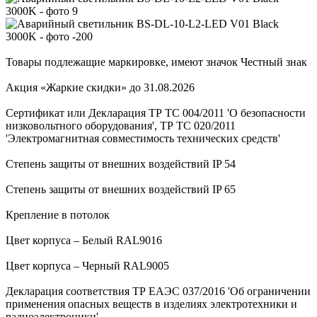
Товары подлежащие маркировке, имеют значок Честный знак
Акция «Жаркие скидки» до 31.08.2026
Сертификат или Декларация ТР ТС 004/2011 'О безопасности
низковольтного оборудования', ТР ТС 020/2011
'Электромагнитная совместимость технических средств'
Степень защиты от внешних воздействий IP 54
Степень защиты от внешних воздействий IP 65
Крепление в потолок
Цвет корпуса – Белый RAL9016
Цвет корпуса – Черный RAL9005
Декларация соответствия ТР ЕАЭС 037/2016 'Об ограничении
применения опасных веществ в изделиях электротехники и
радиоэлектроники'