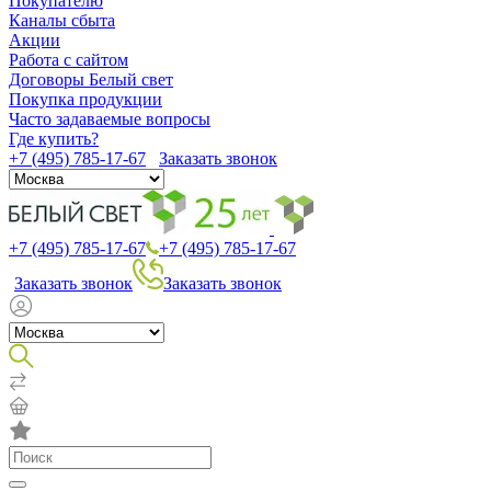
Покупателю
Каналы сбыта
Акции
Работа с сайтом
Договоры Белый свет
Покупка продукции
Часто задаваемые вопросы
Где купить?
+7 (495) 785-17-67
Заказать звонок
+7 (495) 785-17-67
+7 (495) 785-17-67
Заказать звонок
Заказать звонок