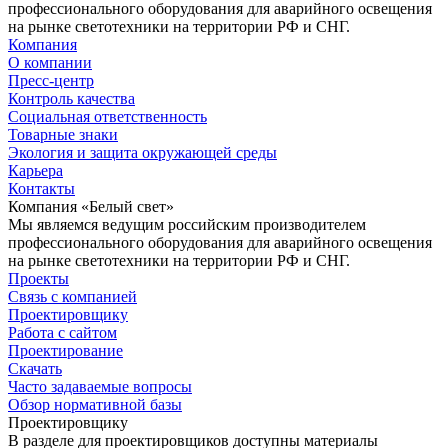
профессионального оборудования для аварийного освещения
на рынке светотехники на территории РФ и СНГ.
Компания
О компании
Пресс-центр
Контроль качества
Социальная ответственность
Товарные знаки
Экология и защита окружающей среды
Карьера
Контакты
Компания «Белый свет»
Мы являемся ведущим российским производителем
профессионального оборудования для аварийного освещения
на рынке светотехники на территории РФ и СНГ.
Проекты
Связь с компанией
Проектировщику
Работа с сайтом
Проектирование
Скачать
Часто задаваемые вопросы
Обзор нормативной базы
Проектировщику
В разделе для проектировщиков доступны материалы