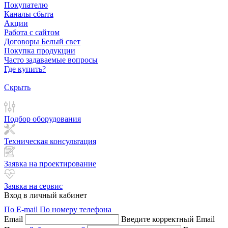
Покупателю
Каналы сбыта
Акции
Работа с сайтом
Договоры Белый свет
Покупка продукции
Часто задаваемые вопросы
Где купить?
Скрыть
Подбор оборудования
Техническая консультация
Заявка на проектирование
Заявка на сервис
Вход в личный кабинет
По E-mail
По номеру телефона
Email
Введите корректный Email