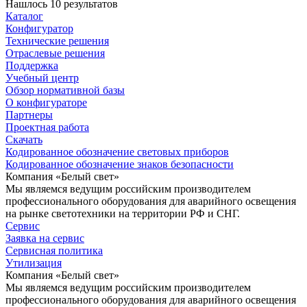
Нашлось 10 результатов
Каталог
Конфигуратор
Технические решения
Отраслевые решения
Поддержка
Учебный центр
Обзор нормативной базы
О конфигураторе
Партнеры
Проектная работа
Скачать
Кодированное обозначение световых приборов
Кодированное обозначение знаков безопасности
Компания «Белый свет»
Мы являемся ведущим российским производителем
профессионального оборудования для аварийного освещения
на рынке светотехники на территории РФ и СНГ.
Сервис
Заявка на сервис
Сервисная политика
Утилизация
Компания «Белый свет»
Мы являемся ведущим российским производителем
профессионального оборудования для аварийного освещения