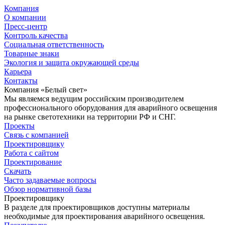
Компания
О компании
Пресс-центр
Контроль качества
Социальная ответственность
Товарные знаки
Экология и защита окружающей среды
Карьера
Контакты
Компания «Белый свет»
Мы являемся ведущим российским производителем
профессионального оборудования для аварийного освещения
на рынке светотехники на территории РФ и СНГ.
Проекты
Связь с компанией
Проектировщику
Работа с сайтом
Проектирование
Скачать
Часто задаваемые вопросы
Обзор нормативной базы
Проектировщику
В разделе для проектировщиков доступны материалы
необходимые для проектирования аварийного освещения.