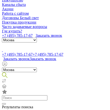
Покупателю
Каналы сбыта
Акции
Работа с сайтом
Договоры Белый свет
Покупка продукции
Часто задаваемые вопросы
Где купить?
+7 (495) 785-17-67
Заказать звонок
+7 (495) 785-17-67
+7 (495) 785-17-67
Заказать звонок
Заказать звонок
Результаты поиска