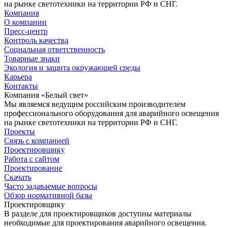
на рынке светотехники на территории РФ и СНГ.
Компания
О компании
Пресс-центр
Контроль качества
Социальная ответственность
Товарные знаки
Экология и защита окружающей среды
Карьера
Контакты
Компания «Белый свет»
Мы являемся ведущим российским производителем
профессионального оборудования для аварийного освещения
на рынке светотехники на территории РФ и СНГ.
Проекты
Связь с компанией
Проектировщику
Работа с сайтом
Проектирование
Скачать
Часто задаваемые вопросы
Обзор нормативной базы
Проектировщику
В разделе для проектировщиков доступны материалы
необходимые для проектирования аварийного освещения.