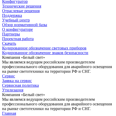
Конфигуратор
Технические решения
Отраслевые решения
Поддержка
Учебный центр
Обзор нормативной базы
О конфигураторе
Партнеры
Проектная работа
Скачать
Кодированное обозначение световых приборов
Кодированное обозначение знаков безопасности
Компания «Белый свет»
Мы являемся ведущим российским производителем
профессионального оборудования для аварийного освещения
на рынке светотехники на территории РФ и СНГ.
Сервис
Заявка на сервис
Сервисная политика
Утилизация
Компания «Белый свет»
Мы являемся ведущим российским производителем
профессионального оборудования для аварийного освещения
на рынке светотехники на территории РФ и СНГ.
Главная