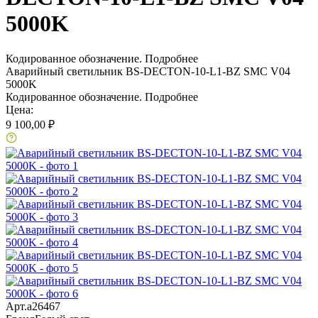
5000K
Кодированное обозначение.
Подробнее
Аварийный светильник BS-DECTON-10-L1-BZ SMC V04
5000K
Кодированное обозначение.
Подробнее
Цена:
9 100,00 ₽
Арт.
a26467