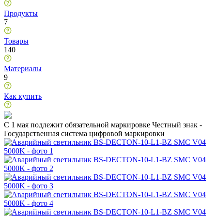
Продукты
7
Товары
140
Материалы
9
Как купить
C 1 мая подлежит обязательной маркировке Честный знак -
Государственная система цифровой маркировки