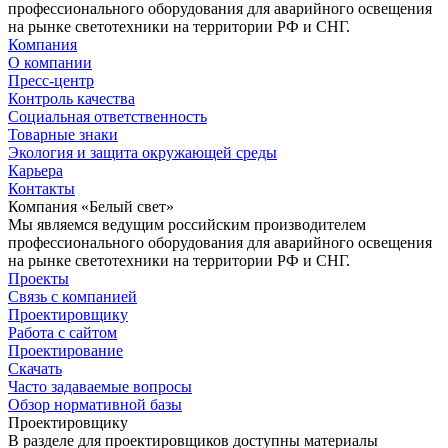
профессионального оборудования для аварийного освещения
на рынке светотехники на территории РФ и СНГ.
Компания
О компании
Пресс-центр
Контроль качества
Социальная ответственность
Товарные знаки
Экология и защита окружающей среды
Карьера
Контакты
Компания «Белый свет»
Мы являемся ведущим российским производителем
профессионального оборудования для аварийного освещения
на рынке светотехники на территории РФ и СНГ.
Проекты
Связь с компанией
Проектировщику
Работа с сайтом
Проектирование
Скачать
Часто задаваемые вопросы
Обзор нормативной базы
Проектировщику
В разделе для проектировщиков доступны материалы