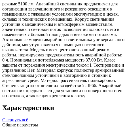
режиме 5100 лм. Аварийный светильник предназначен для
организации эвакуационного и резервного освещения в
помещениях с тяжелыми условиями эксплуатации: в цехах,
складах и технических помещениях. Корпус светильника
устойчив к механическим и атмосферным воздействиям.
Значительный световой поток позволяет использовать его в
помещениях с большой площадью и высокими потолками.
Автономные модели аварийного светильника универсального
действия, могут управляться с помощью настенного
выключателя. Модель имеет централизованный режим
работы, нормируемая продолжительность аварийной работы:
0 ч. Номинальная потребляемая мощность 37,00 Вт. Класс
защиты от поражения электрическим током: I. Тестирование и
управление: Нет. Материал корпуса: полиэстер армированный
стекловолокном устойчивый к возгоранию и стойкий к
агрессивной среде. Материал рассеивателя: поликарбонат.
Степень защиты от внешних воздействий - IP66. Аварийный
светильник предназначен для установки на поверхности стен
и потолков, а также для крепления к лотку.
Характеристики
Свернуть всё
Общие параметры