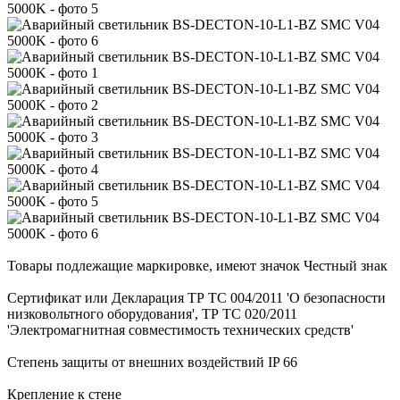
Товары подлежащие маркировке, имеют значок Честный знак
Сертификат или Декларация ТР ТС 004/2011 'О безопасности
низковольтного оборудования', ТР ТС 020/2011
'Электромагнитная совместимость технических средств'
Степень защиты от внешних воздействий IP 66
Крепление к стене