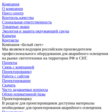
Компания
О компании
Пресс-центр
Контроль качества
Социальная ответственность
Товарные знаки
Экология и защита окружающей среды
Карьера
Контакты
Компания «Белый свет»
Мы являемся ведущим российским производителем
профессионального оборудования для аварийного освещения
на рынке светотехники на территории РФ и СНГ.
Проекты
Связь с компанией
Проектировщику
Работа с сайтом
Проектирование
Скачать
Часто задаваемые вопросы
Обзор нормативной базы
Проектировщику
В разделе для проектировщиков доступны материалы
необходимые для проектирования аварийного освещения.