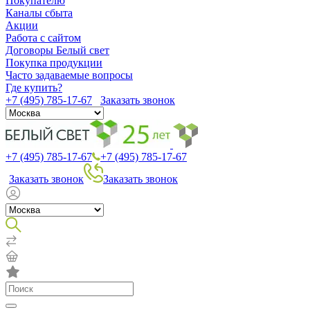
Покупателю
Каналы сбыта
Акции
Работа с сайтом
Договоры Белый свет
Покупка продукции
Часто задаваемые вопросы
Где купить?
+7 (495) 785-17-67
Заказать звонок
+7 (495) 785-17-67
+7 (495) 785-17-67
Заказать звонок
Заказать звонок