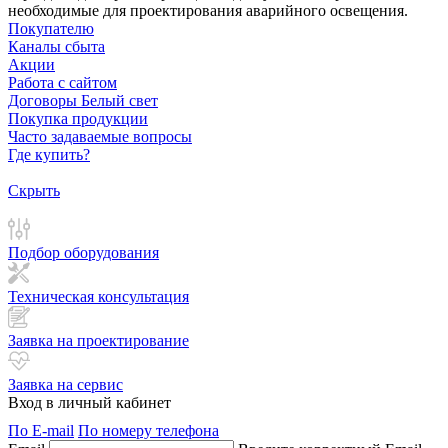
необходимые для проектирования аварийного освещения.
Покупателю
Каналы сбыта
Акции
Работа с сайтом
Договоры Белый свет
Покупка продукции
Часто задаваемые вопросы
Где купить?
Скрыть
Подбор оборудования
Техническая консультация
Заявка на проектирование
Заявка на сервис
Вход в личный кабинет
По E-mail
По номеру телефона