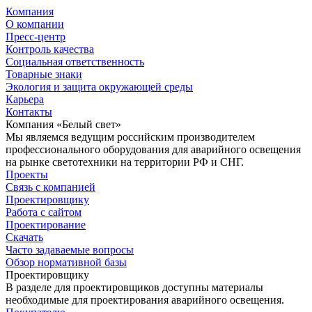
Компания
О компании
Пресс-центр
Контроль качества
Социальная ответственность
Товарные знаки
Экология и защита окружающей среды
Карьера
Контакты
Компания «Белый свет»
Мы являемся ведущим российским производителем
профессионального оборудования для аварийного освещения
на рынке светотехники на территории РФ и СНГ.
Проекты
Связь с компанией
Проектировщику
Работа с сайтом
Проектирование
Скачать
Часто задаваемые вопросы
Обзор нормативной базы
Проектировщику
В разделе для проектировщиков доступны материалы
необходимые для проектирования аварийного освещения.