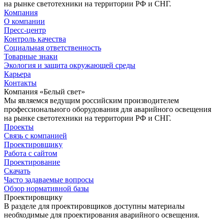
на рынке светотехники на территории РФ и СНГ.
Компания
О компании
Пресс-центр
Контроль качества
Социальная ответственность
Товарные знаки
Экология и защита окружающей среды
Карьера
Контакты
Компания «Белый свет»
Мы являемся ведущим российским производителем
профессионального оборудования для аварийного освещения
на рынке светотехники на территории РФ и СНГ.
Проекты
Связь с компанией
Проектировщику
Работа с сайтом
Проектирование
Скачать
Часто задаваемые вопросы
Обзор нормативной базы
Проектировщику
В разделе для проектировщиков доступны материалы
необходимые для проектирования аварийного освещения.