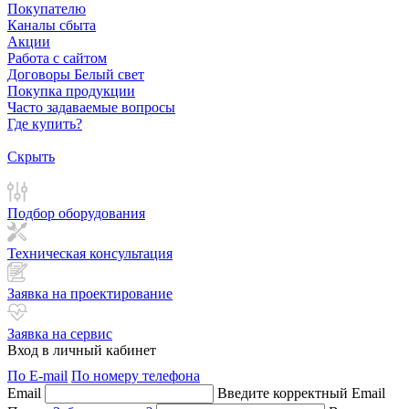
Покупателю
Каналы сбыта
Акции
Работа с сайтом
Договоры Белый свет
Покупка продукции
Часто задаваемые вопросы
Где купить?
Скрыть
Подбор оборудования
Техническая консультация
Заявка на проектирование
Заявка на сервис
Вход в личный кабинет
По E-mail
По номеру телефона
Email
Введите корректный Email