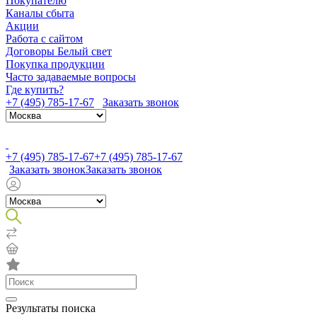
Покупателю
Каналы сбыта
Акции
Работа с сайтом
Договоры Белый свет
Покупка продукции
Часто задаваемые вопросы
Где купить?
+7 (495) 785-17-67
Заказать звонок
+7 (495) 785-17-67
+7 (495) 785-17-67
Заказать звонок
Заказать звонок
Результаты поиска