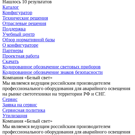
Нашлось 10 результатов
Каталог
Конфигуратор
Технические решения
Отраслевые решения
Поддержка
Учебный центр
Обзор нормативной базы
О конфигураторе
Партнеры
Проектная работа
Скачать
Кодированное обозначение световых приборов
Кодированное обозначение знаков безопасности
Компания «Белый свет»
Мы являемся ведущим российским производителем
профессионального оборудования для аварийного освещения
на рынке светотехники на территории РФ и СНГ.
Сервис
Заявка на сервис
Сервисная политика
Утилизация
Компания «Белый свет»
Мы являемся ведущим российским производителем
профессионального оборудования для аварийного освещения