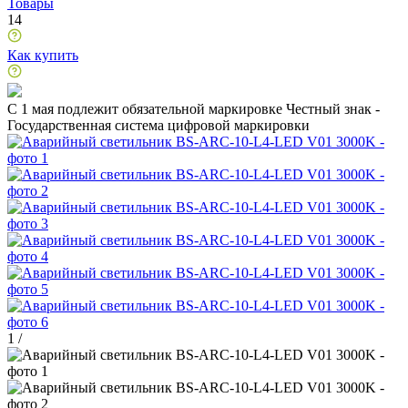
Товары
14
Как купить
C 1 мая подлежит обязательной маркировке Честный знак -
Государственная система цифровой маркировки
1
/