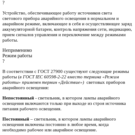
?
Устройство, обеспечивающее работу источников света
светового прибора аварийного освещения в нормальном и
аварийном режиме, включающее в себя и осуществляющее заряд
аккумуляторной батареи, контроль напряжения сети, индикацию,
прием сигналов управления и переключение между режимами
работы.
Неприменимо
Режим работы
?
В соответствии с ГОСТ 27900 существуют следующие режимы
работы (
в ГОСТ IEC 60598-2-22 вместо термина «Режим
работы» применен термин «Действие»)
световых приборов
аварийного освещения:
Непостоянный
- светильник, в котором лампы аварийного
освещения включаются
только при выходе из строя источника
питания рабочего освещения.
Постоянный
– светильник, в котором лампы аварийного
освещения включены
постоянно в любое время, когда
необходимо рабочее или аварийное
освещение.