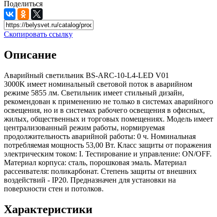
Поделиться
Скопировать ссылку
Описание
Аварийный светильник BS-ARC-10-L4-LED V01
3000K имеет номинальный световой поток в аварийном
режиме 5855 лм. Светильник имеет стильный дизайн,
рекомендован к применению не только в системах аварийного
освещения, но и в системах рабочего освещения в офисных,
жилых, общественных и торговых помещениях. Модель имеет
централизованный режим работы, нормируемая
продолжительность аварийной работы: 0 ч. Номинальная
потребляемая мощность 53,00 Вт. Класс защиты от поражения
электрическим током: I. Тестирование и управление: ON/OFF.
Материал корпуса: сталь, порошковая эмаль. Материал
рассеивателя: поликарбонат. Степень защиты от внешних
воздействий - IP20. Предназначен для установки на
поверхности стен и потолков.
Характеристики