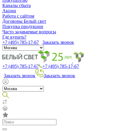
Покупателю
Каналы сбыта
Акции
Работа с сайтом
Договоры Белый свет
Покупка продукции
Часто задаваемые вопросы
Где купить?
+7 (495) 785-17-67
Заказать звонок
+7 (495) 785-17-67
+7 (495) 785-17-67
Заказать звонок
Заказать звонок