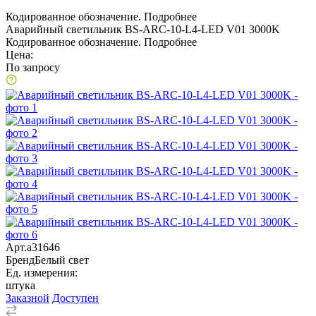
Кодированное обозначение.
Подробнее
Аварийный светильник BS-ARC-10-L4-LED V01 3000K
Кодированное обозначение.
Подробнее
Цена:
По запросу
Арт.
a31646
Бренд
Белый свет
Ед. измерения:
штука
Заказной
Доступен