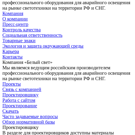
профессионального оборудования для аварийного освещения
на рынке светотехники на территории РФ и СНГ.
Компания
О компании
Пресс-центр
Контроль качества
Социальная ответственность
Товарные знаки
Экология и защита окружающей среды
Карьера
Контакты
Компания «Белый свет»
Мы являемся ведущим российским производителем
профессионального оборудования для аварийного освещения
на рынке светотехники на территории РФ и СНГ.
Проекты
Связь с компанией
Проектировщику
Работа с сайтом
Проектирование
Скачать
Часто задаваемые вопросы
Обзор нормативной базы
Проектировщику
В разделе для проектировщиков доступны материалы