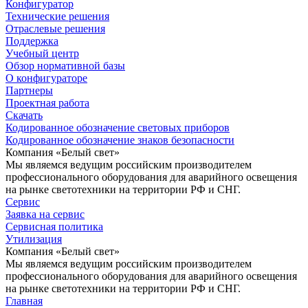
Конфигуратор
Технические решения
Отраслевые решения
Поддержка
Учебный центр
Обзор нормативной базы
О конфигураторе
Партнеры
Проектная работа
Скачать
Кодированное обозначение световых приборов
Кодированное обозначение знаков безопасности
Компания «Белый свет»
Мы являемся ведущим российским производителем
профессионального оборудования для аварийного освещения
на рынке светотехники на территории РФ и СНГ.
Сервис
Заявка на сервис
Сервисная политика
Утилизация
Компания «Белый свет»
Мы являемся ведущим российским производителем
профессионального оборудования для аварийного освещения
на рынке светотехники на территории РФ и СНГ.
Главная