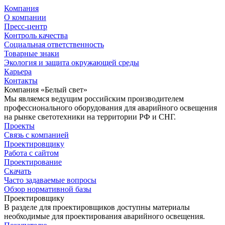
Компания
О компании
Пресс-центр
Контроль качества
Социальная ответственность
Товарные знаки
Экология и защита окружающей среды
Карьера
Контакты
Компания «Белый свет»
Мы являемся ведущим российским производителем
профессионального оборудования для аварийного освещения
на рынке светотехники на территории РФ и СНГ.
Проекты
Связь с компанией
Проектировщику
Работа с сайтом
Проектирование
Скачать
Часто задаваемые вопросы
Обзор нормативной базы
Проектировщику
В разделе для проектировщиков доступны материалы
необходимые для проектирования аварийного освещения.