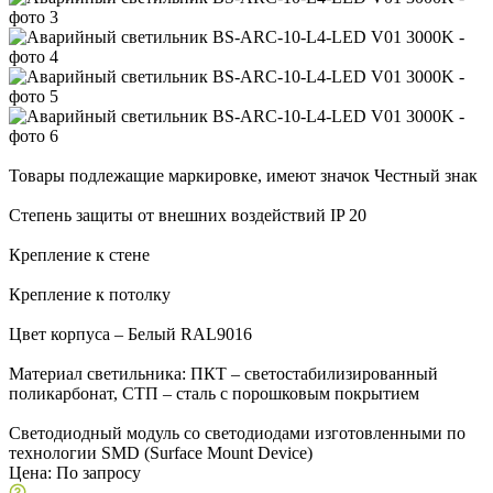
Товары подлежащие маркировке, имеют значок Честный знак
Степень защиты от внешних воздействий IP 20
Крепление к стене
Крепление к потолку
Цвет корпуса – Белый RAL9016
Материал светильника: ПКТ – светостабилизированный
поликарбонат, СТП – сталь с порошковым покрытием
Светодиодный модуль со светодиодами изготовленными по
технологии SMD (Surface Mount Device)
Цена:
По запросу