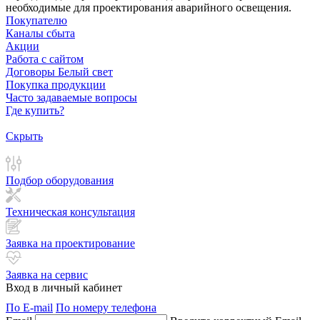
необходимые для проектирования аварийного освещения.
Покупателю
Каналы сбыта
Акции
Работа с сайтом
Договоры Белый свет
Покупка продукции
Часто задаваемые вопросы
Где купить?
Скрыть
Подбор оборудования
Техническая консультация
Заявка на проектирование
Заявка на сервис
Вход в личный кабинет
По E-mail
По номеру телефона