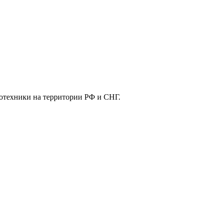
отехники на территории РФ и СНГ.