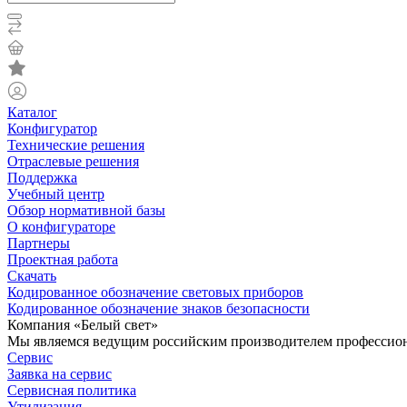
Каталог
Конфигуратор
Технические решения
Отраслевые решения
Поддержка
Учебный центр
Обзор нормативной базы
О конфигураторе
Партнеры
Проектная работа
Скачать
Кодированное обозначение световых приборов
Кодированное обозначение знаков безопасности
Компания «Белый свет»
Мы являемся ведущим российским производителем профессиона
Сервис
Заявка на сервис
Сервисная политика
Утилизация