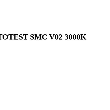
TOTEST SMC V02 3000K