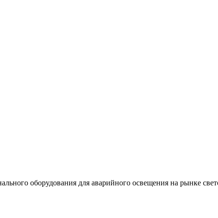
льного оборудования для аварийного освещения на рынке свет