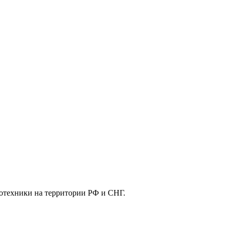
отехники на территории РФ и СНГ.