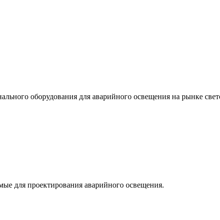
льного оборудования для аварийного освещения на рынке свет
мые для проектирования аварийного освещения.