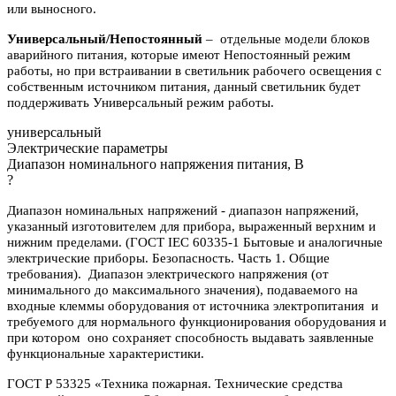
или выносного.
Универсальный/Непостоянный
– отдельные модели блоков
аварийного питания, которые имеют Непостоянный режим
работы, но при встраивании в светильник рабочего освещения с
собственным источником питания, данный светильник будет
поддерживать Универсальный режим работы.
универсальный
Электрические параметры
Диапазон номинального напряжения питания, В
?
Диапазон номинальных напряжений - диапазон напряжений,
указанный изготовителем для прибора, выраженный верхним и
нижним пределами. (ГОСТ IEC 60335-1 Бытовые и аналогичные
электрические приборы. Безопасность. Часть 1. Общие
требования). Диапазон электрического напряжения (от
минимального до максимального значения), подаваемого на
входные клеммы оборудования от источника электропитания и
требуемого для нормального функционирования оборудования и
при котором оно сохраняет способность выдавать заявленные
функциональные характеристики.
ГОСТ Р 53325 «Техника пожарная. Технические средства