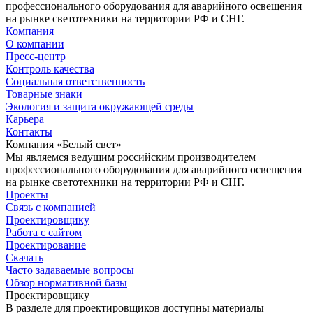
профессионального оборудования для аварийного освещения
на рынке светотехники на территории РФ и СНГ.
Компания
О компании
Пресс-центр
Контроль качества
Социальная ответственность
Товарные знаки
Экология и защита окружающей среды
Карьера
Контакты
Компания «Белый свет»
Мы являемся ведущим российским производителем
профессионального оборудования для аварийного освещения
на рынке светотехники на территории РФ и СНГ.
Проекты
Связь с компанией
Проектировщику
Работа с сайтом
Проектирование
Скачать
Часто задаваемые вопросы
Обзор нормативной базы
Проектировщику
В разделе для проектировщиков доступны материалы