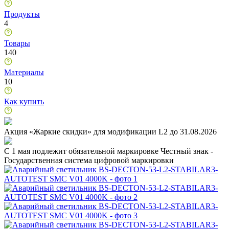
Продукты
4
Товары
140
Материалы
10
Как купить
Акция «Жаркие скидки» для модификации L2 до 31.08.2026
C 1 мая подлежит обязательной маркировке Честный знак -
Государственная система цифровой маркировки