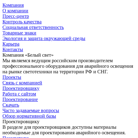
Компания
О компании
Пресс-центр
Контроль качества
Социальная ответственность
Товарные знаки
Экология и защита окружающей среды
Карьера
Контакты
Компания «Белый свет»
Мы являемся ведущим российским производителем
профессионального оборудования для аварийного освещения
на рынке светотехники на территории РФ и СНГ.
Проекты
Связь с компанией
Проектировщику
Работа с сайтом
Проектирование
Скачать
Часто задаваемые вопросы
Обзор нормативной базы
Проектировщику
В разделе для проектировщиков доступны материалы
необходимые для проектирования аварийного освещения.