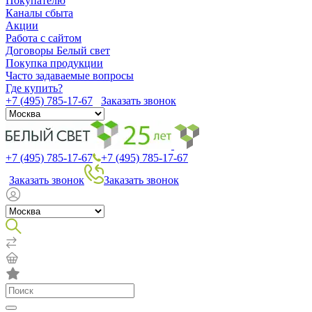
Покупателю
Каналы сбыта
Акции
Работа с сайтом
Договоры Белый свет
Покупка продукции
Часто задаваемые вопросы
Где купить?
+7 (495) 785-17-67
Заказать звонок
+7 (495) 785-17-67
+7 (495) 785-17-67
Заказать звонок
Заказать звонок