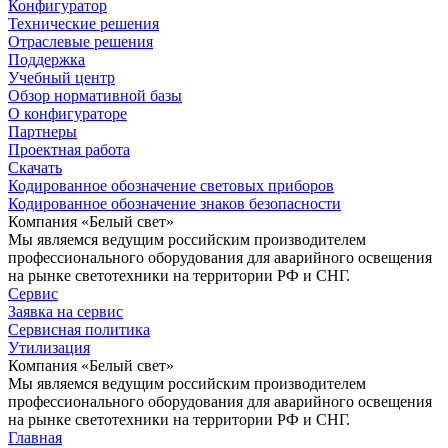
Конфигуратор
Технические решения
Отраслевые решения
Поддержка
Учебный центр
Обзор нормативной базы
О конфигураторе
Партнеры
Проектная работа
Скачать
Кодированное обозначение световых приборов
Кодированное обозначение знаков безопасности
Компания «Белый свет»
Мы являемся ведущим российским производителем
профессионального оборудования для аварийного освещения
на рынке светотехники на территории РФ и СНГ.
Сервис
Заявка на сервис
Сервисная политика
Утилизация
Компания «Белый свет»
Мы являемся ведущим российским производителем
профессионального оборудования для аварийного освещения
на рынке светотехники на территории РФ и СНГ.
Главная