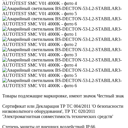
Товары подлежащие маркировке, имеют значок Честный знак
Сертификат или Декларация ТР ТС 004/2011 'О безопасности
низковольтного оборудования', ТР ТС 020/2011
'Электромагнитная совместимость технических средств'
Степень защиты от внешних воздействий IP 66