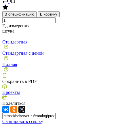
В спецификацию
В корзину
Ед.измерения:
штука
Стандартная
Стандартная с ценой
Полная
Сохранить в PDF
Проекты
Поделиться
Скопировать ссылку