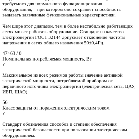
требуемого для нормального функционирования
оборудования, при котором оно сохраняет способность
выдавать заявленные функциональные характеристики.
Чем шире этот диапазон, тем в более нестабильно работающих
сетях может работать оборудование. Стандарт на качество
электроэнергии ГОСТ 32144 допускает отклонение частоты
напряжения в сетях общего назначения 50±0,4Гц.
47÷63 / 0
Номинальная потребляемая мощность, Вт
?
Максимальное из всех режимов работы значение активной
электрической мощности, потребляемой прибором от
первичного источника электроэнергии (электрическая сеть, ЦАУ,
ИБП, ЩАО).
56
Класс защиты от поражения электрическим током
?
Стандарт обозначения способов и степени обеспечения
электрической безопасности при пользовании электрическим
оборудованием.