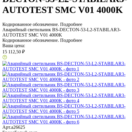
AUTOTEST SMC V01 4000K
Кодированное обозначение.
Подробнее
Аварийный светильник BS-DECTON-53-L2-STABILAR3-
AUTOTEST SMC V01 4000K
Кодированное обозначение.
Подробнее
Ваша цена:
15 112,50 ₽
Арт.
a26625