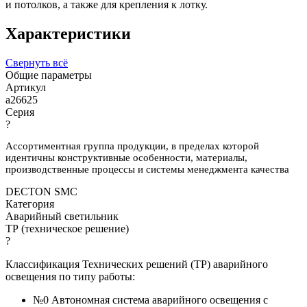
и потолков, а также для крепления к лотку.
Характеристики
Свернуть всё
Общие параметры
Артикул
a26625
Серия
?
Ассортиментная группа продукции, в пределах которой
идентичны конструктивные особенности, материалы,
производственные процессы и системы менеджмента качества
DECTON SMC
Категория
Аварийный светильник
ТР (техническое решение)
?
Классификация Технических решений (ТР) аварийного
освещения по типу работы:
№0 Автономная система аварийного освещения с