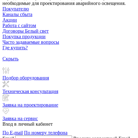
необходимые для проектирования аварийного освещения.
Покупателю
Каналы сбыта
Акции
Работа с сайтом
Договоры Белый свет
Покупка продукции
Часто задаваемые вопросы
Где купить?
Скрыть
Подбор оборудования
Техническая консультация
Заявка на проектирование
Заявка на сервис
Вход в личный кабинет
По E-mail
По номеру телефона