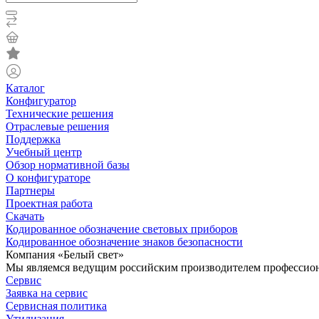
Каталог
Конфигуратор
Технические решения
Отраслевые решения
Поддержка
Учебный центр
Обзор нормативной базы
О конфигураторе
Партнеры
Проектная работа
Скачать
Кодированное обозначение световых приборов
Кодированное обозначение знаков безопасности
Компания «Белый свет»
Мы являемся ведущим российским производителем профессиона
Сервис
Заявка на сервис
Сервисная политика
Утилизация