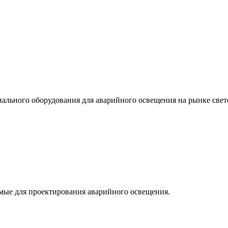
льного оборудования для аварийного освещения на рынке свет
мые для проектирования аварийного освещения.