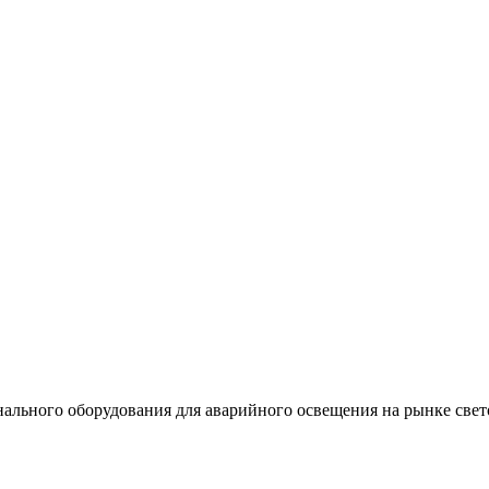
льного оборудования для аварийного освещения на рынке свет