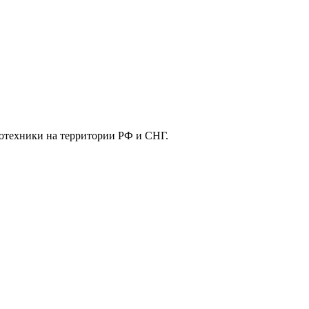
отехники на территории РФ и СНГ.