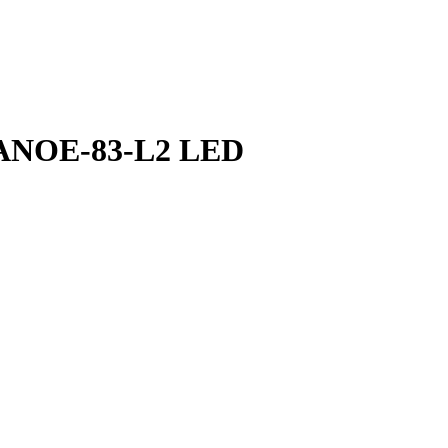
ANOE-83-L2 LED