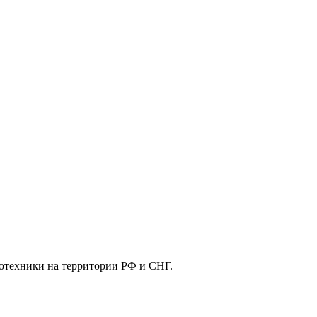
отехники на территории РФ и СНГ.