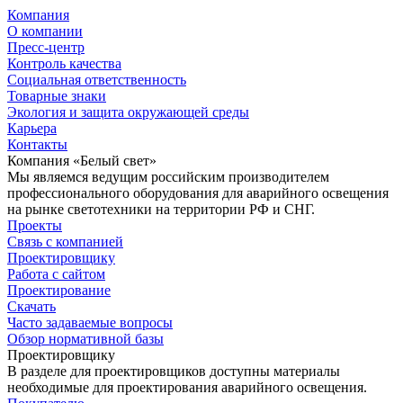
Компания
О компании
Пресс-центр
Контроль качества
Социальная ответственность
Товарные знаки
Экология и защита окружающей среды
Карьера
Контакты
Компания «Белый свет»
Мы являемся ведущим российским производителем
профессионального оборудования для аварийного освещения
на рынке светотехники на территории РФ и СНГ.
Проекты
Связь с компанией
Проектировщику
Работа с сайтом
Проектирование
Скачать
Часто задаваемые вопросы
Обзор нормативной базы
Проектировщику
В разделе для проектировщиков доступны материалы
необходимые для проектирования аварийного освещения.