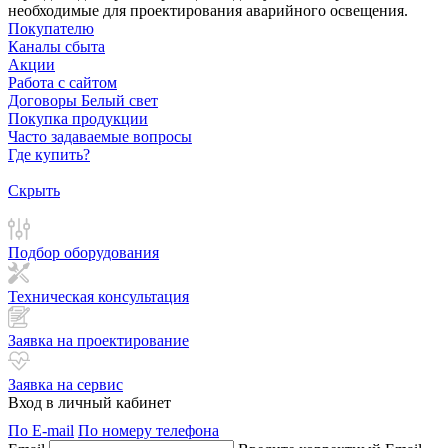
необходимые для проектирования аварийного освещения.
Покупателю
Каналы сбыта
Акции
Работа с сайтом
Договоры Белый свет
Покупка продукции
Часто задаваемые вопросы
Где купить?
Скрыть
Подбор оборудования
Техническая консультация
Заявка на проектирование
Заявка на сервис
Вход в личный кабинет
По E-mail
По номеру телефона