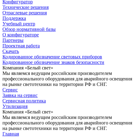
Конфигуратор
Технические решения
Отраслевые решения
Поддержка
Учебный центр
Обзор нормативной базы
О конфигураторе
Партнеры
Проектная работа
Скачать
Кодированное обозначение световых приборов
Кодированное обозначение знаков безопасности
Компания «Белый свет»
Мы являемся ведущим российским производителем
профессионального оборудования для аварийного освещения
на рынке светотехники на территории РФ и СНГ.
Сервис
Заявка на сервис
Сервисная политика
Утилизация
Компания «Белый свет»
Мы являемся ведущим российским производителем
профессионального оборудования для аварийного освещения
на рынке светотехники на территории РФ и СНГ.
Главная