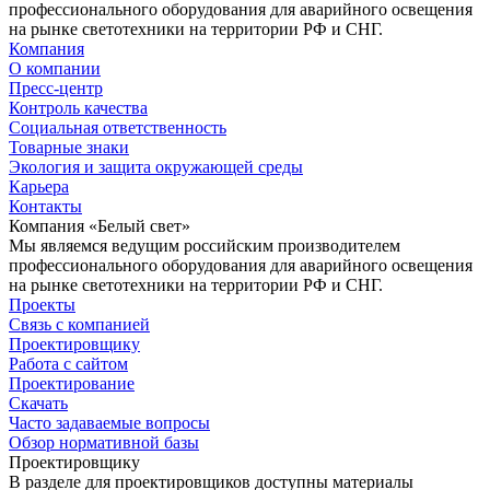
профессионального оборудования для аварийного освещения
на рынке светотехники на территории РФ и СНГ.
Компания
О компании
Пресс-центр
Контроль качества
Социальная ответственность
Товарные знаки
Экология и защита окружающей среды
Карьера
Контакты
Компания «Белый свет»
Мы являемся ведущим российским производителем
профессионального оборудования для аварийного освещения
на рынке светотехники на территории РФ и СНГ.
Проекты
Связь с компанией
Проектировщику
Работа с сайтом
Проектирование
Скачать
Часто задаваемые вопросы
Обзор нормативной базы
Проектировщику
В разделе для проектировщиков доступны материалы