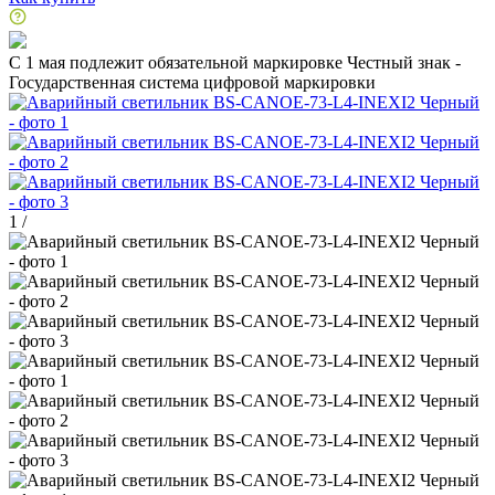
C 1 мая подлежит обязательной маркировке Честный знак -
Государственная система цифровой маркировки
1
/