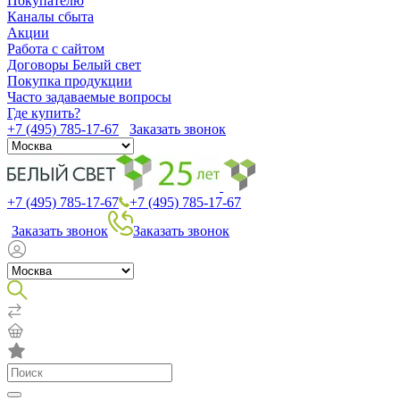
Покупателю
Каналы сбыта
Акции
Работа с сайтом
Договоры Белый свет
Покупка продукции
Часто задаваемые вопросы
Где купить?
+7 (495) 785-17-67
Заказать звонок
+7 (495) 785-17-67
+7 (495) 785-17-67
Заказать звонок
Заказать звонок