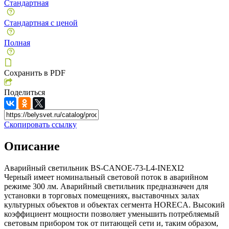
Стандартная
Стандартная с ценой
Полная
Сохранить в PDF
Поделиться
Скопировать ссылку
Описание
Аварийный светильник BS-CANOE-73-L4-INEXI2
Черный имеет номинальный световой поток в аварийном
режиме 300 лм. Аварийный светильник предназначен для
установки в торговых помещениях, выставочных залах
культурных объектов и объектах сегмента HORECA. Высокий
коэффициент мощности позволяет уменьшить потребляемый
световым прибором ток от питающей сети и, таким образом,