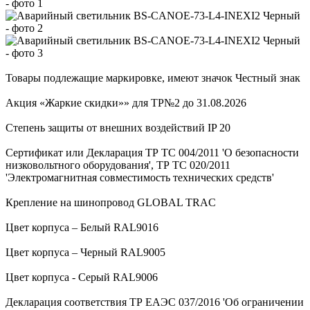
Товары подлежащие маркировке, имеют значок Честный знак
Акция «Жаркие скидки»» для ТР№2 до 31.08.2026
Степень защиты от внешних воздействий IP 20
Сертификат или Декларация ТР ТС 004/2011 'О безопасности
низковольтного оборудования', ТР ТС 020/2011
'Электромагнитная совместимость технических средств'
Крепление на шинопровод GLOBAL TRAC
Цвет корпуса – Белый RAL9016
Цвет корпуса – Черный RAL9005
Цвет корпуса - Серый RAL9006
Декларация соответствия ТР ЕАЭС 037/2016 'Об ограничении