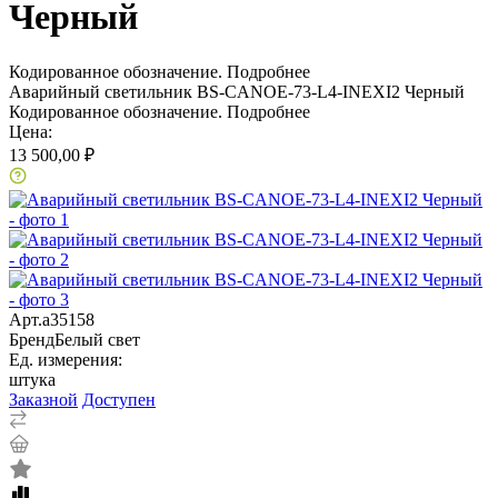
Черный
Кодированное обозначение.
Подробнее
Аварийный светильник BS-CANOE-73-L4-INEXI2 Черный
Кодированное обозначение.
Подробнее
Цена:
13 500,00 ₽
Арт.
a35158
Бренд
Белый свет
Ед. измерения:
штука
Заказной
Доступен