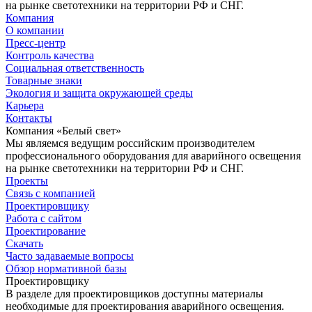
на рынке светотехники на территории РФ и СНГ.
Компания
О компании
Пресс-центр
Контроль качества
Социальная ответственность
Товарные знаки
Экология и защита окружающей среды
Карьера
Контакты
Компания «Белый свет»
Мы являемся ведущим российским производителем
профессионального оборудования для аварийного освещения
на рынке светотехники на территории РФ и СНГ.
Проекты
Связь с компанией
Проектировщику
Работа с сайтом
Проектирование
Скачать
Часто задаваемые вопросы
Обзор нормативной базы
Проектировщику
В разделе для проектировщиков доступны материалы
необходимые для проектирования аварийного освещения.