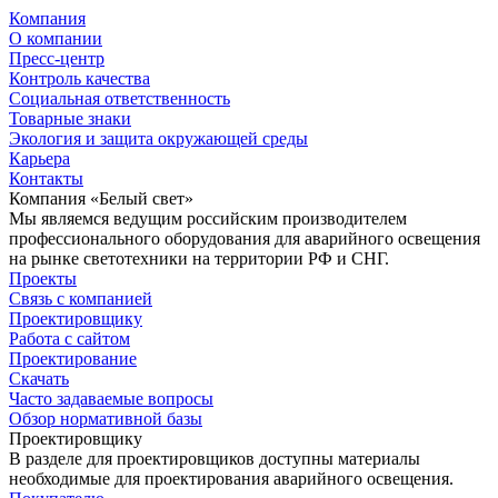
Компания
О компании
Пресс-центр
Контроль качества
Социальная ответственность
Товарные знаки
Экология и защита окружающей среды
Карьера
Контакты
Компания «Белый свет»
Мы являемся ведущим российским производителем
профессионального оборудования для аварийного освещения
на рынке светотехники на территории РФ и СНГ.
Проекты
Связь с компанией
Проектировщику
Работа с сайтом
Проектирование
Скачать
Часто задаваемые вопросы
Обзор нормативной базы
Проектировщику
В разделе для проектировщиков доступны материалы
необходимые для проектирования аварийного освещения.