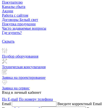
Покупателю
Каналы сбыта
Акции
Работа с сайтом
Договоры Белый свет
Покупка продукции
Часто задаваемые вопросы
Где купить?
Скрыть
Подбор оборудования
Техническая консультация
Заявка на проектирование
Заявка на сервис
Вход в личный кабинет
По E-mail
По номеру телефона
Email
Введите корректный Email