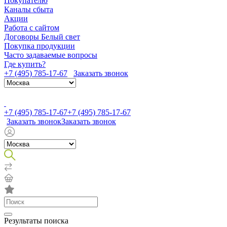
Покупателю
Каналы сбыта
Акции
Работа с сайтом
Договоры Белый свет
Покупка продукции
Часто задаваемые вопросы
Где купить?
+7 (495) 785-17-67
Заказать звонок
+7 (495) 785-17-67
+7 (495) 785-17-67
Заказать звонок
Заказать звонок
Результаты поиска