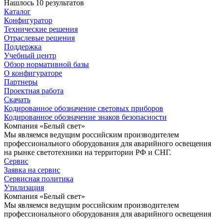
Нашлось 10 результатов
Каталог
Конфигуратор
Технические решения
Отраслевые решения
Поддержка
Учебный центр
Обзор нормативной базы
О конфигураторе
Партнеры
Проектная работа
Скачать
Кодированное обозначение световых приборов
Кодированное обозначение знаков безопасности
Компания «Белый свет»
Мы являемся ведущим российским производителем
профессионального оборудования для аварийного освещения
на рынке светотехники на территории РФ и СНГ.
Сервис
Заявка на сервис
Сервисная политика
Утилизация
Компания «Белый свет»
Мы являемся ведущим российским производителем
профессионального оборудования для аварийного освещения