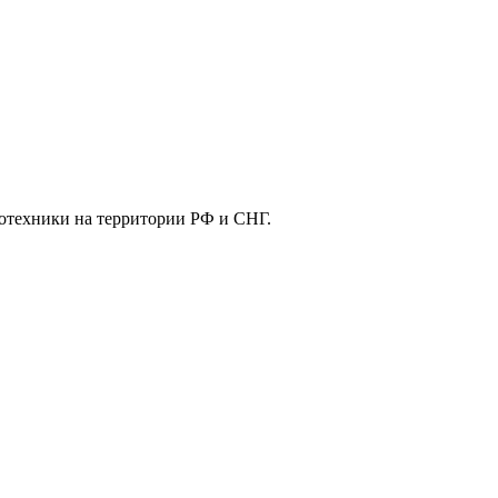
отехники на территории РФ и СНГ.