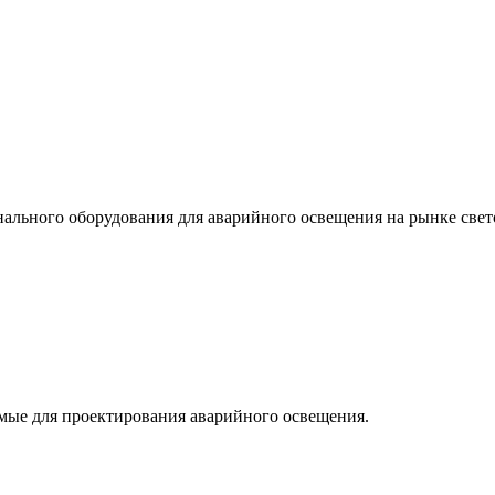
льного оборудования для аварийного освещения на рынке свет
мые для проектирования аварийного освещения.