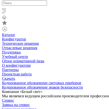
Каталог
Конфигуратор
Технические решения
Отраслевые решения
Поддержка
Учебный центр
Обзор нормативной базы
О конфигураторе
Партнеры
Проектная работа
Скачать
Кодированное обозначение световых приборов
Кодированное обозначение знаков безопасности
Компания «Белый свет»
Мы являемся ведущим российским производителем профессиона
Сервис
Заявка на сервис