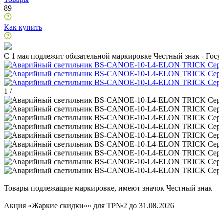
89
Как купить
C 1 мая подлежит обязательной маркировке Честный знак - Го
1
/
Товары подлежащие маркировке, имеют значок Честный знак
Акция «Жаркие скидки»» для ТР№2 до 31.08.2026