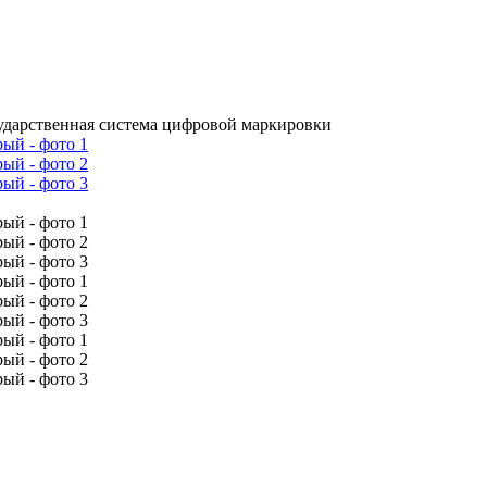
сударственная система цифровой маркировки