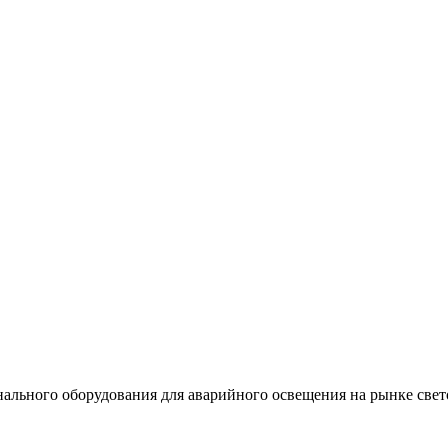
льного оборудования для аварийного освещения на рынке свет