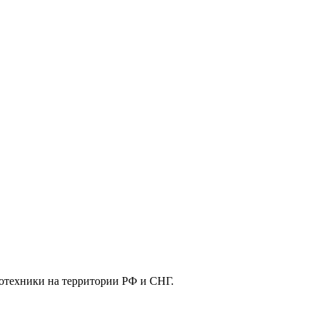
отехники на территории РФ и СНГ.