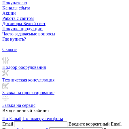
Покупателю
Каналы сбыта
Акции
Работа с сайтом
Договоры Белый свет
Покупка продукции
Часто задаваемые вопросы
Где купить?
Скрыть
Подбор оборудования
Техническая консультация
Заявка на проектирование
Заявка на сервис
Вход в личный кабинет
По E-mail
По номеру телефона
Email
Введите корректный Email