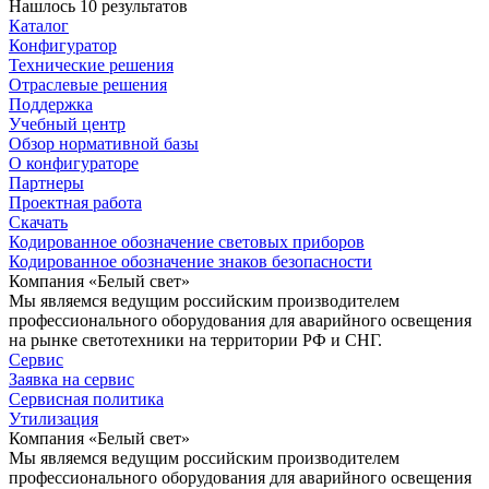
Нашлось 10 результатов
Каталог
Конфигуратор
Технические решения
Отраслевые решения
Поддержка
Учебный центр
Обзор нормативной базы
О конфигураторе
Партнеры
Проектная работа
Скачать
Кодированное обозначение световых приборов
Кодированное обозначение знаков безопасности
Компания «Белый свет»
Мы являемся ведущим российским производителем
профессионального оборудования для аварийного освещения
на рынке светотехники на территории РФ и СНГ.
Сервис
Заявка на сервис
Сервисная политика
Утилизация
Компания «Белый свет»
Мы являемся ведущим российским производителем
профессионального оборудования для аварийного освещения