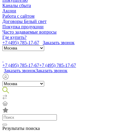
Покупателю
Каналы сбыта
Акции
Работа с сайтом
Договоры Белый свет
Покупка продукции
Часто задаваемые вопросы
Где купить?
+7 (495) 785-17-67
Заказать звонок
+7 (495) 785-17-67
+7 (495) 785-17-67
Заказать звонок
Заказать звонок
Результаты поиска