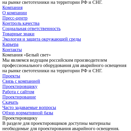
на рынке светотехники на территории РФ и СНГ.
Компания
О компании
Пресс-центр
Контроль качества
Социальная ответственность
Товарные знаки
Экология и защита окружающей среды
Карьера
Контакты
Компания «Белый свет»
Мы являемся ведущим российским производителем
профессионального оборудования для аварийного освещения
на рынке светотехники на территории РФ и СНГ.
Проекты
Связь с компанией
Проектировщику
Работа с сайтом
Проектирование
Скачать
Часто задаваемые вопросы
Обзор нормативной базы
Проектировщику
В разделе для проектировщиков доступны материалы
необходимые для проектирования аварийного освещения.