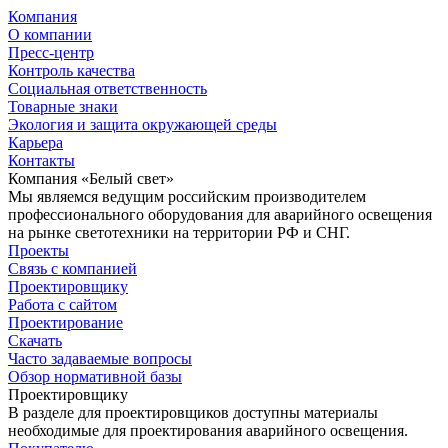
Компания
О компании
Пресс-центр
Контроль качества
Социальная ответственность
Товарные знаки
Экология и защита окружающей среды
Карьера
Контакты
Компания «Белый свет»
Мы являемся ведущим российским производителем
профессионального оборудования для аварийного освещения
на рынке светотехники на территории РФ и СНГ.
Проекты
Связь с компанией
Проектировщику
Работа с сайтом
Проектирование
Скачать
Часто задаваемые вопросы
Обзор нормативной базы
Проектировщику
В разделе для проектировщиков доступны материалы
необходимые для проектирования аварийного освещения.