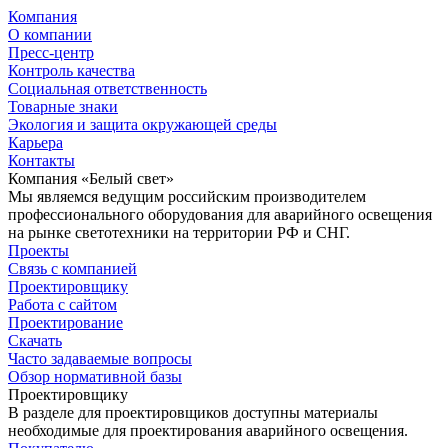
Компания
О компании
Пресс-центр
Контроль качества
Социальная ответственность
Товарные знаки
Экология и защита окружающей среды
Карьера
Контакты
Компания «Белый свет»
Мы являемся ведущим российским производителем
профессионального оборудования для аварийного освещения
на рынке светотехники на территории РФ и СНГ.
Проекты
Связь с компанией
Проектировщику
Работа с сайтом
Проектирование
Скачать
Часто задаваемые вопросы
Обзор нормативной базы
Проектировщику
В разделе для проектировщиков доступны материалы
необходимые для проектирования аварийного освещения.