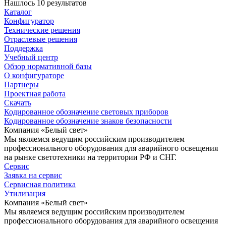
Нашлось 10 результатов
Каталог
Конфигуратор
Технические решения
Отраслевые решения
Поддержка
Учебный центр
Обзор нормативной базы
О конфигураторе
Партнеры
Проектная работа
Скачать
Кодированное обозначение световых приборов
Кодированное обозначение знаков безопасности
Компания «Белый свет»
Мы являемся ведущим российским производителем
профессионального оборудования для аварийного освещения
на рынке светотехники на территории РФ и СНГ.
Сервис
Заявка на сервис
Сервисная политика
Утилизация
Компания «Белый свет»
Мы являемся ведущим российским производителем
профессионального оборудования для аварийного освещения