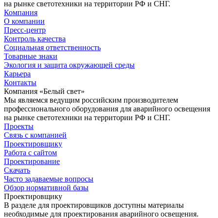
на рынке светотехники на территории РФ и СНГ.
Компания
О компании
Пресс-центр
Контроль качества
Социальная ответственность
Товарные знаки
Экология и защита окружающей среды
Карьера
Контакты
Компания «Белый свет»
Мы являемся ведущим российским производителем
профессионального оборудования для аварийного освещения
на рынке светотехники на территории РФ и СНГ.
Проекты
Связь с компанией
Проектировщику
Работа с сайтом
Проектирование
Скачать
Часто задаваемые вопросы
Обзор нормативной базы
Проектировщику
В разделе для проектировщиков доступны материалы
необходимые для проектирования аварийного освещения.