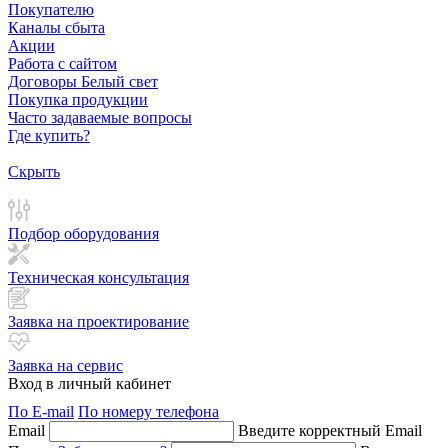
Покупателю
Каналы сбыта
Акции
Работа с сайтом
Договоры Белый свет
Покупка продукции
Часто задаваемые вопросы
Где купить?
Скрыть
Подбор оборудования
Техническая консультация
Заявка на проектирование
Заявка на сервис
Вход в личный кабинет
По E-mail
По номеру телефона
Email
Введите корректный Email