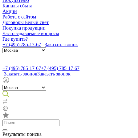
Покупателю
Каналы сбыта
Акции
Работа с сайтом
Договоры Белый свет
Покупка продукции
Часто задаваемые вопросы
Где купить?
+7 (495) 785-17-67
Заказать звонок
+7 (495) 785-17-67
+7 (495) 785-17-67
Заказать звонок
Заказать звонок
Результаты поиска