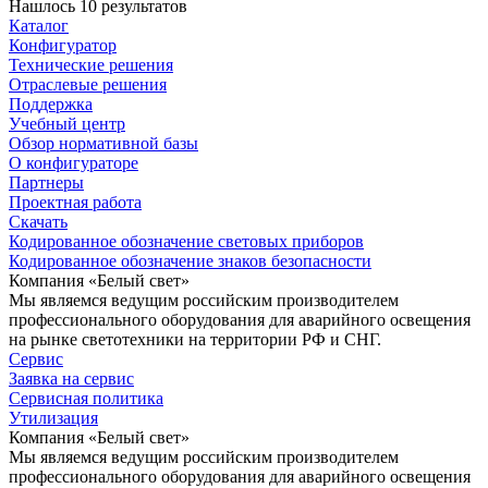
Нашлось 10 результатов
Каталог
Конфигуратор
Технические решения
Отраслевые решения
Поддержка
Учебный центр
Обзор нормативной базы
О конфигураторе
Партнеры
Проектная работа
Скачать
Кодированное обозначение световых приборов
Кодированное обозначение знаков безопасности
Компания «Белый свет»
Мы являемся ведущим российским производителем
профессионального оборудования для аварийного освещения
на рынке светотехники на территории РФ и СНГ.
Сервис
Заявка на сервис
Сервисная политика
Утилизация
Компания «Белый свет»
Мы являемся ведущим российским производителем
профессионального оборудования для аварийного освещения