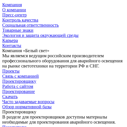
Компания
О компании
Пресс-центр
Контроль качества
Социальная ответственность
Товарные знаки
Экология и защита окружающей среды
Карьера
Контакты
Компания «Белый свет»
Мы являемся ведущим российским производителем
профессионального оборудования для аварийного освещения
на рынке светотехники на территории РФ и СНГ.
Проекты
Связь с компанией
Проектировщику
Работа с сайтом
Проектирование
Скачать
Часто задаваемые вопросы
Обзор нормативной базы
Проектировщику
В разделе для проектировщиков доступны материалы
необходимые для проектирования аварийного освещения.