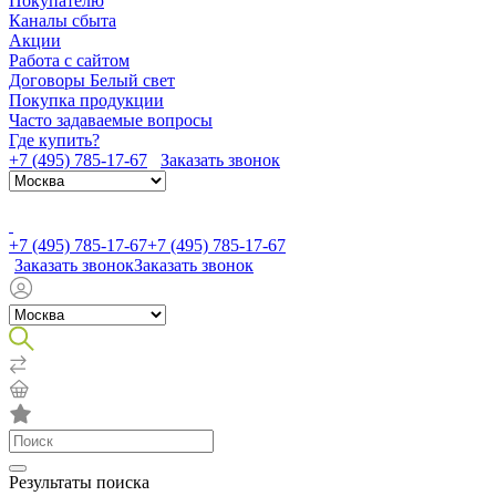
Покупателю
Каналы сбыта
Акции
Работа с сайтом
Договоры Белый свет
Покупка продукции
Часто задаваемые вопросы
Где купить?
+7 (495) 785-17-67
Заказать звонок
+7 (495) 785-17-67
+7 (495) 785-17-67
Заказать звонок
Заказать звонок
Результаты поиска