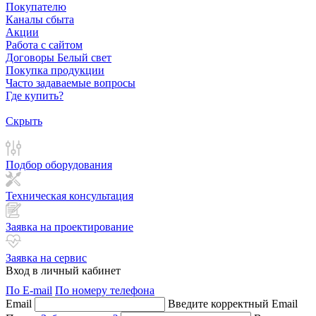
Покупателю
Каналы сбыта
Акции
Работа с сайтом
Договоры Белый свет
Покупка продукции
Часто задаваемые вопросы
Где купить?
Скрыть
Подбор оборудования
Техническая консультация
Заявка на проектирование
Заявка на сервис
Вход в личный кабинет
По E-mail
По номеру телефона
Email
Введите корректный Email