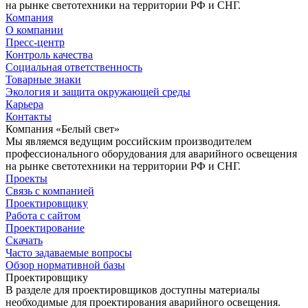
на рынке светотехники на территории РФ и СНГ.
Компания
О компании
Пресс-центр
Контроль качества
Социальная ответственность
Товарные знаки
Экология и защита окружающей среды
Карьера
Контакты
Компания «Белый свет»
Мы являемся ведущим российским производителем
профессионального оборудования для аварийного освещения
на рынке светотехники на территории РФ и СНГ.
Проекты
Связь с компанией
Проектировщику
Работа с сайтом
Проектирование
Скачать
Часто задаваемые вопросы
Обзор нормативной базы
Проектировщику
В разделе для проектировщиков доступны материалы
необходимые для проектирования аварийного освещения.