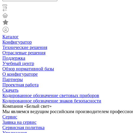
Каталог
Конфигуратор
Технические решения
Отраслевые решения
Поддержка
Учебный центр
Обзор нормативной базы
О конфигураторе
Партнеры
Проектная работа
Скачать
Кодированное обозначение световых приборов
Кодированное обозначение знаков безопасности
Компания «Белый свет»
Мы являемся ведущим российским производителем профессиона
Сервис
Заявка на сервис
Сервисная политика
Утилизация