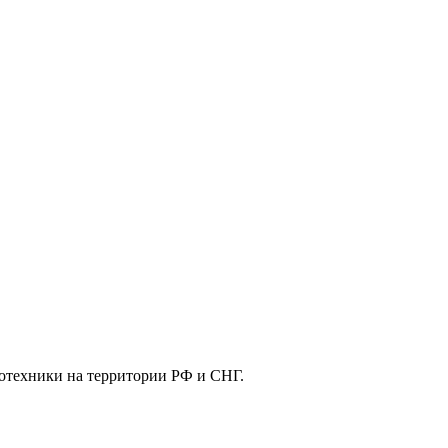
отехники на территории РФ и СНГ.