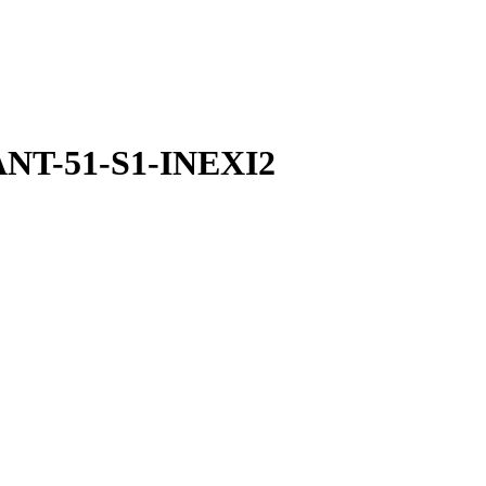
ANT-51-S1-INEXI2