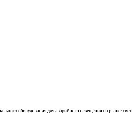
льного оборудования для аварийного освещения на рынке свет