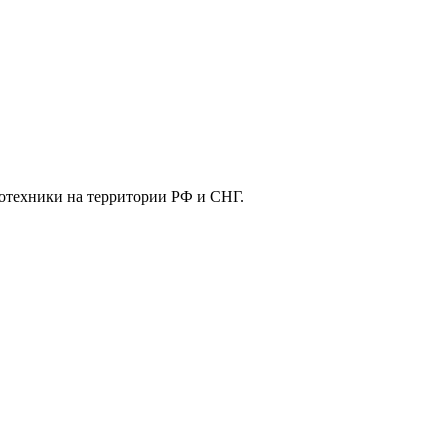
отехники на территории РФ и СНГ.