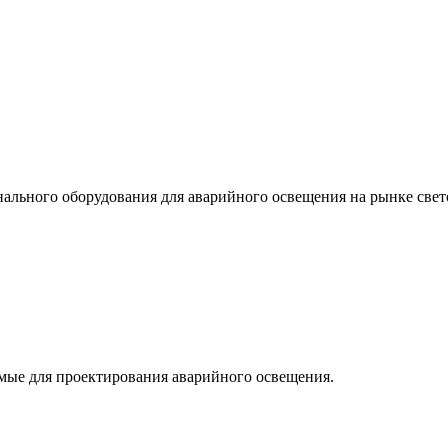
льного оборудования для аварийного освещения на рынке свет
мые для проектирования аварийного освещения.