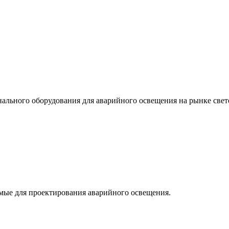
льного оборудования для аварийного освещения на рынке свет
мые для проектирования аварийного освещения.