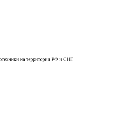
отехники на территории РФ и СНГ.