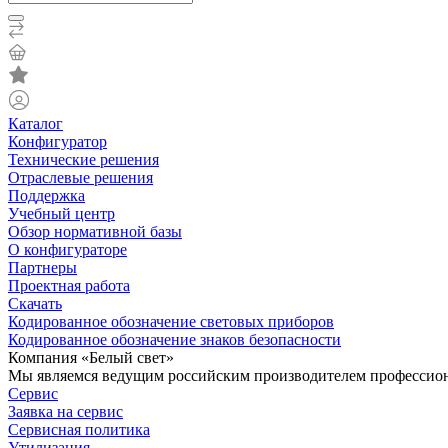
Каталог
Конфигуратор
Технические решения
Отраслевые решения
Поддержка
Учебный центр
Обзор нормативной базы
О конфигураторе
Партнеры
Проектная работа
Скачать
Кодированное обозначение световых приборов
Кодированное обозначение знаков безопасности
Компания «Белый свет»
Мы являемся ведущим российским производителем профессиона
Сервис
Заявка на сервис
Сервисная политика
Утилизация