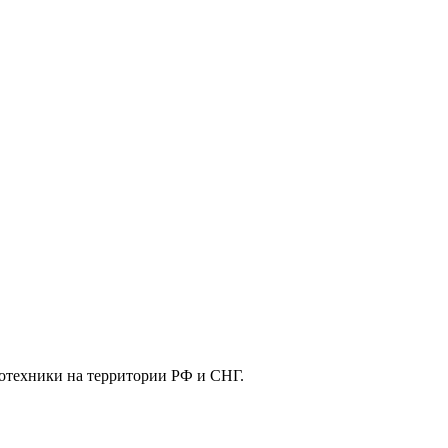
отехники на территории РФ и СНГ.