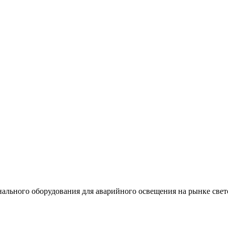
льного оборудования для аварийного освещения на рынке свет