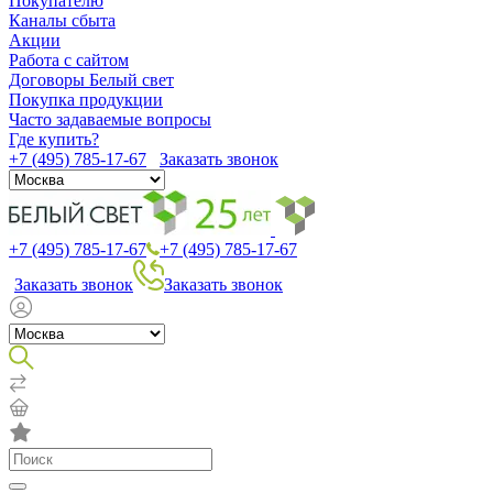
Покупателю
Каналы сбыта
Акции
Работа с сайтом
Договоры Белый свет
Покупка продукции
Часто задаваемые вопросы
Где купить?
+7 (495) 785-17-67
Заказать звонок
+7 (495) 785-17-67
+7 (495) 785-17-67
Заказать звонок
Заказать звонок