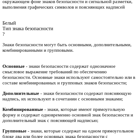
окружающем фоне знаков безопасности и сигнальной разметки,
выполнения графических символов и поясняющих надписей
Белый
Тип знака безопасности
?
Знаки безопасности могут быть основными, дополнительными,
комбинированными и групповыми.
Основные
- знаки безопасности содержат однозначное
смысловое выражение требований по обеспечению
безопасности. Основные знаки используют самостоятельно или в
составе комбинированных и групповых знаков безопасности;
Дополнительные
- знаки безопасности содержат поясняющую
надпись, их используют в сочетании с основными знаками;
Комбинированные
- знаки, которые имеют прямоугольную
форму и содержат одновременно основной знак безопасности и
дополнительный знак с поясняющей надписью;
Групповые
- знаки, которые содержат на одном прямоугольном
блоке два или более основных знака безопасности с