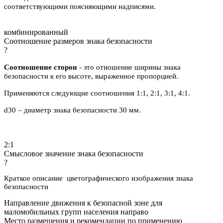
соответствующими поясняющими надписями.
комбинированный
Соотношение размеров знака безопасности
?
Соотношение сторон
- это отношение ширины знака
безопасности к его высоте, выраженное пропорцией.
Применяются следующие соотношения 1:1, 2:1, 3:1, 4:1.
d30 – диаметр знака безопасности 30 мм.
2:1
Смысловое значение знака безопасности
?
Краткое описание цветографического изображения знака
безопасности
Направление движения к безопасной зоне для
маломобильных групп населения направо
Место размещения и рекомендации по применению