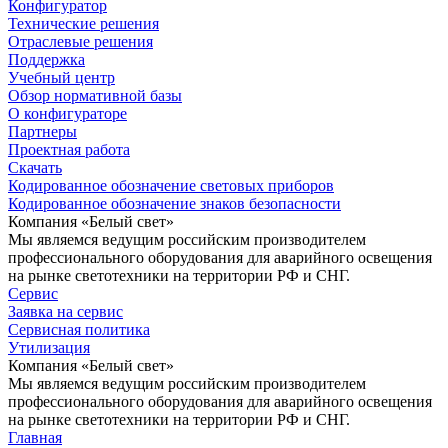
Конфигуратор
Технические решения
Отраслевые решения
Поддержка
Учебный центр
Обзор нормативной базы
О конфигураторе
Партнеры
Проектная работа
Скачать
Кодированное обозначение световых приборов
Кодированное обозначение знаков безопасности
Компания «Белый свет»
Мы являемся ведущим российским производителем
профессионального оборудования для аварийного освещения
на рынке светотехники на территории РФ и СНГ.
Сервис
Заявка на сервис
Сервисная политика
Утилизация
Компания «Белый свет»
Мы являемся ведущим российским производителем
профессионального оборудования для аварийного освещения
на рынке светотехники на территории РФ и СНГ.
Главная