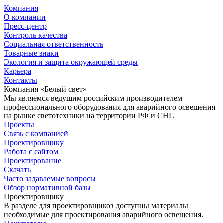
Компания
О компании
Пресс-центр
Контроль качества
Социальная ответственность
Товарные знаки
Экология и защита окружающей среды
Карьера
Контакты
Компания «Белый свет»
Мы являемся ведущим российским производителем
профессионального оборудования для аварийного освещения
на рынке светотехники на территории РФ и СНГ.
Проекты
Связь с компанией
Проектировщику
Работа с сайтом
Проектирование
Скачать
Часто задаваемые вопросы
Обзор нормативной базы
Проектировщику
В разделе для проектировщиков доступны материалы
необходимые для проектирования аварийного освещения.