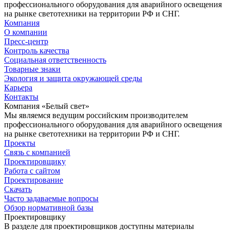
профессионального оборудования для аварийного освещения
на рынке светотехники на территории РФ и СНГ.
Компания
О компании
Пресс-центр
Контроль качества
Социальная ответственность
Товарные знаки
Экология и защита окружающей среды
Карьера
Контакты
Компания «Белый свет»
Мы являемся ведущим российским производителем
профессионального оборудования для аварийного освещения
на рынке светотехники на территории РФ и СНГ.
Проекты
Связь с компанией
Проектировщику
Работа с сайтом
Проектирование
Скачать
Часто задаваемые вопросы
Обзор нормативной базы
Проектировщику
В разделе для проектировщиков доступны материалы