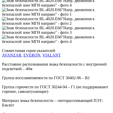
Совместимая серия указателей
AVANZAR
,
EVERON
,
VIALANT
Расстояние распознавания знака безопасности с внутренней
подсветкой – 40м
Группа воспламеняемости по ГОСТ 30402-96 – В1
Группа горючести по ГОСТ 30244-94 – Г1 (не поддерживают
горение, самозатухающие)
Материал знака безопасности – светорассеивающий ПЭТ-
Бэклит