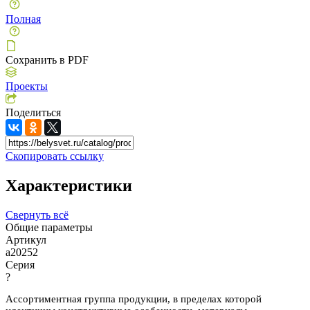
Полная
Сохранить в PDF
Проекты
Поделиться
Скопировать ссылку
Характеристики
Свернуть всё
Общие параметры
Артикул
a20252
Серия
?
Ассортиментная группа продукции, в пределах которой