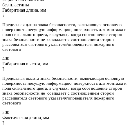
без пластины
Габаритная длина, мм
?
Предельная длина знака безопасности, включающая основную
поверхность несущую информацию, поверхность для монтажа и
поля сигнального цвета, в случаях, когда соотношение сторон
знака безопасности не совпадает с соотношением сторон
рассеивателя светового указателя/оповещателя пожарного
светового
400
Габаритная высота, мм
?
Предельная высота знака безопасности, включающая основную
поверхность несущую информацию, поверхность для монтажа и
поля сигнального цвета, в случаях, когда соотношение сторон
знака безопасности не совпадает с соотношением сторон
рассеивателя светового указателя/оповещателя пожарного
светового
200
Фактическая длина, мм
?