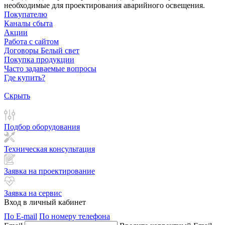
необходимые для проектирования аварийного освещения.
Покупателю
Каналы сбыта
Акции
Работа с сайтом
Договоры Белый свет
Покупка продукции
Часто задаваемые вопросы
Где купить?
Скрыть
Подбор оборудования
Техническая консультация
Заявка на проектирование
Заявка на сервис
Вход в личный кабинет
По E-mail
По номеру телефона