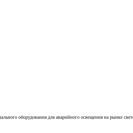
льного оборудования для аварийного освещения на рынке свет