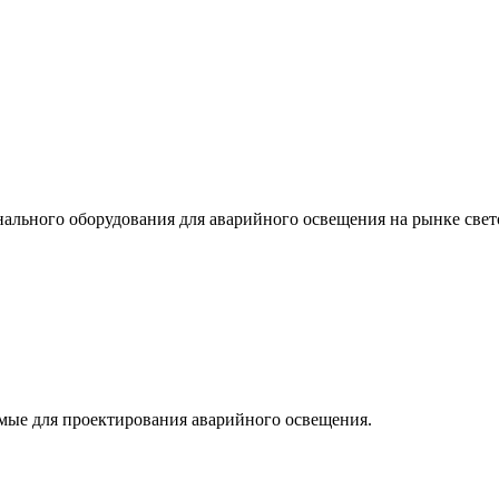
льного оборудования для аварийного освещения на рынке свет
мые для проектирования аварийного освещения.