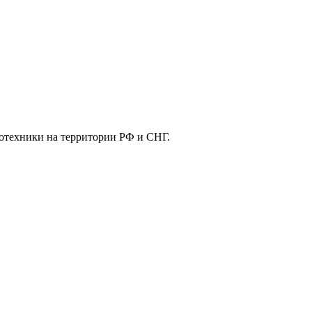
отехники на территории РФ и СНГ.