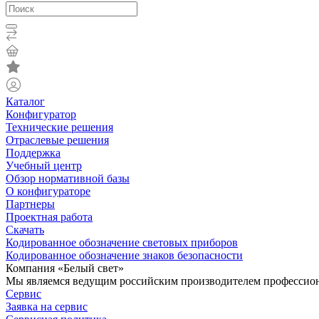
Каталог
Конфигуратор
Технические решения
Отраслевые решения
Поддержка
Учебный центр
Обзор нормативной базы
О конфигураторе
Партнеры
Проектная работа
Скачать
Кодированное обозначение световых приборов
Кодированное обозначение знаков безопасности
Компания «Белый свет»
Мы являемся ведущим российским производителем профессиона
Сервис
Заявка на сервис