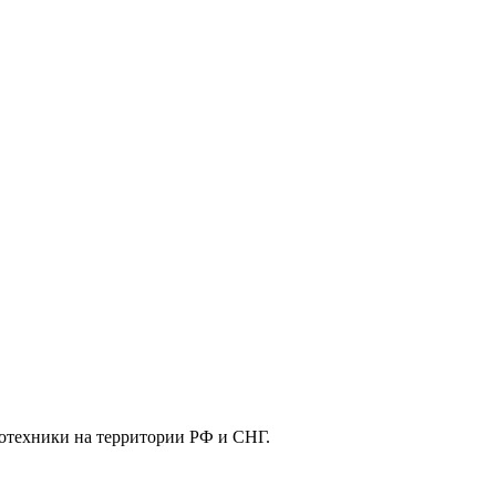
отехники на территории РФ и СНГ.