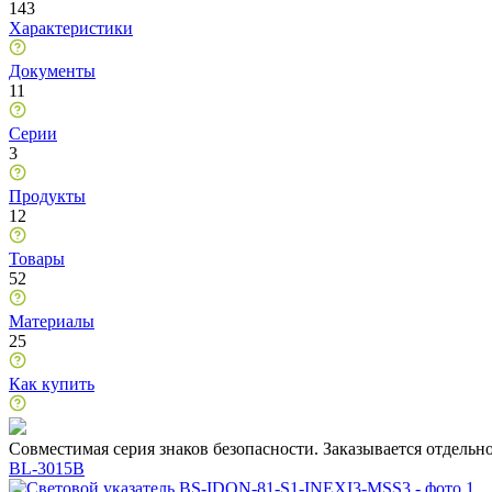
143
Характеристики
Документы
11
Серии
3
Продукты
12
Товары
52
Материалы
25
Как купить
Совместимая серия знаков безопасности. Заказывается отдельн
BL-3015B