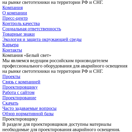
на рынке светотехники на территории РФ и СНГ.
Компания
О компании
Пресс-центр
Контроль качества
Социальная ответственность
Товарные знаки
Экология и защита окружающей среды
Карьера
Контакты
Компания «Белый свет»
Мы являемся ведущим российским производителем
профессионального оборудования для аварийного освещения
на рынке светотехники на территории РФ и СНГ.
Проекты
Связь с компанией
Проектировщику
Работа с сайтом
Проектирование
Скачать
Часто задаваемые вопросы
Обзор нормативной базы
Проектировщику
В разделе для проектировщиков доступны материалы
необходимые для проектирования аварийного освещения.