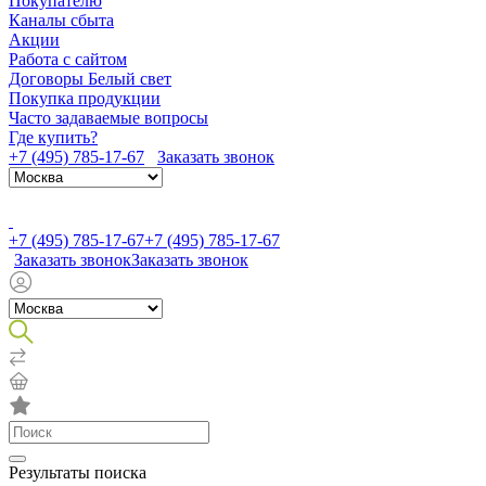
Покупателю
Каналы сбыта
Акции
Работа с сайтом
Договоры Белый свет
Покупка продукции
Часто задаваемые вопросы
Где купить?
+7 (495) 785-17-67
Заказать звонок
+7 (495) 785-17-67
+7 (495) 785-17-67
Заказать звонок
Заказать звонок
Результаты поиска