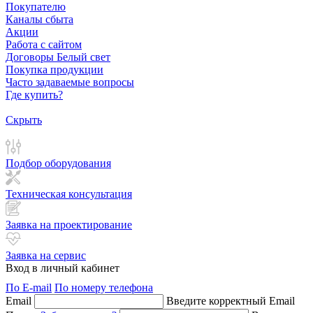
Покупателю
Каналы сбыта
Акции
Работа с сайтом
Договоры Белый свет
Покупка продукции
Часто задаваемые вопросы
Где купить?
Скрыть
Подбор оборудования
Техническая консультация
Заявка на проектирование
Заявка на сервис
Вход в личный кабинет
По E-mail
По номеру телефона
Email
Введите корректный Email