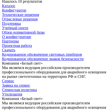
Нашлось 10 результатов
Каталог
Конфигуратор
Технические решения
Отраслевые решения
Поддержка
Учебный центр
Обзор нормативной базы
О конфигураторе
Партнеры
Проектная работа
Скачать
Кодированное обозначение световых приборов
Кодированное обозначение знаков безопасности
Компания «Белый свет»
Мы являемся ведущим российским производителем
профессионального оборудования для аварийного освещения
на рынке светотехники на территории РФ и СНГ.
Сервис
Заявка на сервис
Сервисная политика
Утилизация
Компания «Белый свет»
Мы являемся ведущим российским производителем
профессионального оборудования для аварийного освещения