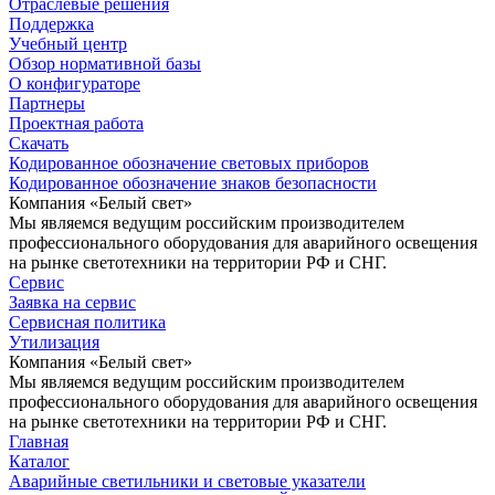
Отраслевые решения
Поддержка
Учебный центр
Обзор нормативной базы
О конфигураторе
Партнеры
Проектная работа
Скачать
Кодированное обозначение световых приборов
Кодированное обозначение знаков безопасности
Компания «Белый свет»
Мы являемся ведущим российским производителем
профессионального оборудования для аварийного освещения
на рынке светотехники на территории РФ и СНГ.
Сервис
Заявка на сервис
Сервисная политика
Утилизация
Компания «Белый свет»
Мы являемся ведущим российским производителем
профессионального оборудования для аварийного освещения
на рынке светотехники на территории РФ и СНГ.
Главная
Каталог
Аварийные светильники и световые указатели