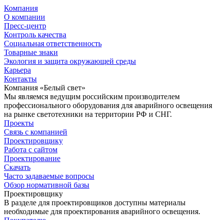
Компания
О компании
Пресс-центр
Контроль качества
Социальная ответственность
Товарные знаки
Экология и защита окружающей среды
Карьера
Контакты
Компания «Белый свет»
Мы являемся ведущим российским производителем
профессионального оборудования для аварийного освещения
на рынке светотехники на территории РФ и СНГ.
Проекты
Связь с компанией
Проектировщику
Работа с сайтом
Проектирование
Скачать
Часто задаваемые вопросы
Обзор нормативной базы
Проектировщику
В разделе для проектировщиков доступны материалы
необходимые для проектирования аварийного освещения.