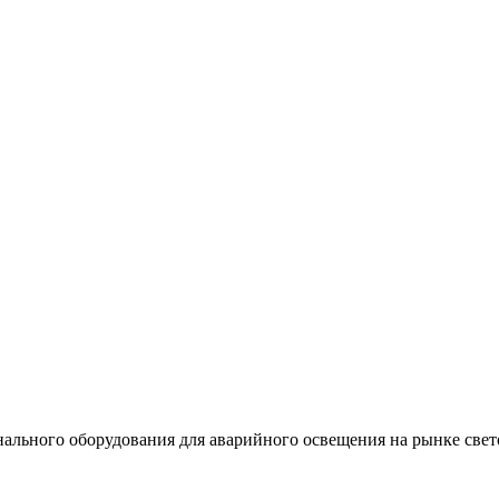
льного оборудования для аварийного освещения на рынке свет