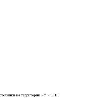
отехники на территории РФ и СНГ.