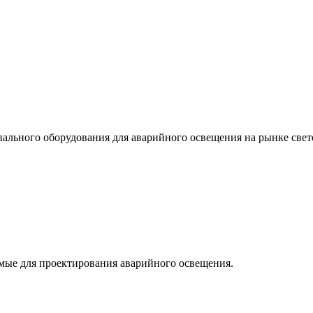
льного оборудования для аварийного освещения на рынке свет
мые для проектирования аварийного освещения.