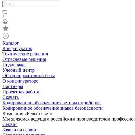
Каталог
Конфигуратор
Технические решения
Отраслевые решения
Поддержка
Учебный центр
Обзор нормативной базы
О конфигураторе
Партнеры
Проектная работа
Скачать
Кодированное обозначение световых приборов
Кодированное обозначение знаков безопасности
Компания «Белый свет»
Мы являемся ведущим российским производителем профессиона
Сервис
Заявка на сервис