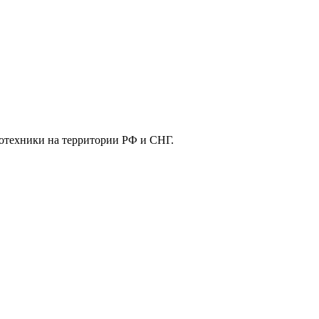
отехники на территории РФ и СНГ.