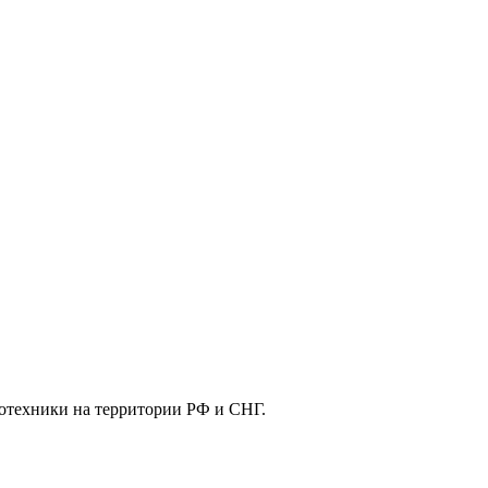
отехники на территории РФ и СНГ.