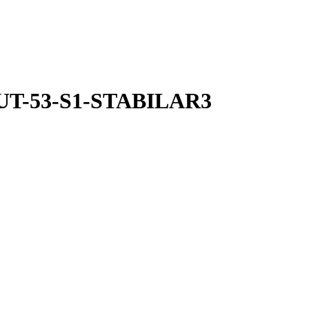
MUT-53-S1-STABILAR3