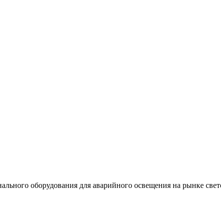
льного оборудования для аварийного освещения на рынке свет