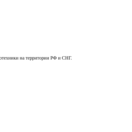
отехники на территории РФ и СНГ.