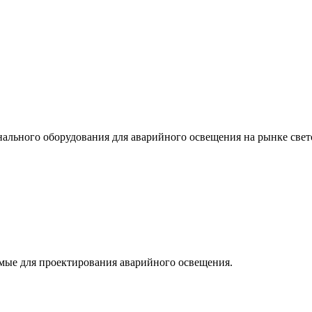
льного оборудования для аварийного освещения на рынке свет
мые для проектирования аварийного освещения.