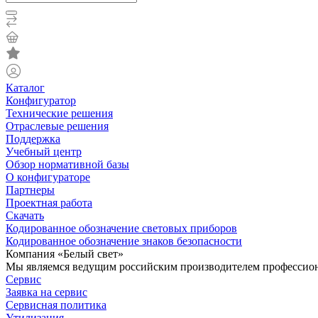
Каталог
Конфигуратор
Технические решения
Отраслевые решения
Поддержка
Учебный центр
Обзор нормативной базы
О конфигураторе
Партнеры
Проектная работа
Скачать
Кодированное обозначение световых приборов
Кодированное обозначение знаков безопасности
Компания «Белый свет»
Мы являемся ведущим российским производителем профессиона
Сервис
Заявка на сервис
Сервисная политика
Утилизация