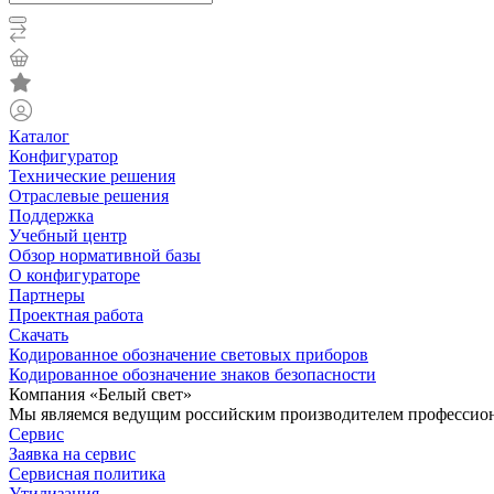
Каталог
Конфигуратор
Технические решения
Отраслевые решения
Поддержка
Учебный центр
Обзор нормативной базы
О конфигураторе
Партнеры
Проектная работа
Скачать
Кодированное обозначение световых приборов
Кодированное обозначение знаков безопасности
Компания «Белый свет»
Мы являемся ведущим российским производителем профессиона
Сервис
Заявка на сервис
Сервисная политика
Утилизация