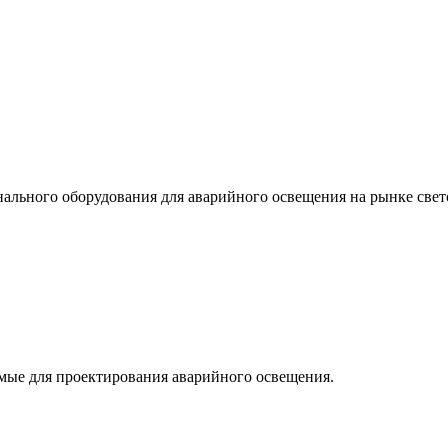
льного оборудования для аварийного освещения на рынке свет
мые для проектирования аварийного освещения.