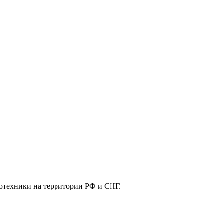
отехники на территории РФ и СНГ.