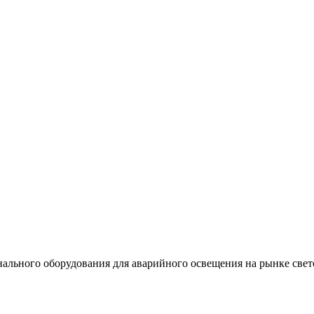
льного оборудования для аварийного освещения на рынке свет