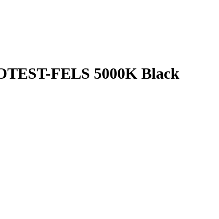
OTEST-FELS 5000K Black