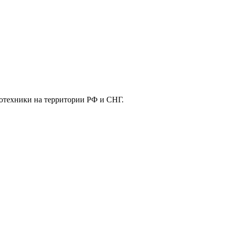
отехники на территории РФ и СНГ.