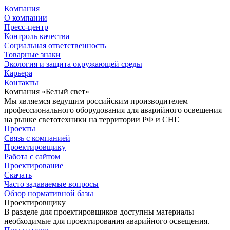
Компания
О компании
Пресс-центр
Контроль качества
Социальная ответственность
Товарные знаки
Экология и защита окружающей среды
Карьера
Контакты
Компания «Белый свет»
Мы являемся ведущим российским производителем
профессионального оборудования для аварийного освещения
на рынке светотехники на территории РФ и СНГ.
Проекты
Связь с компанией
Проектировщику
Работа с сайтом
Проектирование
Скачать
Часто задаваемые вопросы
Обзор нормативной базы
Проектировщику
В разделе для проектировщиков доступны материалы
необходимые для проектирования аварийного освещения.