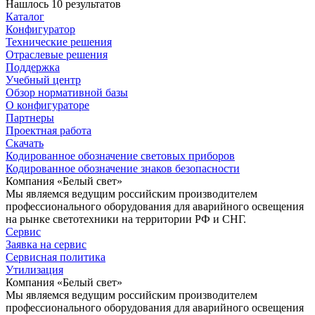
Нашлось 10 результатов
Каталог
Конфигуратор
Технические решения
Отраслевые решения
Поддержка
Учебный центр
Обзор нормативной базы
О конфигураторе
Партнеры
Проектная работа
Скачать
Кодированное обозначение световых приборов
Кодированное обозначение знаков безопасности
Компания «Белый свет»
Мы являемся ведущим российским производителем
профессионального оборудования для аварийного освещения
на рынке светотехники на территории РФ и СНГ.
Сервис
Заявка на сервис
Сервисная политика
Утилизация
Компания «Белый свет»
Мы являемся ведущим российским производителем
профессионального оборудования для аварийного освещения