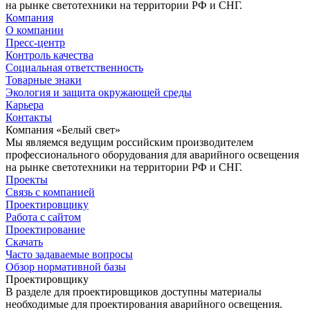
на рынке светотехники на территории РФ и СНГ.
Компания
О компании
Пресс-центр
Контроль качества
Социальная ответственность
Товарные знаки
Экология и защита окружающей среды
Карьера
Контакты
Компания «Белый свет»
Мы являемся ведущим российским производителем
профессионального оборудования для аварийного освещения
на рынке светотехники на территории РФ и СНГ.
Проекты
Связь с компанией
Проектировщику
Работа с сайтом
Проектирование
Скачать
Часто задаваемые вопросы
Обзор нормативной базы
Проектировщику
В разделе для проектировщиков доступны материалы
необходимые для проектирования аварийного освещения.