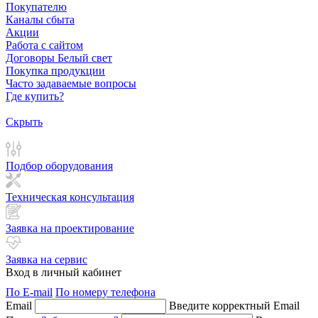
Покупателю
Каналы сбыта
Акции
Работа с сайтом
Договоры Белый свет
Покупка продукции
Часто задаваемые вопросы
Где купить?
Скрыть
Подбор оборудования
Техническая консультация
Заявка на проектирование
Заявка на сервис
Вход в личный кабинет
По E-mail
По номеру телефона
Email
Введите корректный Email