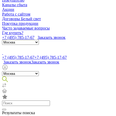
Покупателю
Каналы сбыта
Акции
Работа с сайтом
Договоры Белый свет
Покупка продукции
Часто задаваемые вопросы
Где купить?
+7 (495) 785-17-67
Заказать звонок
+7 (495) 785-17-67
+7 (495) 785-17-67
Заказать звонок
Заказать звонок
Результаты поиска