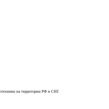
отехники на территории РФ и СНГ.