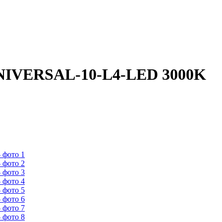
NIVERSAL-10-L4-LED 3000K