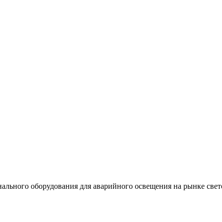
льного оборудования для аварийного освещения на рынке свет