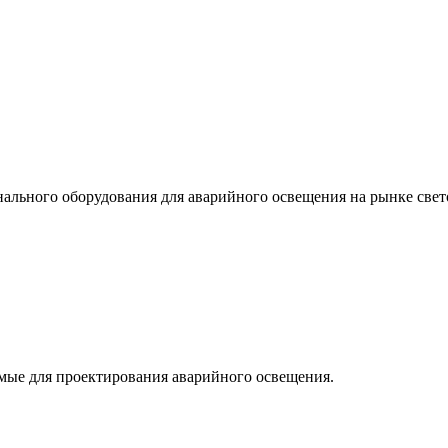
льного оборудования для аварийного освещения на рынке свет
мые для проектирования аварийного освещения.