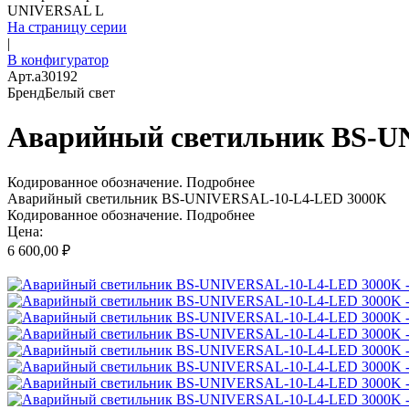
UNIVERSAL L
На страницу серии
|
В конфигуратор
Арт.
a30192
Бренд
Белый свет
Аварийный светильник BS-U
Кодированное обозначение.
Подробнее
Аварийный светильник BS-UNIVERSAL-10-L4-LED 3000K
Кодированное обозначение.
Подробнее
Цена:
6 600,00 ₽