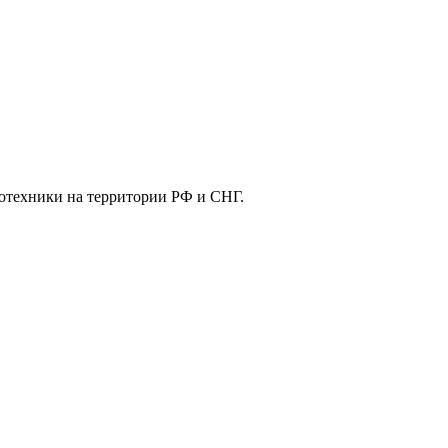
отехники на территории РФ и СНГ.