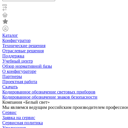
Каталог
Конфигуратор
Технические решения
Отраслевые решения
Поддержка
Учебный центр
Обзор нормативной базы
О конфигураторе
Партнеры
Проектная работа
Скачать
Кодированное обозначение световых приборов
Кодированное обозначение знаков безопасности
Компания «Белый свет»
Мы являемся ведущим российским производителем профессиона
Сервис
Заявка на сервис
Сервисная политика
Утилизация