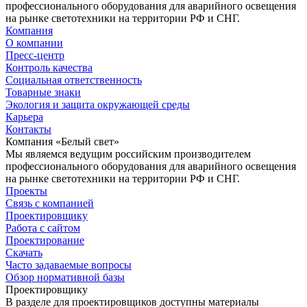
профессионального оборудования для аварийного освещения
на рынке светотехники на территории РФ и СНГ.
Компания
О компании
Пресс-центр
Контроль качества
Социальная ответственность
Товарные знаки
Экология и защита окружающей среды
Карьера
Контакты
Компания «Белый свет»
Мы являемся ведущим российским производителем
профессионального оборудования для аварийного освещения
на рынке светотехники на территории РФ и СНГ.
Проекты
Связь с компанией
Проектировщику
Работа с сайтом
Проектирование
Скачать
Часто задаваемые вопросы
Обзор нормативной базы
Проектировщику
В разделе для проектировщиков доступны материалы