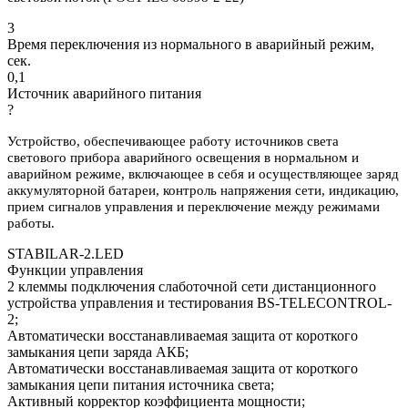
3
Время переключения из нормального в аварийный режим,
сек.
0,1
Источник аварийного питания
?
Устройство, обеспечивающее работу источников света
светового прибора аварийного освещения в нормальном и
аварийном режиме, включающее в себя и осуществляющее заряд
аккумуляторной батареи, контроль напряжения сети, индикацию,
прием сигналов управления и переключение между режимами
работы.
STABILAR-2.LED
Функции управления
2 клеммы подключения слаботочной сети дистанционного
устройства управления и тестирования BS-TELECONTROL-
2;
Автоматически восстанавливаемая защита от короткого
замыкания цепи заряда АКБ;
Автоматически восстанавливаемая защита от короткого
замыкания цепи питания источника света;
Активный корректор коэффициента мощности;