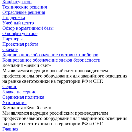
Конфигуратор
Технические решения
Отраслевые решения
Поддержка
Учебный центр
Обзор нормативной базы
О конфигураторе
Партнеры
Проектная работа
Скачать
Кодированное обозначение световых приборов
Кодированное обозначение знаков безопасности
Компания «Белый свет»
Мы являемся ведущим российским производителем
профессионального оборудования для аварийного освещения
на рынке светотехники на территории РФ и СНГ.
Сервис
Заявка на сервис
Сервисная политика
Утилизация
Компания «Белый свет»
Мы являемся ведущим российским производителем
профессионального оборудования для аварийного освещения
на рынке светотехники на территории РФ и СНГ.
Главная