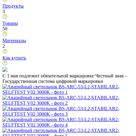
Продукты
3
Товары
50
Материалы
2
Как купить
C 1 мая подлежит обязательной маркировке Честный знак -
Государственная система цифровой маркировки