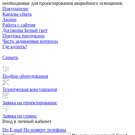
необходимые для проектирования аварийного освещения.
Покупателю
Каналы сбыта
Акции
Работа с сайтом
Договоры Белый свет
Покупка продукции
Часто задаваемые вопросы
Где купить?
Скрыть
Подбор оборудования
Техническая консультация
Заявка на проектирование
Заявка на сервис
Вход в личный кабинет
По E-mail
По номеру телефона