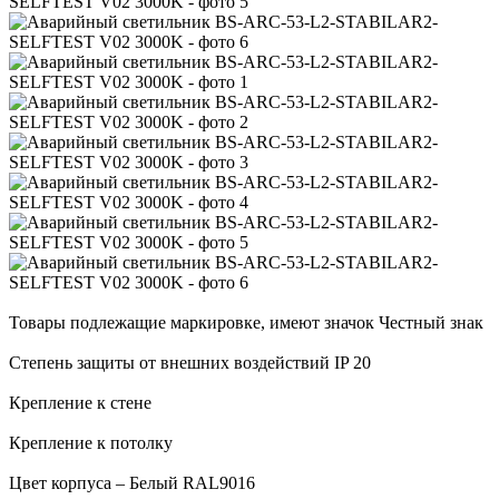
Товары подлежащие маркировке, имеют значок Честный знак
Степень защиты от внешних воздействий IP 20
Крепление к стене
Крепление к потолку
Цвет корпуса – Белый RAL9016