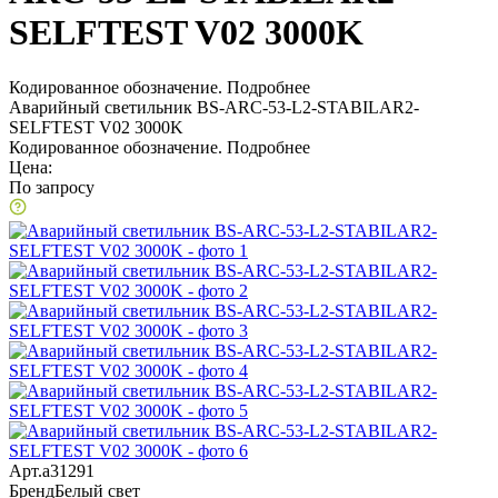
SELFTEST V02 3000K
Кодированное обозначение.
Подробнее
Аварийный светильник BS-ARC-53-L2-STABILAR2-
SELFTEST V02 3000K
Кодированное обозначение.
Подробнее
Цена:
По запросу
Арт.
a31291
Бренд
Белый свет