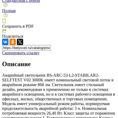
Стандартная с ценой
Полная
Сохранить в PDF
Поделиться
Скопировать ссылку
Описание
Аварийный светильник BS-ARC-53-L2-STABILAR2-
SELFTEST V02 3000K имеет номинальный световой поток в
аварийном режиме 868 лм. Светильник имеет стильный
дизайн, рекомендован к применению не только в системах
аварийного освещения, но и в системах рабочего освещения в
офисных, жилых, общественных и торговых помещениях.
Модель имеет универсальный режим работы, нормируемая
продолжительность аварийной работы: 3 ч. Номинальная
потребляемая мощность 26,40 Вт. Класс защиты от поражения
электрическим током: I. Тестирование и управление: Кнопка