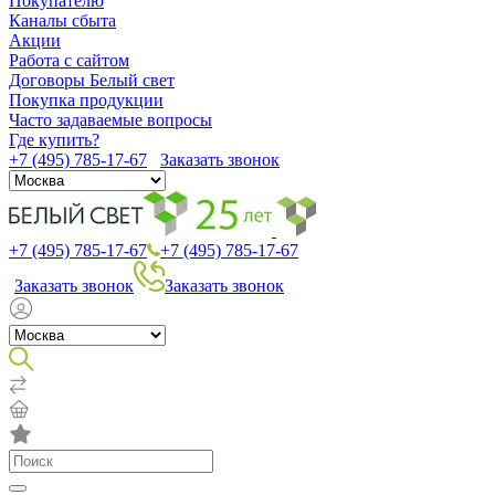
Покупателю
Каналы сбыта
Акции
Работа с сайтом
Договоры Белый свет
Покупка продукции
Часто задаваемые вопросы
Где купить?
+7 (495) 785-17-67
Заказать звонок
+7 (495) 785-17-67
+7 (495) 785-17-67
Заказать звонок
Заказать звонок