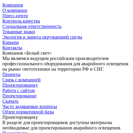
Компания
О компании
Пресс-центр
Контроль качества
Социальная ответственность
Товарные знаки
Экология и защита окружающей среды
Карьера
Контакты
Компания «Белый свет»
Мы являемся ведущим российским производителем
профессионального оборудования для аварийного освещения
на рынке светотехники на территории РФ и СНГ.
Проекты
Связь с компанией
Проектировщику
Работа с сайтом
Проектирование
Скачать
Часто задаваемые вопросы
Обзор нормативной базы
Проектировщику
В разделе для проектировщиков доступны материалы
необходимые для проектирования аварийного освещения.