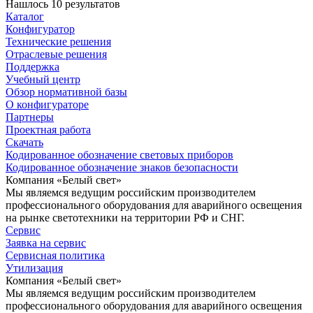
Нашлось 10 результатов
Каталог
Конфигуратор
Технические решения
Отраслевые решения
Поддержка
Учебный центр
Обзор нормативной базы
О конфигураторе
Партнеры
Проектная работа
Скачать
Кодированное обозначение световых приборов
Кодированное обозначение знаков безопасности
Компания «Белый свет»
Мы являемся ведущим российским производителем
профессионального оборудования для аварийного освещения
на рынке светотехники на территории РФ и СНГ.
Сервис
Заявка на сервис
Сервисная политика
Утилизация
Компания «Белый свет»
Мы являемся ведущим российским производителем
профессионального оборудования для аварийного освещения