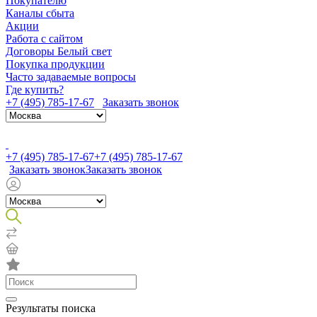
Покупателю
Каналы сбыта
Акции
Работа с сайтом
Договоры Белый свет
Покупка продукции
Часто задаваемые вопросы
Где купить?
+7 (495) 785-17-67
Заказать звонок
+7 (495) 785-17-67
+7 (495) 785-17-67
Заказать звонок
Заказать звонок
Результаты поиска