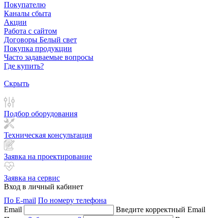
Покупателю
Каналы сбыта
Акции
Работа с сайтом
Договоры Белый свет
Покупка продукции
Часто задаваемые вопросы
Где купить?
Скрыть
Подбор оборудования
Техническая консультация
Заявка на проектирование
Заявка на сервис
Вход в личный кабинет
По E-mail
По номеру телефона
Email
Введите корректный Email