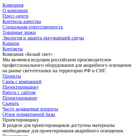
Компания
О компании
Пресс-центр
Контроль качества
Социальная ответственность
Товарные знаки
Экология и защита окружающей среды
Карьера
Контакты
Компания «Белый свет»
Мы являемся ведущим российским производителем
профессионального оборудования для аварийного освещения
на рынке светотехники на территории РФ и СНГ.
Проекты
Связь с компанией
Проектировщику
Работа с сайтом
Проектирование
Скачать
Часто задаваемые вопросы
Обзор нормативной базы
Проектировщику
В разделе для проектировщиков доступны материалы
необходимые для проектирования аварийного освещения.