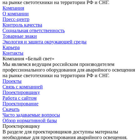
на рынке светотехники на территории РФ и СНГ.
Компания
О компании
Пресс-центр
Контроль качества
Социальная ответственность
Товарные знаки
Экология и защита окружающей среды
Карьера
Контакты
Компания «Белый свет»
Мы являемся ведущим российским производителем
профессионального оборудования для аварийного освещения
на рынке светотехники на территории РФ и СНГ.
Проекты
Связь с компанией
Проектировщику
Работа с сайтом
Проектирование
Скачать
Часто задаваемые вопросы
Обзор нормативной базы
Проектировщику
В разделе для проектировщиков доступны материалы
необходимые для проектирования аварийного освещения.