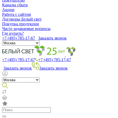
Покупателю
Каналы сбыта
Акции
Работа с сайтом
Договоры Белый свет
Покупка продукции
Часто задаваемые вопросы
Где купить?
+7 (495) 785-17-67
Заказать звонок
+7 (495) 785-17-67
+7 (495) 785-17-67
Заказать звонок
Заказать звонок