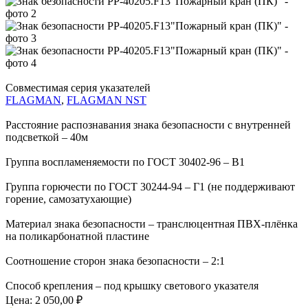
Совместимая серия указателей
FLAGMAN
,
FLAGMAN NST
Расстояние распознавания знака безопасности с внутренней
подсветкой – 40м
Группа воспламеняемости по ГОСТ 30402-96 – В1
Группа горючести по ГОСТ 30244-94 – Г1 (не поддерживают
горение, самозатухающие)
Материал знака безопасности – транслюцентная ПВХ-плёнка
на поликарбонатной пластине
Соотношение сторон знака безопасности – 2:1
Способ крепления – под крышку светового указателя
Цена:
2 050,00 ₽