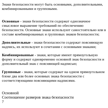
Знаки безопасности могут быть основными, дополнительными,
комбинированными и групповыми.
Основные
- знаки безопасности содержат однозначное
смысловое выражение требований по обеспечению
безопасности. Основные знаки используют самостоятельно или в
составе комбинированных и групповых знаков безопасности;
Дополнительные
- знаки безопасности содержат поясняющую
надпись, их используют в сочетании с основными знаками;
Комбинированные
- знаки, которые имеют прямоугольную
форму и содержат одновременно основной знак безопасности и
дополнительный знак с поясняющей надписью;
Групповые
- знаки, которые содержат на одном прямоугольном
блоке два или более основных знака безопасности с
соответствующими поясняющими надписями.
Основной
Соотношение размеров знака безопасности
?