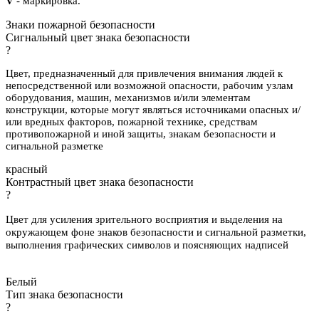
V
- маркировка.
Знаки пожарной безопасности
Сигнальный цвет знака безопасности
?
Цвет, предназначенный для привлечения внимания людей к
непосредственной или возможной опасности, рабочим узлам
оборудования, машин, механизмов и/или элементам
конструкции, которые могут являться источниками опасных и/
или вредных факторов, пожарной технике, средствам
противопожарной и иной защиты, знакам безопасности и
сигнальной разметке
красный
Контрастный цвет знака безопасности
?
Цвет для усиления зрительного восприятия и выделения на
окружающем фоне знаков безопасности и сигнальной разметки,
выполнения графических символов и поясняющих надписей
Белый
Тип знака безопасности
?