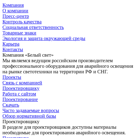
Компания
О компании
Пресс-центр
Контроль качества
Социальная ответственность
Товарные знаки
Экология и защита окружающей среды
Карьера
Контакты
Компания «Белый свет»
Мы являемся ведущим российским производителем
профессионального оборудования для аварийного освещения
на рынке светотехники на территории РФ и СНГ.
Проекты
Связь с компанией
Проектировщику
Работа с сайтом
Проектирование
Скачать
Часто задаваемые вопросы
Обзор нормативной базы
Проектировщику
В разделе для проектировщиков доступны материалы
необходимые для проектирования аварийного освещения.