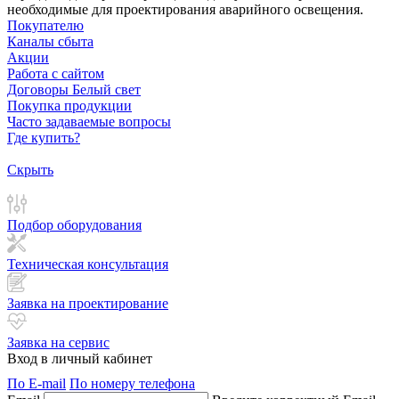
необходимые для проектирования аварийного освещения.
Покупателю
Каналы сбыта
Акции
Работа с сайтом
Договоры Белый свет
Покупка продукции
Часто задаваемые вопросы
Где купить?
Скрыть
Подбор оборудования
Техническая консультация
Заявка на проектирование
Заявка на сервис
Вход в личный кабинет
По E-mail
По номеру телефона