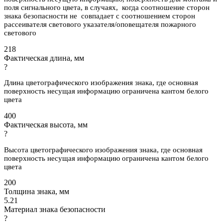
поля сигнального цвета, в случаях, когда соотношение сторон
знака безопасности не совпадает с соотношением сторон
рассеивателя светового указателя/оповещателя пожарного
светового
218
Фактическая длина, мм
?
Длина цветографического изображения знака, где основная
поверхность несущая информацию ограничена кантом белого
цвета
400
Фактическая высота, мм
?
Высота цветографического изображения знака, где основная
поверхность несущая информацию ограничена кантом белого
цвета
200
Толщина знака, мм
5.21
Материал знака безопасности
?