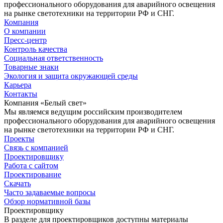
профессионального оборудования для аварийного освещения
на рынке светотехники на территории РФ и СНГ.
Компания
О компании
Пресс-центр
Контроль качества
Социальная ответственность
Товарные знаки
Экология и защита окружающей среды
Карьера
Контакты
Компания «Белый свет»
Мы являемся ведущим российским производителем
профессионального оборудования для аварийного освещения
на рынке светотехники на территории РФ и СНГ.
Проекты
Связь с компанией
Проектировщику
Работа с сайтом
Проектирование
Скачать
Часто задаваемые вопросы
Обзор нормативной базы
Проектировщику
В разделе для проектировщиков доступны материалы