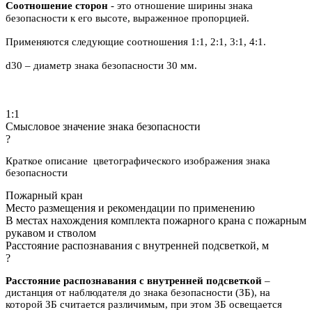
Соотношение сторон
- это отношение ширины знака
безопасности к его высоте, выраженное пропорцией.
Применяются следующие соотношения 1:1, 2:1, 3:1, 4:1.
d30 – диаметр знака безопасности 30 мм.
1:1
Смысловое значение знака безопасности
?
Краткое описание цветографического изображения знака
безопасности
Пожарный кран
Место размещения и рекомендации по применению
В местах нахождения комплекта пожарного крана с пожарным
рукавом и стволом
Расстояние распознавания с внутренней подсветкой, м
?
Расстояние распознавания с внутренней подсветкой
–
дистанция от наблюдателя до знака безопасности (ЗБ), на
которой ЗБ считается различимым, при этом ЗБ освещается