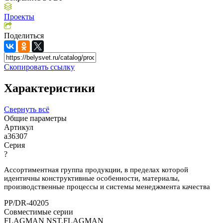
Проекты
Поделиться
Скопировать ссылку
Характеристики
Свернуть всё
Общие параметры
Артикул
a36307
Серия
?
Ассортиментная группа продукции, в пределах которой
идентичны конструктивные особенности, материалы,
производственные процессы и системы менеджмента качества
PP/DR-40205
Совместимые серии
FLAGMAN NST,FLAGMAN