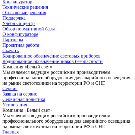
Конфигуратор
Технические решения
Отраслевые решения
Поддержка
Учебный центр
Обзор нормативной базы
О конфигураторе
Партнеры
Проектная работа
Скачать
Кодированное обозначение световых приборов
Кодированное обозначение знаков безопасности
Компания «Белый свет»
Мы являемся ведущим российским производителем
профессионального оборудования для аварийного освещения
на рынке светотехники на территории РФ и СНГ.
Сервис
Заявка на сервис
Сервисная политика
Утилизация
Компания «Белый свет»
Мы являемся ведущим российским производителем
профессионального оборудования для аварийного освещения
на рынке светотехники на территории РФ и СНГ.
Главная