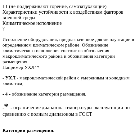
Г1 (не поддерживают горение, самозатухающие)
Характеристики устойчивости к воздействиям факторов
внешней среды
Климатическое исполнение
?
Исполнение оборудования, предназначенное для эксплуатации в
определенном климатическом районе. Обозначение
климатического исполнения состоит из обозначения
макроклиматического района и обозначения категории
размещения.
Например УХЛ4*:
- УХЛ
- макроклиматический район с умеренным и холодным
климатом;
- 4
- обозначение категории размещения.
*
-
- ограничение диапазона температуры эксплуатации по
сравнению с полным диапазоном в ГОСТ
Категории размещения: