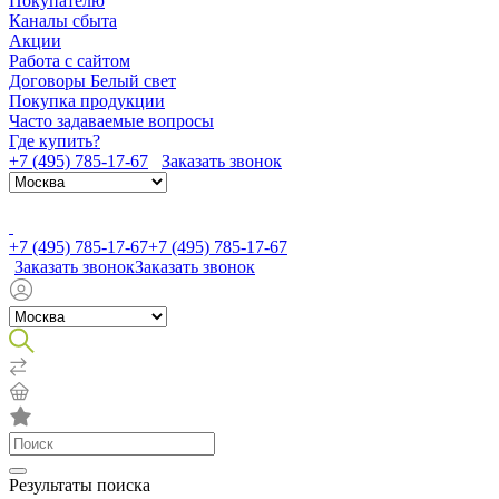
Покупателю
Каналы сбыта
Акции
Работа с сайтом
Договоры Белый свет
Покупка продукции
Часто задаваемые вопросы
Где купить?
+7 (495) 785-17-67
Заказать звонок
+7 (495) 785-17-67
+7 (495) 785-17-67
Заказать звонок
Заказать звонок
Результаты поиска