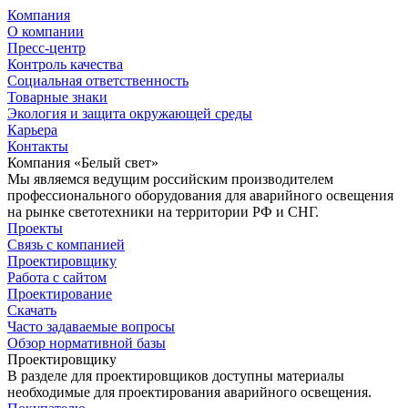
Компания
О компании
Пресс-центр
Контроль качества
Социальная ответственность
Товарные знаки
Экология и защита окружающей среды
Карьера
Контакты
Компания «Белый свет»
Мы являемся ведущим российским производителем
профессионального оборудования для аварийного освещения
на рынке светотехники на территории РФ и СНГ.
Проекты
Связь с компанией
Проектировщику
Работа с сайтом
Проектирование
Скачать
Часто задаваемые вопросы
Обзор нормативной базы
Проектировщику
В разделе для проектировщиков доступны материалы
необходимые для проектирования аварийного освещения.