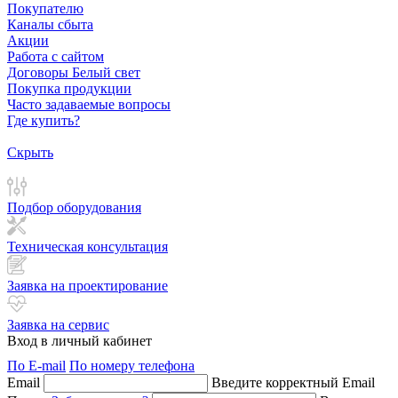
Покупателю
Каналы сбыта
Акции
Работа с сайтом
Договоры Белый свет
Покупка продукции
Часто задаваемые вопросы
Где купить?
Скрыть
Подбор оборудования
Техническая консультация
Заявка на проектирование
Заявка на сервис
Вход в личный кабинет
По E-mail
По номеру телефона
Email
Введите корректный Email