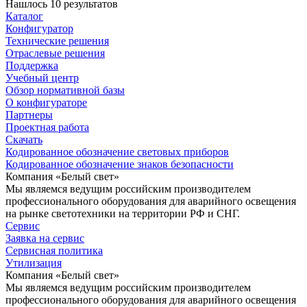
Нашлось 10 результатов
Каталог
Конфигуратор
Технические решения
Отраслевые решения
Поддержка
Учебный центр
Обзор нормативной базы
О конфигураторе
Партнеры
Проектная работа
Скачать
Кодированное обозначение световых приборов
Кодированное обозначение знаков безопасности
Компания «Белый свет»
Мы являемся ведущим российским производителем
профессионального оборудования для аварийного освещения
на рынке светотехники на территории РФ и СНГ.
Сервис
Заявка на сервис
Сервисная политика
Утилизация
Компания «Белый свет»
Мы являемся ведущим российским производителем
профессионального оборудования для аварийного освещения