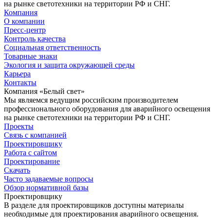
на рынке светотехники на территории РФ и СНГ.
Компания
О компании
Пресс-центр
Контроль качества
Социальная ответственность
Товарные знаки
Экология и защита окружающей среды
Карьера
Контакты
Компания «Белый свет»
Мы являемся ведущим российским производителем
профессионального оборудования для аварийного освещения
на рынке светотехники на территории РФ и СНГ.
Проекты
Связь с компанией
Проектировщику
Работа с сайтом
Проектирование
Скачать
Часто задаваемые вопросы
Обзор нормативной базы
Проектировщику
В разделе для проектировщиков доступны материалы
необходимые для проектирования аварийного освещения.