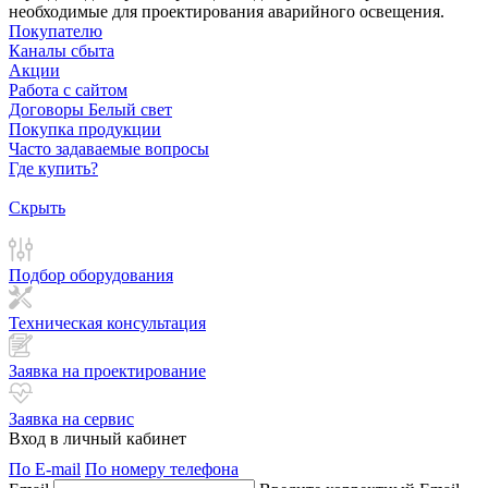
необходимые для проектирования аварийного освещения.
Покупателю
Каналы сбыта
Акции
Работа с сайтом
Договоры Белый свет
Покупка продукции
Часто задаваемые вопросы
Где купить?
Скрыть
Подбор оборудования
Техническая консультация
Заявка на проектирование
Заявка на сервис
Вход в личный кабинет
По E-mail
По номеру телефона