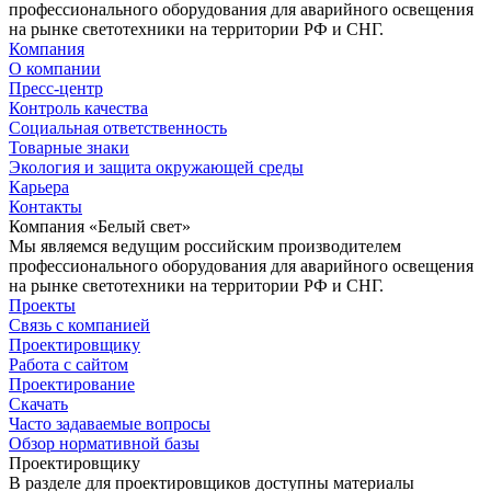
профессионального оборудования для аварийного освещения
на рынке светотехники на территории РФ и СНГ.
Компания
О компании
Пресс-центр
Контроль качества
Социальная ответственность
Товарные знаки
Экология и защита окружающей среды
Карьера
Контакты
Компания «Белый свет»
Мы являемся ведущим российским производителем
профессионального оборудования для аварийного освещения
на рынке светотехники на территории РФ и СНГ.
Проекты
Связь с компанией
Проектировщику
Работа с сайтом
Проектирование
Скачать
Часто задаваемые вопросы
Обзор нормативной базы
Проектировщику
В разделе для проектировщиков доступны материалы