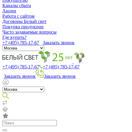
Покупателю
Каналы сбыта
Акции
Работа с сайтом
Договоры Белый свет
Покупка продукции
Часто задаваемые вопросы
Где купить?
+7 (495) 785-17-67
Заказать звонок
+7 (495) 785-17-67
+7 (495) 785-17-67
Заказать звонок
Заказать звонок