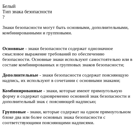
Белый
Тип знака безопасности
?
Знаки безопасности могут быть основными, дополнительными,
комбинированными и групповыми.
Основные
- знаки безопасности содержат однозначное
смысловое выражение требований по обеспечению
безопасности. Основные знаки используют самостоятельно или в
составе комбинированных и групповых знаков безопасности;
Дополнительные
- знаки безопасности содержат поясняющую
надпись, их используют в сочетании с основными знаками;
Комбинированные
- знаки, которые имеют прямоугольную
форму и содержат одновременно основной знак безопасности и
дополнительный знак с поясняющей надписью;
Групповые
- знаки, которые содержат на одном прямоугольном
блоке два или более основных знака безопасности с
соответствующими поясняющими надписями.