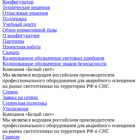
Конфигуратор
Технические решения
Отраслевые решения
Поддержка
Учебный центр
Обзор нормативной базы
О конфигураторе
Партнеры
Проектная работа
Скачать
Кодированное обозначение световых приборов
Кодированное обозначение знаков безопасности
Компания «Белый свет»
Мы являемся ведущим российским производителем
профессионального оборудования для аварийного освещения
на рынке светотехники на территории РФ и СНГ.
Сервис
Заявка на сервис
Сервисная политика
Утилизация
Компания «Белый свет»
Мы являемся ведущим российским производителем
профессионального оборудования для аварийного освещения
на рынке светотехники на территории РФ и СНГ.
Главная