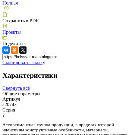
Полная
Сохранить в PDF
Проекты
Поделиться
Скопировать ссылку
Характеристики
Свернуть всё
Общие параметры
Артикул
a20743
Серия
?
Ассортиментная группа продукции, в пределах которой
идентичны конструктивные особенности, материалы,