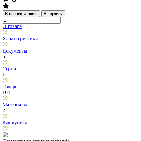
В спецификацию
В корзину
О товаре
Характеристики
Документы
5
Серии
1
Товары
104
Материалы
2
Как купить