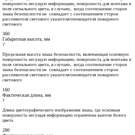
поверхность несущую информацию, поверхность для монтажа и
поля сигнального цвета, в случаях, когда соотношение сторон
знака безопасности не совпадает с соотношением сторон
рассеивателя светового указателя/оповещателя пожарного
светового
360
Габаритная высота, мм
?
Предельная высота знака безопасности, включающая основную
поверхность несущую информацию, поверхность для монтажа и
поля сигнального цвета, в случаях, когда соотношение сторон
знака безопасности не совпадает с соотношением сторон
рассеивателя светового указателя/оповещателя пожарного
светового
160
Фактическая длина, мм
?
Длина цветографического изображения знака, где основная
поверхность несущая информацию ограничена кантом белого
цвета
280