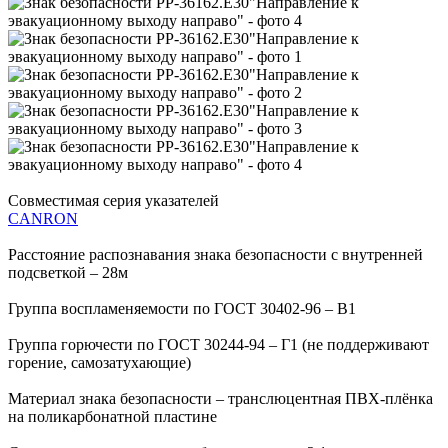
Совместимая серия указателей
CANRON
Расстояние распознавания знака безопасности с внутренней
подсветкой – 28м
Группа воспламеняемости по ГОСТ 30402-96 – В1
Группа горючести по ГОСТ 30244-94 – Г1 (не поддерживают
горение, самозатухающие)
Материал знака безопасности – транслюцентная ПВХ-плёнка
на поликарбонатной пластине