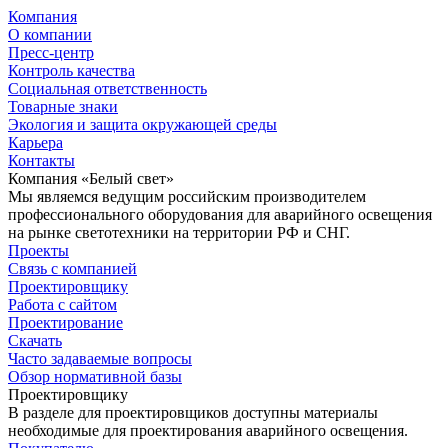
Компания
О компании
Пресс-центр
Контроль качества
Социальная ответственность
Товарные знаки
Экология и защита окружающей среды
Карьера
Контакты
Компания «Белый свет»
Мы являемся ведущим российским производителем
профессионального оборудования для аварийного освещения
на рынке светотехники на территории РФ и СНГ.
Проекты
Связь с компанией
Проектировщику
Работа с сайтом
Проектирование
Скачать
Часто задаваемые вопросы
Обзор нормативной базы
Проектировщику
В разделе для проектировщиков доступны материалы
необходимые для проектирования аварийного освещения.