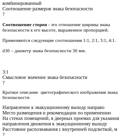
комбинированный
Соотношение размеров знака безопасности
?
Соотношение сторон
- это отношение ширины знака
безопасности к его высоте, выраженное пропорцией.
Применяются следующие соотношения 1:1, 2:1, 3:1, 4:1.
d30 – диаметр знака безопасности 30 мм.
3:1
Смысловое значение знака безопасности
?
Краткое описание цветографического изображения знака
безопасности
Направление к эвакуационному выходу направо
Место размещения и рекомендации по применению
На стенах помещений, в дверных проемах для указания
направления движения к эвакуационному выходу
Расстояние распознавания с внутренней подсветкой, м
?