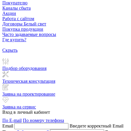
Покупателю
Каналы сбыта
Акции
Работа с сайтом
Договоры Белый свет
Покупка продукции
Часто задаваемые вопросы
Где купить?
Скрыть
Подбор оборудования
Техническая консультация
Заявка на проектирование
Заявка на сервис
Вход в личный кабинет
По E-mail
По номеру телефона
Email
Введите корректный Email