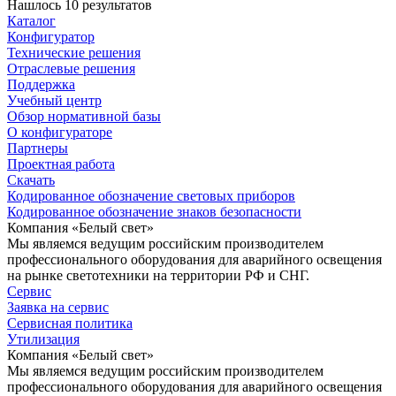
Нашлось 10 результатов
Каталог
Конфигуратор
Технические решения
Отраслевые решения
Поддержка
Учебный центр
Обзор нормативной базы
О конфигураторе
Партнеры
Проектная работа
Скачать
Кодированное обозначение световых приборов
Кодированное обозначение знаков безопасности
Компания «Белый свет»
Мы являемся ведущим российским производителем
профессионального оборудования для аварийного освещения
на рынке светотехники на территории РФ и СНГ.
Сервис
Заявка на сервис
Сервисная политика
Утилизация
Компания «Белый свет»
Мы являемся ведущим российским производителем
профессионального оборудования для аварийного освещения