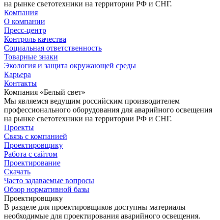
на рынке светотехники на территории РФ и СНГ.
Компания
О компании
Пресс-центр
Контроль качества
Социальная ответственность
Товарные знаки
Экология и защита окружающей среды
Карьера
Контакты
Компания «Белый свет»
Мы являемся ведущим российским производителем
профессионального оборудования для аварийного освещения
на рынке светотехники на территории РФ и СНГ.
Проекты
Связь с компанией
Проектировщику
Работа с сайтом
Проектирование
Скачать
Часто задаваемые вопросы
Обзор нормативной базы
Проектировщику
В разделе для проектировщиков доступны материалы
необходимые для проектирования аварийного освещения.