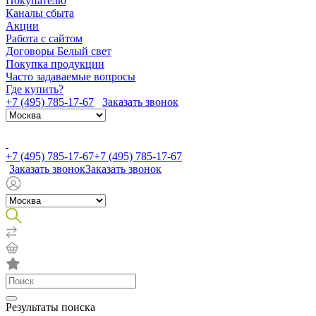
Покупателю
Каналы сбыта
Акции
Работа с сайтом
Договоры Белый свет
Покупка продукции
Часто задаваемые вопросы
Где купить?
+7 (495) 785-17-67
Заказать звонок
+7 (495) 785-17-67
+7 (495) 785-17-67
Заказать звонок
Заказать звонок
Результаты поиска