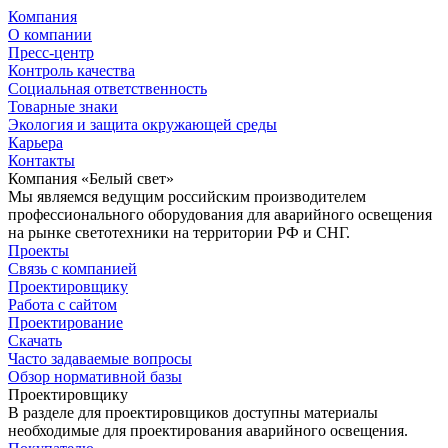
Компания
О компании
Пресс-центр
Контроль качества
Социальная ответственность
Товарные знаки
Экология и защита окружающей среды
Карьера
Контакты
Компания «Белый свет»
Мы являемся ведущим российским производителем
профессионального оборудования для аварийного освещения
на рынке светотехники на территории РФ и СНГ.
Проекты
Связь с компанией
Проектировщику
Работа с сайтом
Проектирование
Скачать
Часто задаваемые вопросы
Обзор нормативной базы
Проектировщику
В разделе для проектировщиков доступны материалы
необходимые для проектирования аварийного освещения.