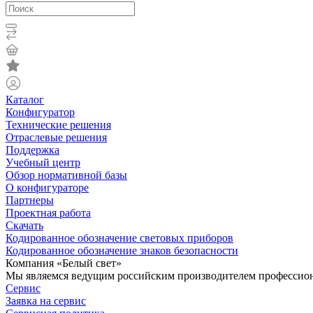
Каталог
Конфигуратор
Технические решения
Отраслевые решения
Поддержка
Учебный центр
Обзор нормативной базы
О конфигураторе
Партнеры
Проектная работа
Скачать
Кодированное обозначение световых приборов
Кодированное обозначение знаков безопасности
Компания «Белый свет»
Мы являемся ведущим российским производителем профессиона
Сервис
Заявка на сервис