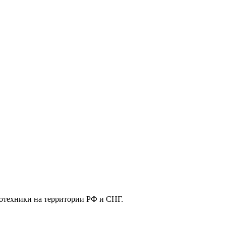
отехники на территории РФ и СНГ.