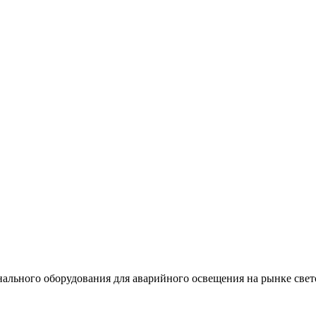
льного оборудования для аварийного освещения на рынке свет