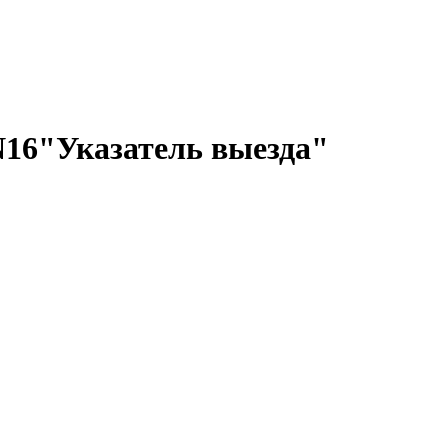
N16"Указатель выезда"