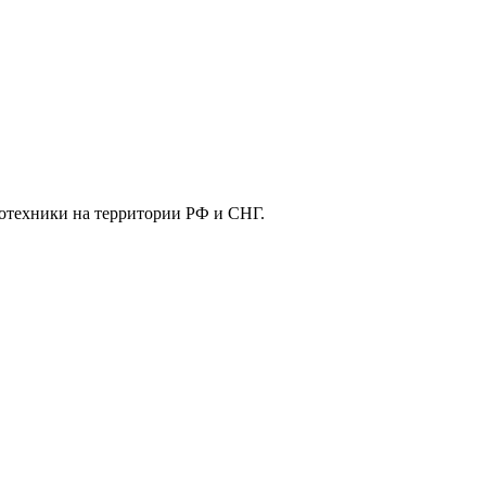
отехники на территории РФ и СНГ.