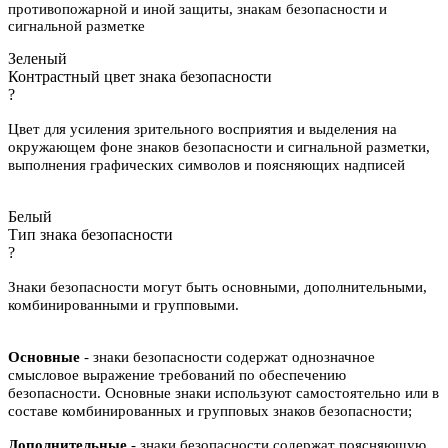
противопожарной и иной защиты, знакам безопасности и
сигнальной разметке
Зеленый
Контрастный цвет знака безопасности
?
Цвет для усиления зрительного восприятия и выделения на
окружающем фоне знаков безопасности и сигнальной разметки,
выполнения графических символов и поясняющих надписей
Белый
Тип знака безопасности
?
Знаки безопасности могут быть основными, дополнительными,
комбинированными и групповыми.
Основные
- знаки безопасности содержат однозначное
смысловое выражение требований по обеспечению
безопасности. Основные знаки используют самостоятельно или в
составе комбинированных и групповых знаков безопасности;
Дополнительные
- знаки безопасности содержат поясняющую