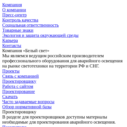
Компания
О компании
Пресс-центр
Контроль качества
Социальная ответственность
Товарные знаки
Экология и защита окружающей среды
Карьера
Контакты
Компания «Белый свет»
Мы являемся ведущим российским производителем
профессионального оборудования для аварийного освещения
на рынке светотехники на территории РФ и СНГ.
Проекты
Связь с компанией
Проектировщику
Работа с сайтом
Проектирование
Скачать
Часто задаваемые вопросы
Обзор нормативной базы
Проектировщику
В разделе для проектировщиков доступны материалы
необходимые для проектирования аварийного освещения.