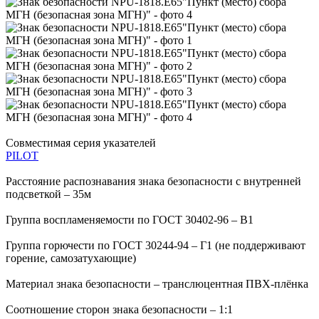
Совместимая серия указателей
PILOT
Расстояние распознавания знака безопасности с внутренней
подсветкой – 35м
Группа воспламеняемости по ГОСТ 30402-96 – В1
Группа горючести по ГОСТ 30244-94 – Г1 (не поддерживают
горение, самозатухающие)
Материал знака безопасности – транслюцентная ПВХ-плёнка
Соотношение сторон знака безопасности – 1:1