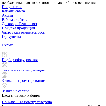
необходимые для проектирования аварийного освещения.
Покупателю
Каналы сбыта
Акции
Работа с сайтом
Договоры Белый свет
Покупка продукции
Часто задаваемые вопросы
Где купить?
Скрыть
Подбор оборудования
Техническая консультация
Заявка на проектирование
Заявка на сервис
Вход в личный кабинет
По E-mail
По номеру телефона