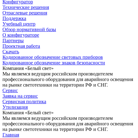
Конфигуратор
Технические решения
Отраслевые решения
Поддержка
Учебный центр
Обзор нормативной базы
О конфигураторе
Партнеры
Проектная работа
Скачать
Кодированное обозначение световых приборов
Кодированное обозначение знаков безопасности
Компания «Белый свет»
Мы являемся ведущим российским производителем
профессионального оборудования для аварийного освещения
на рынке светотехники на территории РФ и СНГ.
Сервис
Заявка на сервис
Сервисная политика
Утилизация
Компания «Белый свет»
Мы являемся ведущим российским производителем
профессионального оборудования для аварийного освещения
на рынке светотехники на территории РФ и СНГ.
Главная