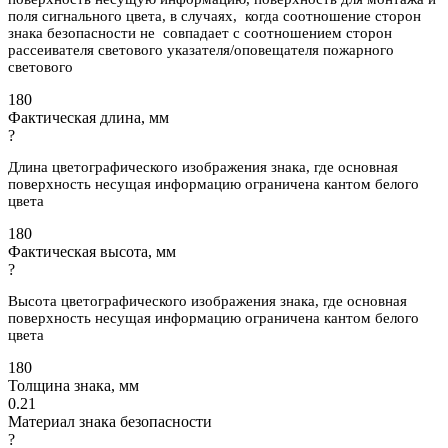
поля сигнального цвета, в случаях, когда соотношение сторон
знака безопасности не совпадает с соотношением сторон
рассеивателя светового указателя/оповещателя пожарного
светового
180
Фактическая длина, мм
?
Длина цветографического изображения знака, где основная
поверхность несущая информацию ограничена кантом белого
цвета
180
Фактическая высота, мм
?
Высота цветографического изображения знака, где основная
поверхность несущая информацию ограничена кантом белого
цвета
180
Толщина знака, мм
0.21
Материал знака безопасности
?