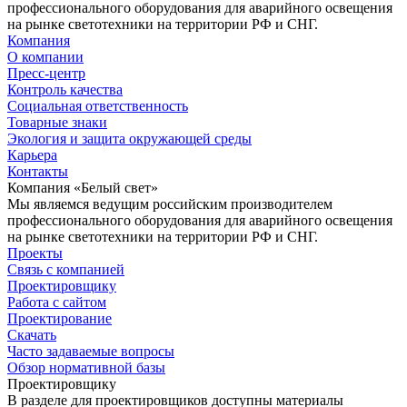
профессионального оборудования для аварийного освещения
на рынке светотехники на территории РФ и СНГ.
Компания
О компании
Пресс-центр
Контроль качества
Социальная ответственность
Товарные знаки
Экология и защита окружающей среды
Карьера
Контакты
Компания «Белый свет»
Мы являемся ведущим российским производителем
профессионального оборудования для аварийного освещения
на рынке светотехники на территории РФ и СНГ.
Проекты
Связь с компанией
Проектировщику
Работа с сайтом
Проектирование
Скачать
Часто задаваемые вопросы
Обзор нормативной базы
Проектировщику
В разделе для проектировщиков доступны материалы