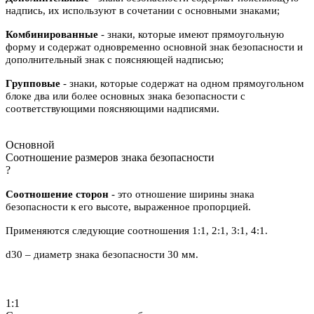
надпись, их используют в сочетании с основными знаками;
Комбинированные
- знаки, которые имеют прямоугольную
форму и содержат одновременно основной знак безопасности и
дополнительный знак с поясняющей надписью;
Групповые
- знаки, которые содержат на одном прямоугольном
блоке два или более основных знака безопасности с
соответствующими поясняющими надписями.
Основной
Соотношение размеров знака безопасности
?
Соотношение сторон
- это отношение ширины знака
безопасности к его высоте, выраженное пропорцией.
Применяются следующие соотношения 1:1, 2:1, 3:1, 4:1.
d30 – диаметр знака безопасности 30 мм.
1:1