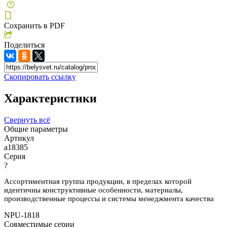
Сохранить в PDF
Поделиться
Скопировать ссылку
Характеристики
Свернуть всё
Общие параметры
Артикул
a18385
Серия
?
Ассортиментная группа продукции, в пределах которой
идентичны конструктивные особенности, материалы,
производственные процессы и системы менеджмента качества
NPU-1818
Совместимые серии