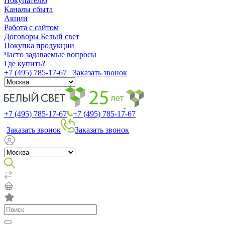
Покупателю
Каналы сбыта
Акции
Работа с сайтом
Договоры Белый свет
Покупка продукции
Часто задаваемые вопросы
Где купить?
+7 (495) 785-17-67
Заказать звонок
+7 (495) 785-17-67
+7 (495) 785-17-67
Заказать звонок
Заказать звонок