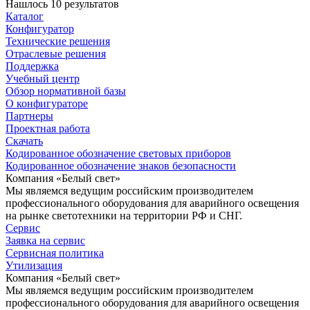
Нашлось 10 результатов
Каталог
Конфигуратор
Технические решения
Отраслевые решения
Поддержка
Учебный центр
Обзор нормативной базы
О конфигураторе
Партнеры
Проектная работа
Скачать
Кодированное обозначение световых приборов
Кодированное обозначение знаков безопасности
Компания «Белый свет»
Мы являемся ведущим российским производителем
профессионального оборудования для аварийного освещения
на рынке светотехники на территории РФ и СНГ.
Сервис
Заявка на сервис
Сервисная политика
Утилизация
Компания «Белый свет»
Мы являемся ведущим российским производителем
профессионального оборудования для аварийного освещения