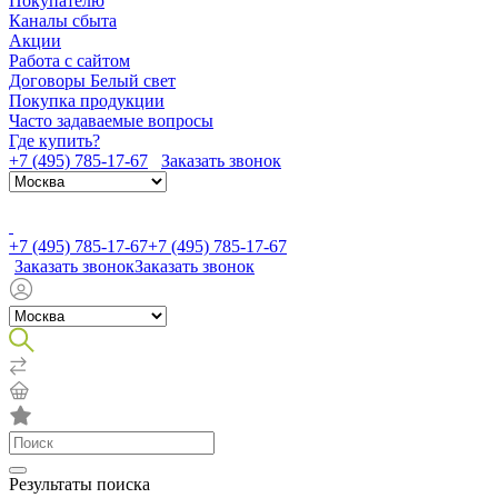
Покупателю
Каналы сбыта
Акции
Работа с сайтом
Договоры Белый свет
Покупка продукции
Часто задаваемые вопросы
Где купить?
+7 (495) 785-17-67
Заказать звонок
+7 (495) 785-17-67
+7 (495) 785-17-67
Заказать звонок
Заказать звонок
Результаты поиска