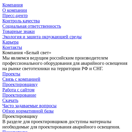
Компания
О компании
Пресс-центр
Контроль качества
Социальная ответственность
Товарные знаки
Экология и защита окружающей среды
Карьера
Контакты
Компания «Белый свет»
Мы являемся ведущим российским производителем
профессионального оборудования для аварийного освещения
на рынке светотехники на территории РФ и СНГ.
Проекты
Связь с компанией
Проектировщику
Работа с сайтом
Проектирование
Скачать
Часто задаваемые вопросы
Обзор нормативной базы
Проектировщику
В разделе для проектировщиков доступны материалы
необходимые для проектирования аварийного освещения.