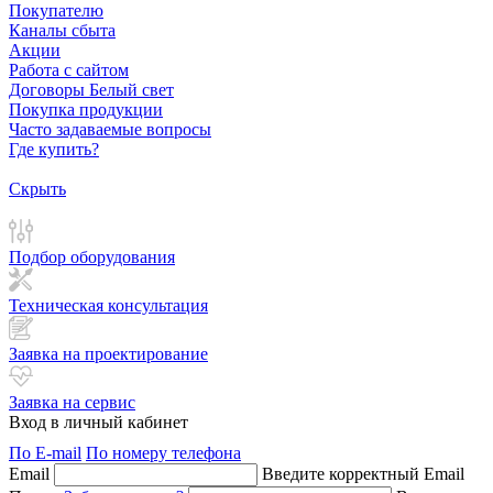
Покупателю
Каналы сбыта
Акции
Работа с сайтом
Договоры Белый свет
Покупка продукции
Часто задаваемые вопросы
Где купить?
Скрыть
Подбор оборудования
Техническая консультация
Заявка на проектирование
Заявка на сервис
Вход в личный кабинет
По E-mail
По номеру телефона
Email
Введите корректный Email