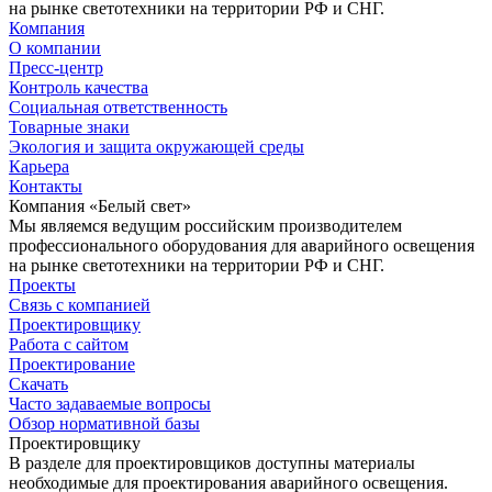
на рынке светотехники на территории РФ и СНГ.
Компания
О компании
Пресс-центр
Контроль качества
Социальная ответственность
Товарные знаки
Экология и защита окружающей среды
Карьера
Контакты
Компания «Белый свет»
Мы являемся ведущим российским производителем
профессионального оборудования для аварийного освещения
на рынке светотехники на территории РФ и СНГ.
Проекты
Связь с компанией
Проектировщику
Работа с сайтом
Проектирование
Скачать
Часто задаваемые вопросы
Обзор нормативной базы
Проектировщику
В разделе для проектировщиков доступны материалы
необходимые для проектирования аварийного освещения.