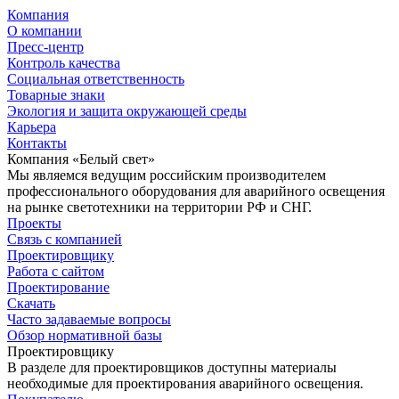
Компания
О компании
Пресс-центр
Контроль качества
Социальная ответственность
Товарные знаки
Экология и защита окружающей среды
Карьера
Контакты
Компания «Белый свет»
Мы являемся ведущим российским производителем
профессионального оборудования для аварийного освещения
на рынке светотехники на территории РФ и СНГ.
Проекты
Связь с компанией
Проектировщику
Работа с сайтом
Проектирование
Скачать
Часто задаваемые вопросы
Обзор нормативной базы
Проектировщику
В разделе для проектировщиков доступны материалы
необходимые для проектирования аварийного освещения.