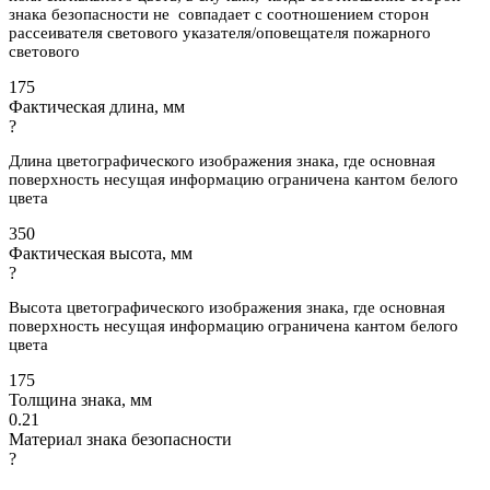
знака безопасности не совпадает с соотношением сторон
рассеивателя светового указателя/оповещателя пожарного
светового
175
Фактическая длина, мм
?
Длина цветографического изображения знака, где основная
поверхность несущая информацию ограничена кантом белого
цвета
350
Фактическая высота, мм
?
Высота цветографического изображения знака, где основная
поверхность несущая информацию ограничена кантом белого
цвета
175
Толщина знака, мм
0.21
Материал знака безопасности
?