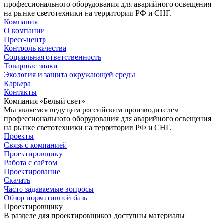
профессионального оборудования для аварийного освещения
на рынке светотехники на территории РФ и СНГ.
Компания
О компании
Пресс-центр
Контроль качества
Социальная ответственность
Товарные знаки
Экология и защита окружающей среды
Карьера
Контакты
Компания «Белый свет»
Мы являемся ведущим российским производителем
профессионального оборудования для аварийного освещения
на рынке светотехники на территории РФ и СНГ.
Проекты
Связь с компанией
Проектировщику
Работа с сайтом
Проектирование
Скачать
Часто задаваемые вопросы
Обзор нормативной базы
Проектировщику
В разделе для проектировщиков доступны материалы