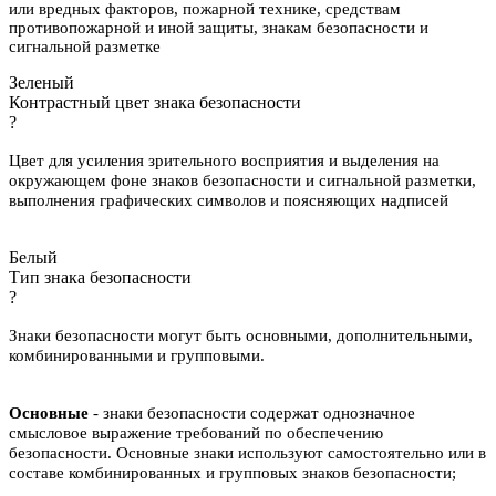
или вредных факторов, пожарной технике, средствам
противопожарной и иной защиты, знакам безопасности и
сигнальной разметке
Зеленый
Контрастный цвет знака безопасности
?
Цвет для усиления зрительного восприятия и выделения на
окружающем фоне знаков безопасности и сигнальной разметки,
выполнения графических символов и поясняющих надписей
Белый
Тип знака безопасности
?
Знаки безопасности могут быть основными, дополнительными,
комбинированными и групповыми.
Основные
- знаки безопасности содержат однозначное
смысловое выражение требований по обеспечению
безопасности. Основные знаки используют самостоятельно или в
составе комбинированных и групповых знаков безопасности;