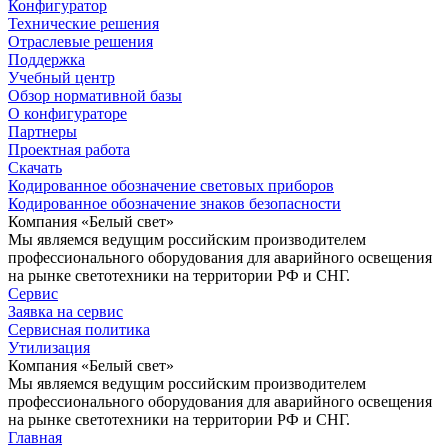
Конфигуратор
Технические решения
Отраслевые решения
Поддержка
Учебный центр
Обзор нормативной базы
О конфигураторе
Партнеры
Проектная работа
Скачать
Кодированное обозначение световых приборов
Кодированное обозначение знаков безопасности
Компания «Белый свет»
Мы являемся ведущим российским производителем
профессионального оборудования для аварийного освещения
на рынке светотехники на территории РФ и СНГ.
Сервис
Заявка на сервис
Сервисная политика
Утилизация
Компания «Белый свет»
Мы являемся ведущим российским производителем
профессионального оборудования для аварийного освещения
на рынке светотехники на территории РФ и СНГ.
Главная