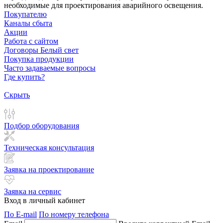
необходимые для проектирования аварийного освещения.
Покупателю
Каналы сбыта
Акции
Работа с сайтом
Договоры Белый свет
Покупка продукции
Часто задаваемые вопросы
Где купить?
Скрыть
Подбор оборудования
Техническая консультация
Заявка на проектирование
Заявка на сервис
Вход в личный кабинет
По E-mail
По номеру телефона