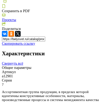
Сохранить в PDF
Проекты
Поделиться
Скопировать ссылку
Характеристики
Свернуть всё
Общие параметры
Артикул
a12901
Серия
?
Ассортиментная группа продукции, в пределах которой
идентичны конструктивные особенности, материалы,
производственные процессы и системы менеджмента качества