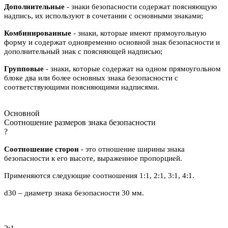
Дополнительные
- знаки безопасности содержат поясняющую
надпись, их используют в сочетании с основными знаками;
Комбинированные
- знаки, которые имеют прямоугольную
форму и содержат одновременно основной знак безопасности и
дополнительный знак с поясняющей надписью;
Групповые
- знаки, которые содержат на одном прямоугольном
блоке два или более основных знака безопасности с
соответствующими поясняющими надписями.
Основной
Соотношение размеров знака безопасности
?
Соотношение сторон
- это отношение ширины знака
безопасности к его высоте, выраженное пропорцией.
Применяются следующие соотношения 1:1, 2:1, 3:1, 4:1.
d30 – диаметр знака безопасности 30 мм.