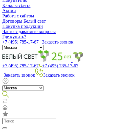
Покупателю
Каналы сбыта
Акции
Работа с сайтом
Договоры Белый свет
Покупка продукции
Часто задаваемые вопросы
Где купить?
+7 (495) 785-17-67
Заказать звонок
+7 (495) 785-17-67
+7 (495) 785-17-67
Заказать звонок
Заказать звонок