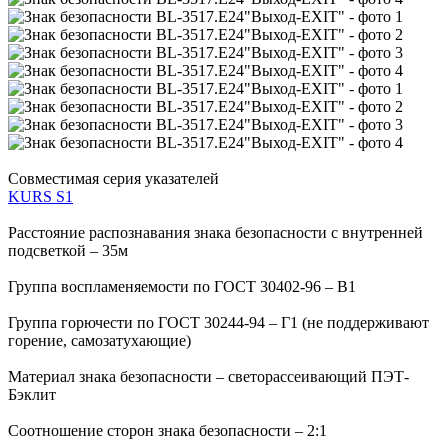
Совместимая серия указателей
KURS S1
Расстояние распознавания знака безопасности с внутренней
подсветкой – 35м
Группа воспламеняемости по ГОСТ 30402-96 – В1
Группа горючести по ГОСТ 30244-94 – Г1 (не поддерживают
горение, самозатухающие)
Материал знака безопасности – светорассеивающий ПЭТ-
Бэклит
Соотношение сторон знака безопасности – 2:1