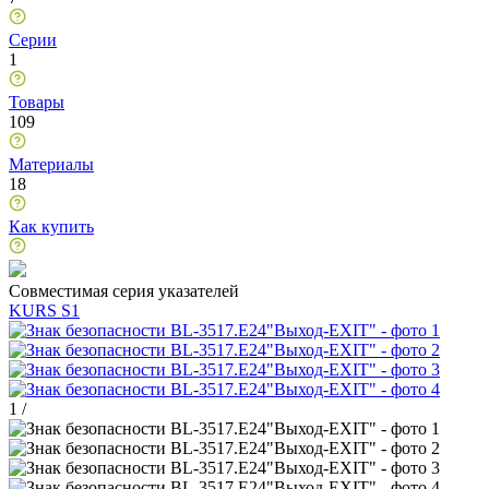
Серии
1
Товары
109
Материалы
18
Как купить
Совместимая серия указателей
KURS S1
1
/