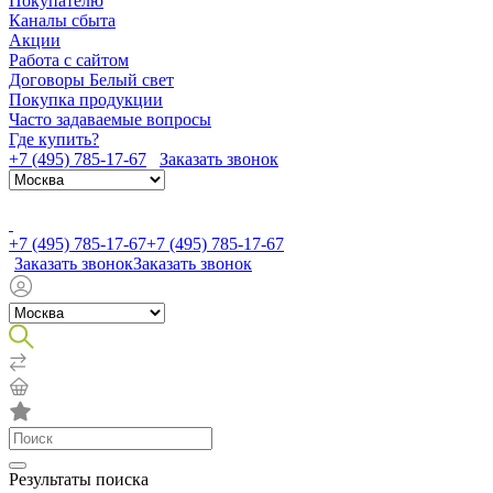
Покупателю
Каналы сбыта
Акции
Работа с сайтом
Договоры Белый свет
Покупка продукции
Часто задаваемые вопросы
Где купить?
+7 (495) 785-17-67
Заказать звонок
+7 (495) 785-17-67
+7 (495) 785-17-67
Заказать звонок
Заказать звонок
Результаты поиска