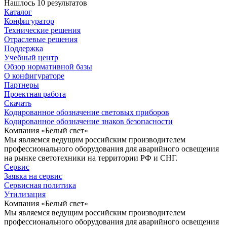
Нашлось 10 результатов
Каталог
Конфигуратор
Технические решения
Отраслевые решения
Поддержка
Учебный центр
Обзор нормативной базы
О конфигураторе
Партнеры
Проектная работа
Скачать
Кодированное обозначение световых приборов
Кодированное обозначение знаков безопасности
Компания «Белый свет»
Мы являемся ведущим российским производителем
профессионального оборудования для аварийного освещения
на рынке светотехники на территории РФ и СНГ.
Сервис
Заявка на сервис
Сервисная политика
Утилизация
Компания «Белый свет»
Мы являемся ведущим российским производителем
профессионального оборудования для аварийного освещения