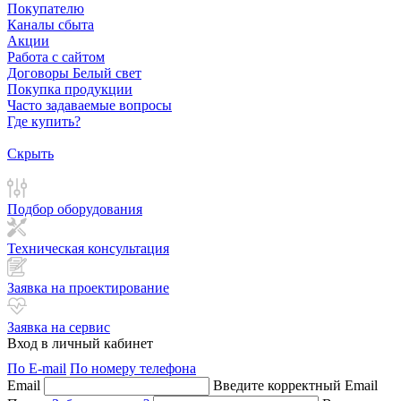
Покупателю
Каналы сбыта
Акции
Работа с сайтом
Договоры Белый свет
Покупка продукции
Часто задаваемые вопросы
Где купить?
Скрыть
Подбор оборудования
Техническая консультация
Заявка на проектирование
Заявка на сервис
Вход в личный кабинет
По E-mail
По номеру телефона
Email
Введите корректный Email