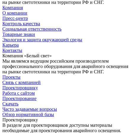
на рынке светотехники на территории РФ и СНГ.
Компания
О компании
Пресс-центр
Контроль качества
Социальная ответственность
Товарные знаки
Экология и защита окружающей среды
Карьера
Контакты
Компания «Белый свет»
Мы являемся ведущим российским производителем
профессионального оборудования для аварийного освещения
на рынке светотехники на территории РФ и СНГ.
Проекты
Связь с компанией
Проектировщику
Работа с сайтом
Проектирование
Скачать
Часто задаваемые вопросы
Обзор нормативной базы
Проектировщику
В разделе для проектировщиков доступны материалы
необходимые для проектирования аварийного освещения.