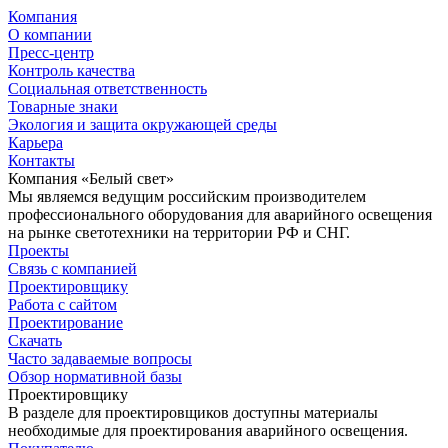
Компания
О компании
Пресс-центр
Контроль качества
Социальная ответственность
Товарные знаки
Экология и защита окружающей среды
Карьера
Контакты
Компания «Белый свет»
Мы являемся ведущим российским производителем
профессионального оборудования для аварийного освещения
на рынке светотехники на территории РФ и СНГ.
Проекты
Связь с компанией
Проектировщику
Работа с сайтом
Проектирование
Скачать
Часто задаваемые вопросы
Обзор нормативной базы
Проектировщику
В разделе для проектировщиков доступны материалы
необходимые для проектирования аварийного освещения.