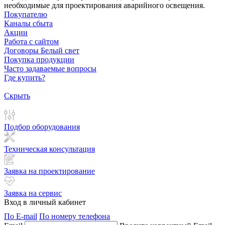
необходимые для проектирования аварийного освещения.
Покупателю
Каналы сбыта
Акции
Работа с сайтом
Договоры Белый свет
Покупка продукции
Часто задаваемые вопросы
Где купить?
Скрыть
Подбор оборудования
Техническая консультация
Заявка на проектирование
Заявка на сервис
Вход в личный кабинет
По E-mail
По номеру телефона