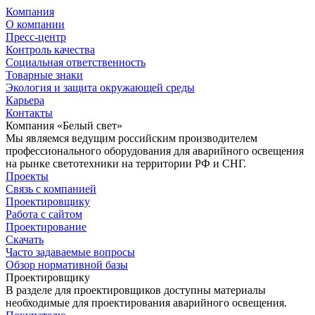
Компания
О компании
Пресс-центр
Контроль качества
Социальная ответственность
Товарные знаки
Экология и защита окружающей среды
Карьера
Контакты
Компания «Белый свет»
Мы являемся ведущим российским производителем
профессионального оборудования для аварийного освещения
на рынке светотехники на территории РФ и СНГ.
Проекты
Связь с компанией
Проектировщику
Работа с сайтом
Проектирование
Скачать
Часто задаваемые вопросы
Обзор нормативной базы
Проектировщику
В разделе для проектировщиков доступны материалы
необходимые для проектирования аварийного освещения.