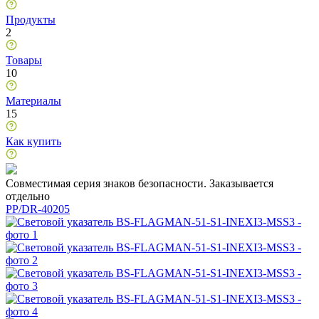
Продукты
2
Товары
10
Материалы
15
Как купить
Совместимая серия знаков безопасности. Заказывается
отдельно
PP/DR-40205