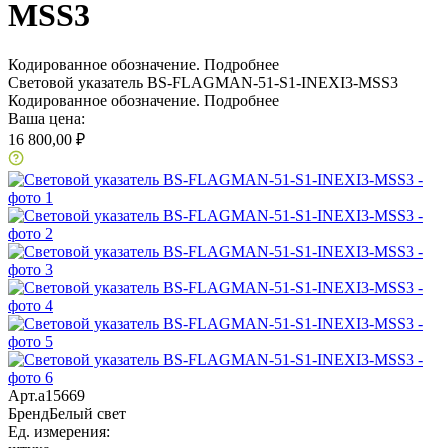
MSS3
Кодированное обозначение.
Подробнее
Световой указатель BS-FLAGMAN-51-S1-INEXI3-MSS3
Кодированное обозначение.
Подробнее
Ваша цена:
16 800,00 ₽
Арт.
a15669
Бренд
Белый свет
Ед. измерения: