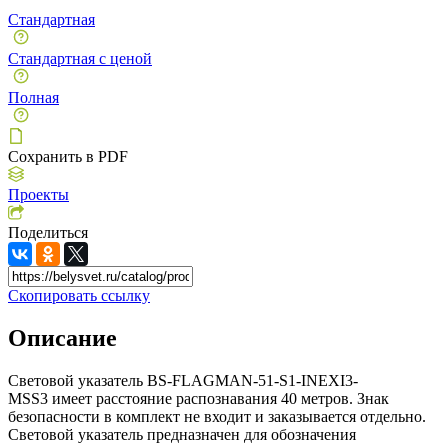
Стандартная
Стандартная с ценой
Полная
Сохранить в PDF
Проекты
Поделиться
Скопировать ссылку
Описание
Световой указатель BS-FLAGMAN-51-S1-INEXI3-
MSS3 имеет расстояние распознавания 40 метров. Знак
безопасности в комплект не входит и заказывается отдельно.
Световой указатель предназначен для обозначения