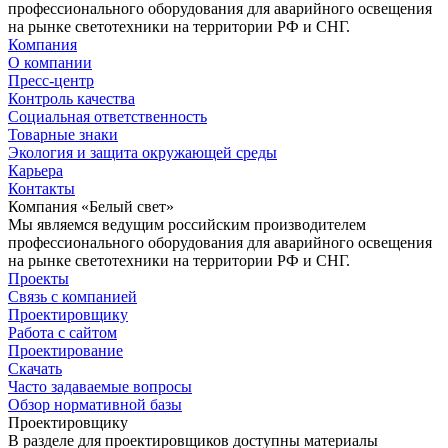
профессионального оборудования для аварийного освещения
на рынке светотехники на территории РФ и СНГ.
Компания
О компании
Пресс-центр
Контроль качества
Социальная ответственность
Товарные знаки
Экология и защита окружающей среды
Карьера
Контакты
Компания «Белый свет»
Мы являемся ведущим российским производителем
профессионального оборудования для аварийного освещения
на рынке светотехники на территории РФ и СНГ.
Проекты
Связь с компанией
Проектировщику
Работа с сайтом
Проектирование
Скачать
Часто задаваемые вопросы
Обзор нормативной базы
Проектировщику
В разделе для проектировщиков доступны материалы