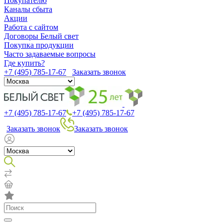
Покупателю
Каналы сбыта
Акции
Работа с сайтом
Договоры Белый свет
Покупка продукции
Часто задаваемые вопросы
Где купить?
+7 (495) 785-17-67
Заказать звонок
+7 (495) 785-17-67
+7 (495) 785-17-67
Заказать звонок
Заказать звонок