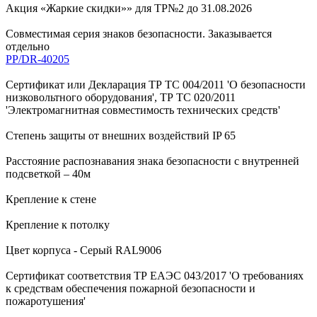
Акция «Жаркие скидки»» для ТР№2 до 31.08.2026
Совместимая серия знаков безопасности. Заказывается
отдельно
PP/DR-40205
Сертификат или Декларация ТР ТС 004/2011 'О безопасности
низковольтного оборудования', ТР ТС 020/2011
'Электромагнитная совместимость технических средств'
Степень защиты от внешних воздействий IP 65
Расстояние распознавания знака безопасности с внутренней
подсветкой – 40м
Крепление к стене
Крепление к потолку
Цвет корпуса - Серый RAL9006
Сертификат соответствия ТР ЕАЭС 043/2017 'О требованиях
к средствам обеспечения пожарной безопасности и
пожаротушения'