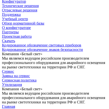
Конфигуратор
Технические решения
Отраслевые решения
Поддержка
Учебный центр
Обзор нормативной базы
О конфигураторе
Партнеры
Проектная работа
Скачать
Кодированное обозначение световых приборов
Кодированное обозначение знаков безопасности
Компания «Белый свет»
Мы являемся ведущим российским производителем
профессионального оборудования для аварийного освещения
на рынке светотехники на территории РФ и СНГ.
Сервис
Заявка на сервис
Сервисная политика
Утилизация
Компания «Белый свет»
Мы являемся ведущим российским производителем
профессионального оборудования для аварийного освещения
на рынке светотехники на территории РФ и СНГ.
Главная