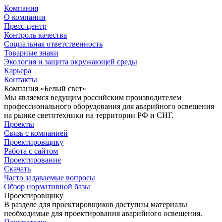
Компания
О компании
Пресс-центр
Контроль качества
Социальная ответственность
Товарные знаки
Экология и защита окружающей среды
Карьера
Контакты
Компания «Белый свет»
Мы являемся ведущим российским производителем
профессионального оборудования для аварийного освещения
на рынке светотехники на территории РФ и СНГ.
Проекты
Связь с компанией
Проектировщику
Работа с сайтом
Проектирование
Скачать
Часто задаваемые вопросы
Обзор нормативной базы
Проектировщику
В разделе для проектировщиков доступны материалы
необходимые для проектирования аварийного освещения.