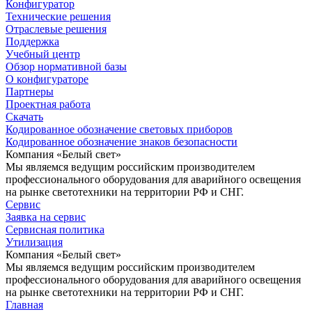
Конфигуратор
Технические решения
Отраслевые решения
Поддержка
Учебный центр
Обзор нормативной базы
О конфигураторе
Партнеры
Проектная работа
Скачать
Кодированное обозначение световых приборов
Кодированное обозначение знаков безопасности
Компания «Белый свет»
Мы являемся ведущим российским производителем
профессионального оборудования для аварийного освещения
на рынке светотехники на территории РФ и СНГ.
Сервис
Заявка на сервис
Сервисная политика
Утилизация
Компания «Белый свет»
Мы являемся ведущим российским производителем
профессионального оборудования для аварийного освещения
на рынке светотехники на территории РФ и СНГ.
Главная