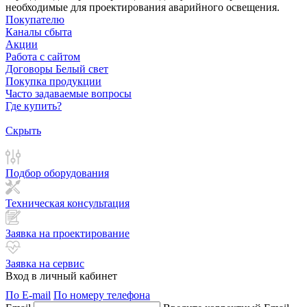
необходимые для проектирования аварийного освещения.
Покупателю
Каналы сбыта
Акции
Работа с сайтом
Договоры Белый свет
Покупка продукции
Часто задаваемые вопросы
Где купить?
Скрыть
Подбор оборудования
Техническая консультация
Заявка на проектирование
Заявка на сервис
Вход в личный кабинет
По E-mail
По номеру телефона