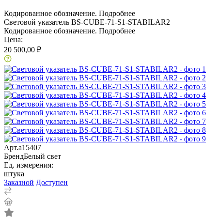
Кодированное обозначение.
Подробнее
Световой указатель BS-CUBE-71-S1-STABILAR2
Кодированное обозначение.
Подробнее
Цена:
20 500,00 ₽
Арт.
a15407
Бренд
Белый свет
Ед. измерения:
штука
Заказной
Доступен