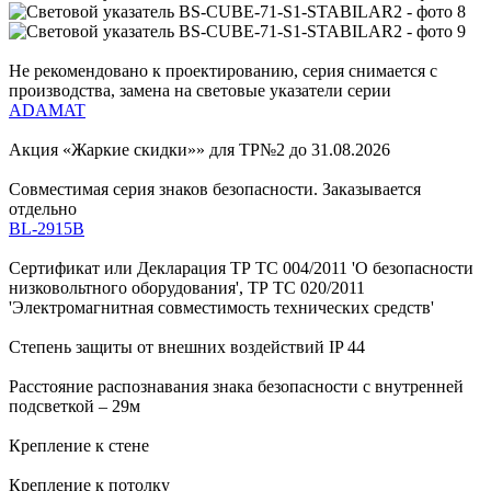
Не рекомендовано к проектированию, серия снимается с
производства, замена на световые указатели серии
ADAMAT
Акция «Жаркие скидки»» для ТР№2 до 31.08.2026
Совместимая серия знаков безопасности. Заказывается
отдельно
BL-2915B
Сертификат или Декларация ТР ТС 004/2011 'О безопасности
низковольтного оборудования', ТР ТС 020/2011
'Электромагнитная совместимость технических средств'
Степень защиты от внешних воздействий IP 44
Расстояние распознавания знака безопасности с внутренней
подсветкой – 29м
Крепление к стене
Крепление к потолку