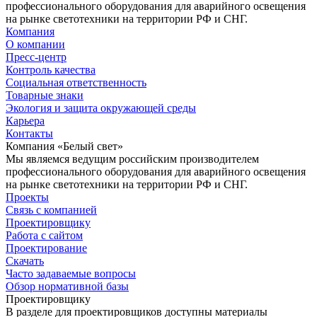
профессионального оборудования для аварийного освещения
на рынке светотехники на территории РФ и СНГ.
Компания
О компании
Пресс-центр
Контроль качества
Социальная ответственность
Товарные знаки
Экология и защита окружающей среды
Карьера
Контакты
Компания «Белый свет»
Мы являемся ведущим российским производителем
профессионального оборудования для аварийного освещения
на рынке светотехники на территории РФ и СНГ.
Проекты
Связь с компанией
Проектировщику
Работа с сайтом
Проектирование
Скачать
Часто задаваемые вопросы
Обзор нормативной базы
Проектировщику
В разделе для проектировщиков доступны материалы