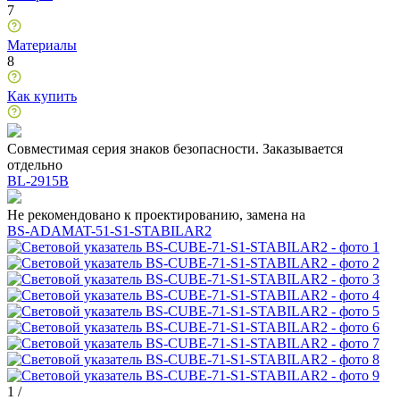
7
Материалы
8
Как купить
Совместимая серия знаков безопасности. Заказывается
отдельно
BL-2915B
Не рекомендовано к проектированию, замена на
BS-ADAMAT-51-S1-STABILAR2
1
/