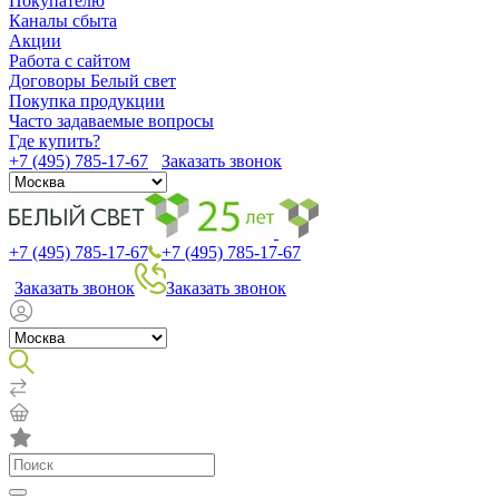
Покупателю
Каналы сбыта
Акции
Работа с сайтом
Договоры Белый свет
Покупка продукции
Часто задаваемые вопросы
Где купить?
+7 (495) 785-17-67
Заказать звонок
+7 (495) 785-17-67
+7 (495) 785-17-67
Заказать звонок
Заказать звонок