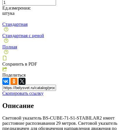
Ед.измерения:
штука
Стандартная
Стандартная с ценой
Полная
Сохранить в PDF
Поделиться
Скопировать ссылку
Описание
Световой указатель BS-CUBE-71-S1-STABILAR2 имеет
расстояние распознавания 29 метров. Световой указатель
предназначен для обозначения направления движения по