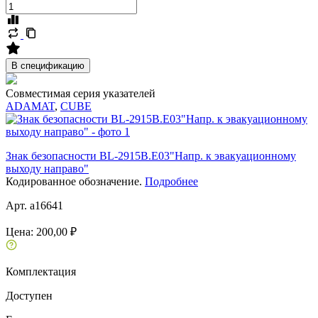
В спецификацию
Совместимая серия указателей
ADAMAT
,
CUBE
Знак безопасности BL-2915B.E03"Напр. к эвакуационному
выходу направо"
Кодированное обозначение.
Подробнее
Арт. a16641
Цена:
200,00 ₽
Комплектация
Доступен