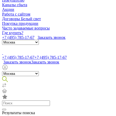
Покупателю
Каналы сбыта
Акции
Работа с сайтом
Договоры Белый свет
Покупка продукции
Часто задаваемые вопросы
Где купить?
+7 (495) 785-17-67
Заказать звонок
+7 (495) 785-17-67
+7 (495) 785-17-67
Заказать звонок
Заказать звонок
Результаты поиска