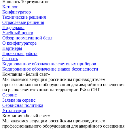
Нашлось 10 результатов
Каталог
Конфигуратор
Технические решения
Отраслевые решения
Поддержка
Учебный центр
Обзор нормативной базы
О конфигураторе
Партнеры
Проектная работа
Скачать
Кодированное обозначение световых приборов
Кодированное обозначение знаков безопасности
Компания «Белый свет»
Мы являемся ведущим российским производителем
профессионального оборудования для аварийного освещения
на рынке светотехники на территории РФ и СНГ.
Сервис
Заявка на сервис
Сервисная политика
Утилизация
Компания «Белый свет»
Мы являемся ведущим российским производителем
профессионального оборудования для аварийного освещения