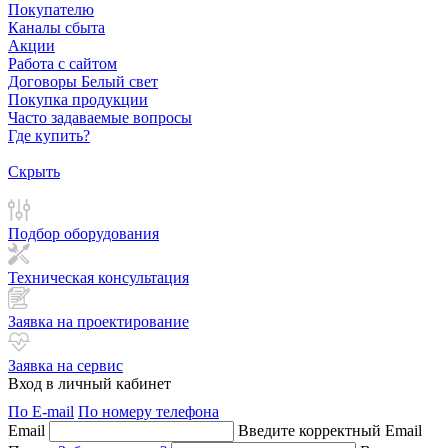
Покупателю
Каналы сбыта
Акции
Работа с сайтом
Договоры Белый свет
Покупка продукции
Часто задаваемые вопросы
Где купить?
Скрыть
Подбор оборудования
Техническая консультация
Заявка на проектирование
Заявка на сервис
Вход в личный кабинет
По E-mail
По номеру телефона
Email
Введите корректный Email