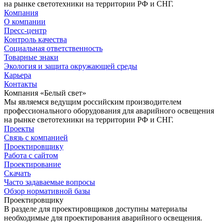
на рынке светотехники на территории РФ и СНГ.
Компания
О компании
Пресс-центр
Контроль качества
Социальная ответственность
Товарные знаки
Экология и защита окружающей среды
Карьера
Контакты
Компания «Белый свет»
Мы являемся ведущим российским производителем
профессионального оборудования для аварийного освещения
на рынке светотехники на территории РФ и СНГ.
Проекты
Связь с компанией
Проектировщику
Работа с сайтом
Проектирование
Скачать
Часто задаваемые вопросы
Обзор нормативной базы
Проектировщику
В разделе для проектировщиков доступны материалы
необходимые для проектирования аварийного освещения.