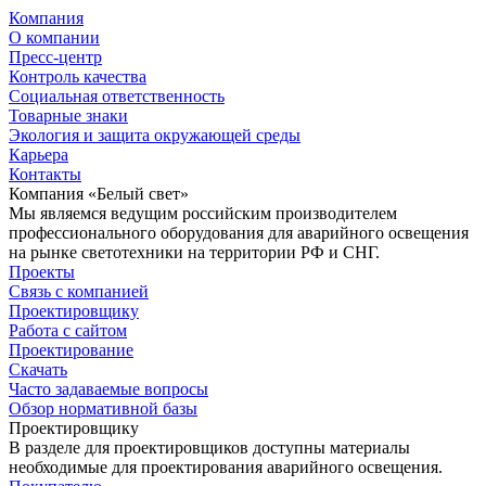
Компания
О компании
Пресс-центр
Контроль качества
Социальная ответственность
Товарные знаки
Экология и защита окружающей среды
Карьера
Контакты
Компания «Белый свет»
Мы являемся ведущим российским производителем
профессионального оборудования для аварийного освещения
на рынке светотехники на территории РФ и СНГ.
Проекты
Связь с компанией
Проектировщику
Работа с сайтом
Проектирование
Скачать
Часто задаваемые вопросы
Обзор нормативной базы
Проектировщику
В разделе для проектировщиков доступны материалы
необходимые для проектирования аварийного освещения.